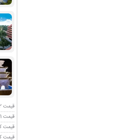
قیمت 2 تخته (هرنفر)
قیمت 1 تخته (هرنفر)
قیمت کو
قیمت ک