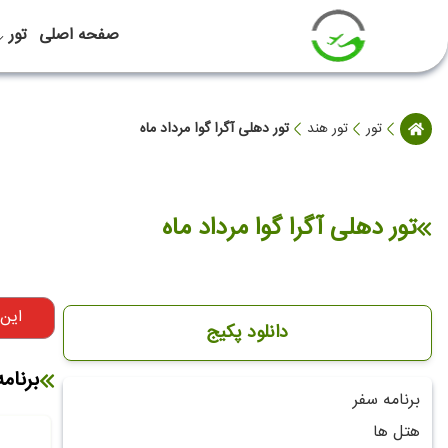
صفحه اصلی
تور
تور
تور هند
تور دهلی آگرا گوا مرداد ماه
تور دهلی آگرا گوا مرداد ماه
این
دانلود پکیج
برنام
برنامه سفر
هتل ها