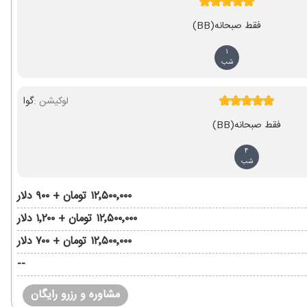
فقط صبحانه
(BB)
1
شب
لوکیشن :
گوا
فقط صبحانه
(BB)
4
شب
۱۲٬۵۰۰٬۰۰۰ تومان + ۹۰۰ دلار
۱۲٬۵۰۰٬۰۰۰ تومان + ۱٬۲۰۰ دلار
۱۲٬۵۰۰٬۰۰۰ تومان + ۷۰۰ دلار
--
مشاوره و رزرو رایگان