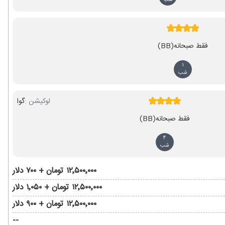
شب
فقط صبحانه
(BB)
1
شب
لوکیشن :
گوا
فقط صبحانه
(BB)
4
شب
۱۲٬۵۰۰٬۰۰۰ تومان + ۷۰۰ دلار
۱۲٬۵۰۰٬۰۰۰ تومان + ۱٬۰۵۰ دلار
۱۲٬۵۰۰٬۰۰۰ تومان + ۹۰۰ دلار
--