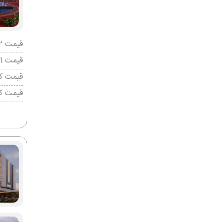
قیمت 2 تخته (هرنفر)
قیمت 1 تخته (هرنفر)
قیمت کو
قیمت ک