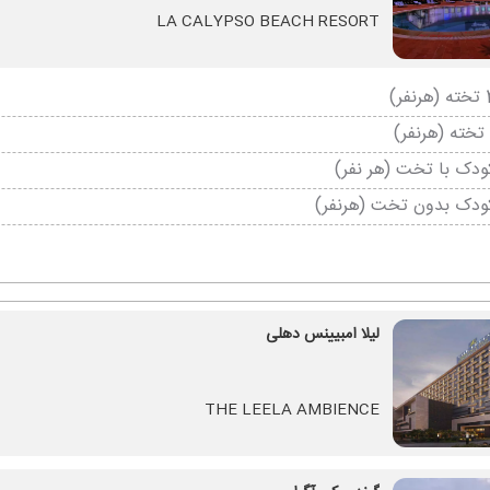
LA CALYPSO BEACH RESORT
دک با تخت (هر نفر)
ودک بدون تخت (هرنفر)
لیلا امبیینس دهلی
THE LEELA AMBIENCE