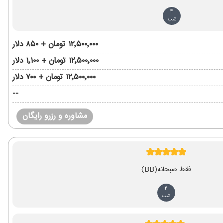
4
شب
۱۲٬۵۰۰٬۰۰۰ تومان + ۸۵۰ دلار
۱۲٬۵۰۰٬۰۰۰ تومان + ۱٬۱۰۰ دلار
۱۲٬۵۰۰٬۰۰۰ تومان + ۷۰۰ دلار
--
مشاوره و رزرو رایگان
فقط صبحانه
(BB)
2
شب