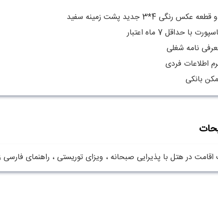
قطعه عکس رنگی 4*3 جدید پشت زمینه سفید
سپورت با حداقل 7 ماه اعتبار
عرفی نامه شغلی
رم اطلاعات فردی
مکن بانکی
حات