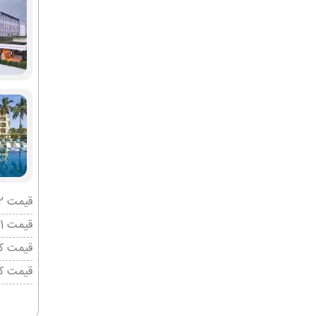
قیمت 2 تخته (هرنفر)
قیمت 1 تخته (هرنفر)
قیمت کو
قیمت ک