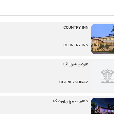
COUNTRY INN
COUNTRY INN
کلارکس شیراز آگرا
CLARKS SHIRAZ
لا کالیپسو بیچ ریزورت گوا