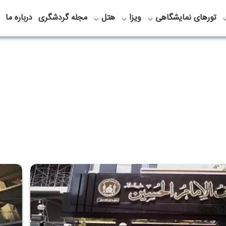
تورهای نمایشگاهی
ویزا
هتل
مجله گردشگری
درباره ما