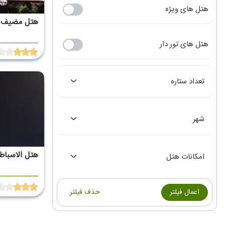
هتل های ویژه
هتل مضیف 
هتل های تور دار
تعداد ستاره
شهر
هتل الاسباط
امکانات هتل
اعمال فیلتر
حذف فیلتر