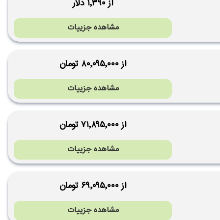
از ۱٬۳۹۰ دلار
مشاهده جزییات
از ۸۰٬۰۹۵٬۰۰۰ تومان
مشاهده جزییات
از ۷۱٬۸۹۵٬۰۰۰ تومان
مشاهده جزییات
از ۶۹٬۰۹۵٬۰۰۰ تومان
مشاهده جزییات