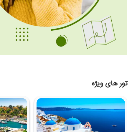
تور های ویژه