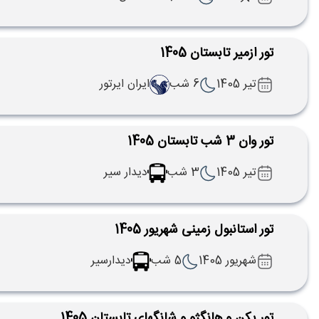
تور ازمیر تابستان 1405
تیر 1405
6 شب
ایران ایرتور
تور وان 3 شب تابستان 1405
تیر 1405
3 شب
دیدار سیر
تور استانبول زمینی شهریور 1405
شهریور 1405
5 شب
دیدارسیر
تور پکن و هانگژو و شانگهای تابستان 1405