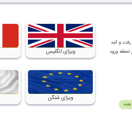
 رفت و آمد
ویزای انگلیس
ر لحظه ورود
ویزای شنگن
همه