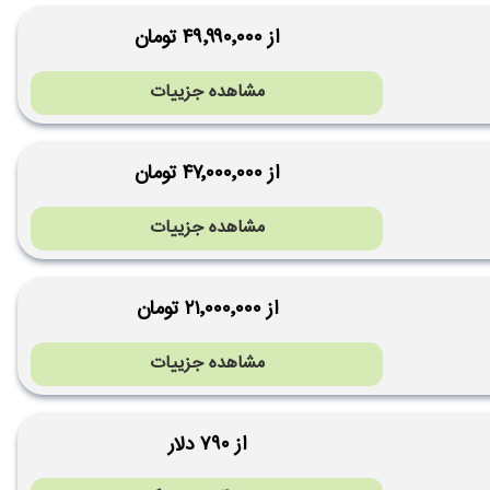
از ۴۹٬۹۹۰٬۰۰۰ تومان
مشاهده جزییات
از ۴۷٬۰۰۰٬۰۰۰ تومان
مشاهده جزییات
از ۲۱٬۰۰۰٬۰۰۰ تومان
مشاهده جزییات
از ۷۹۰ دلار