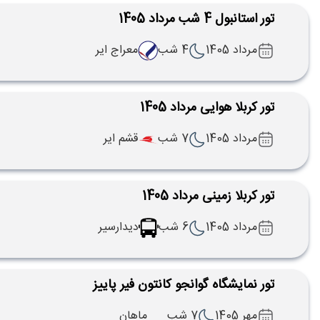
تور استانبول 4 شب مرداد 1405
مرداد 1405
4 شب
معراج ایر
تور کربلا هوایی مرداد 1405
مرداد 1405
7 شب
قشم ایر
تور کربلا زمینی مرداد 1405
مرداد 1405
6 شب
دیدارسیر
تور نمایشگاه گوانجو کانتون فیر پاییز
مهر 1405
7 شب
ماهان