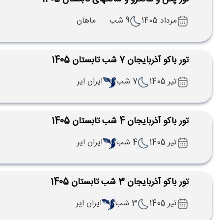
مرداد 1405
9 شب
ماهان
تور باکو آذربایجان 7 شب تابستان 1405
تیر 1405
7 شب
ایران ایر
تور باکو آذربایجان 4 شب تابستان 1405
تیر 1405
4 شب
ایران ایر
تور باکو آذربایجان 3 شب تابستان 1405
تیر 1405
3 شب
ایران ایر