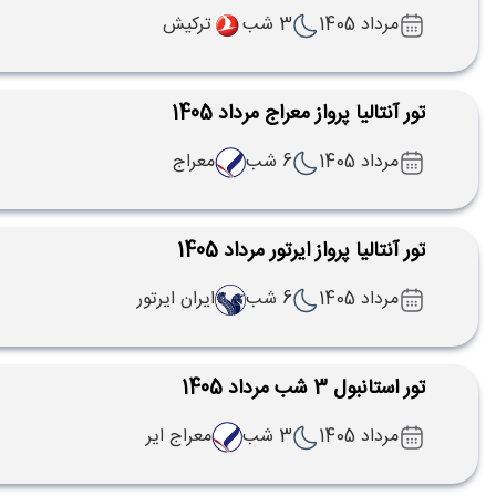
مرداد 1405
3 شب
ترکیش
تور آنتالیا پرواز معراج مرداد 1405
مرداد 1405
6 شب
معراج
تور آنتالیا پرواز ایرتور مرداد 1405
مرداد 1405
6 شب
ایران ایرتور
تور استانبول 3 شب مرداد 1405
مرداد 1405
3 شب
معراج ایر