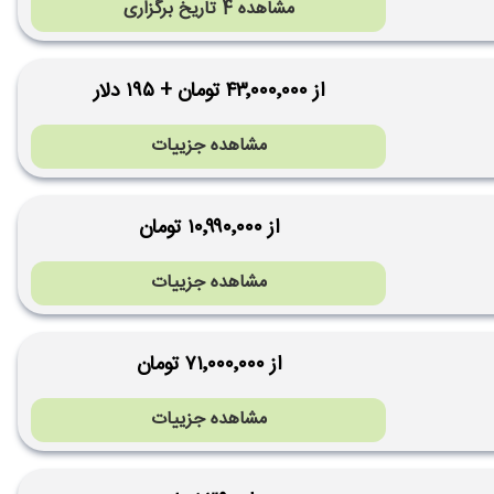
مشاهده 4 تاریخ برگزاری
از ۴۳٬۰۰۰٬۰۰۰ تومان + ۱۹۵ دلار
مشاهده جزییات
از ۱۰٬۹۹۰٬۰۰۰ تومان
مشاهده جزییات
از ۷۱٬۰۰۰٬۰۰۰ تومان
مشاهده جزییات