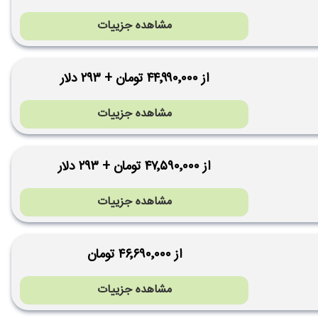
مشاهده جزییات
از ۴۴٬۹۹۰٬۰۰۰ تومان + ۲۹۳ دلار
مشاهده جزییات
از ۴۷٬۵۹۰٬۰۰۰ تومان + ۲۹۳ دلار
مشاهده جزییات
از ۴۶٬۶۹۰٬۰۰۰ تومان
مشاهده جزییات