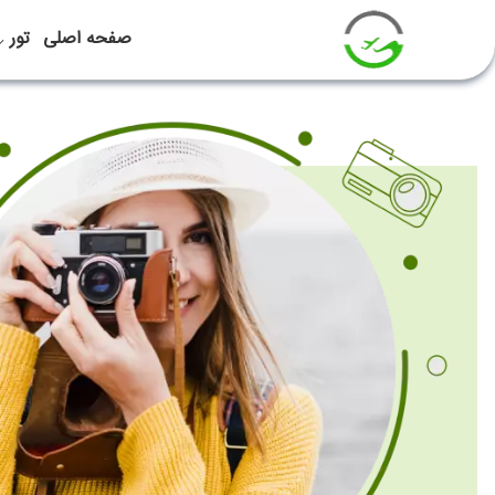
صفحه اصلی
تور