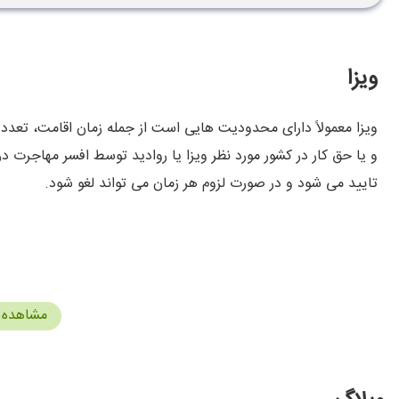
ویزا
ویزا معمولاً دارای محدودیت هایی است از جمله زمان اقامت، تعدد
و یا حق کار در کشور مورد نظر ویزا یا روادید توسط افسر مهاجرت د
تایید می شود و در صورت لزوم هر زمان می تواند لغو شود.
مشاهده 