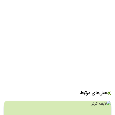
هتل‌های مرتبط