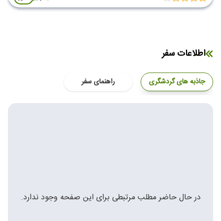
اطلاعات سفر
جاذبه های گردشگری
راهنمای سفر
در حال حاضر مطلب مرتبطی برای این صفحه وجود ندارد.