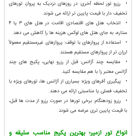
•
رزرو تور لحظه آخری: در روزهای نزدیک به پرواز، تورهای
تخفیف دار با قیمت پایین تر ارائه می شوند.
•
انتخاب هتل های اقتصادی: اقامت در هتل های ۳ یا ۴
ستاره، به جای هتل های لوکس هزینه ها را کاهش می دهد.
•
استفاده از پروازهای با توقف: پروازهای غیرمستقیم معمولاً
ارزان تر از پروازهای مستقیم هستند.
•
مقایسه چند آژانس: قبل از رزرو نهایی، پکیج های چند
آژانس معتبر را با هم مقایسه کنید.
•
پیگیری آفرهای ویژه: بسیاری از آژانس ها، تورهای ویژه با
تخفیف فصلی یا مناسبتی ارائه می دهند.
•
رزرو زودهنگام: برخی تورها در صورت رزرو از مدت ها قبل،
با قیمت پایین تری عرضه می شوند.
انواع تور ازمیر؛ بهترین پکیج مناسب سلیقه و