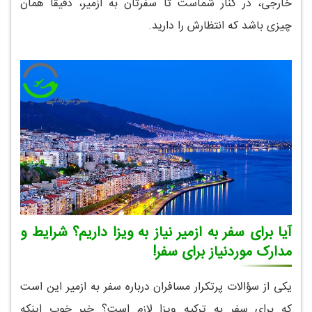
خارجی، در کنار شماست تا سفرتان به ازمیر، دقیقاً همان
چیزی باشد که انتظارش را دارید.
آیا برای سفر به ازمیر نیاز به ویزا داریم؟ شرایط و
مدارک موردنیاز برای سفر!
یکی از سؤالات پرتکرار مسافران درباره سفر به ازمیر این است
که برای سفر به ترکیه ویزا لازم است؟ خبر خوب اینکه