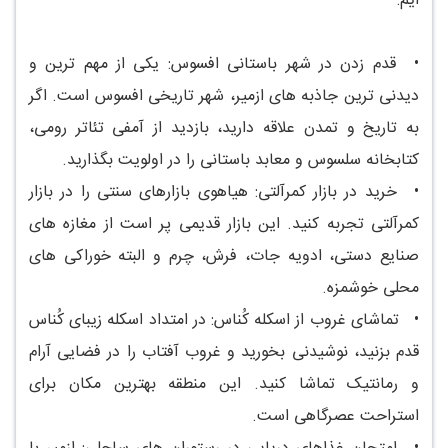
ایم:
•
قدم زدن در شهر باستانی افسوس: یکی از مهم ترین و
دیدنی ترین جاذبه های ازمیر، شهر تاریخی افسوس است. اگر
به تاریخ و تمدن علاقه دارید، بازدید از آمفی تئاتر رومی،
کتابخانه سلسوس و معابد باستانی را در اولویت بگذارید.
•
خرید در بازار کمرآلتی: هیاهوی بازارهای سنتی را در بازار
کمرآلتی تجربه کنید. این بازار قدیمی پر است از مغازه های
صنایع دستی، ادویه جات، فرش، چرم و البته خوراکی های
محلی خوشمزه.
•
تماشای غروب از اسکله کُناس: در امتداد اسکله زیبای کُناس
قدم بزنید، نوشیدنی بخورید و غروب آفتاب را در فضایی آرام
و رمانتیک تماشا کنید. این منطقه بهترین مکان برای
استراحت عصرگاهی است.