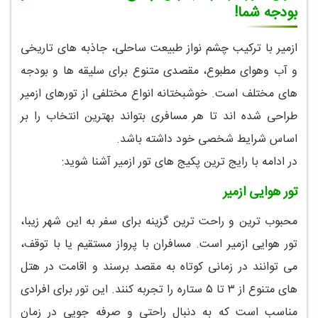
بودجه شما!
ازمیر با ترکیب چشم نواز طبیعت ساحلی، جاذبه های تاریخی
و آب وهوای مطبوع، مقصدی متنوع برای سلیقه ها و بودجه
های مختلف است. خوشبختانه انواع مختلفی از تورهای ازمیر
طراحی شده اند تا هر مسافری بتواند بهترین انتخاب را بر
اساس شرایط شخصی خود داشته باشد.
در ادامه با رایج ترین پکیج های تور ازمیر آشنا شوید:
تور هوایی ازمیر
محبوب ترین و راحت ترین گزینه برای سفر به این شهر زیبا،
تور هوایی ازمیر است. مسافران با پرواز مستقیم یا با توقف،
می توانند در زمانی کوتاه به مقصد برسند و اقامت در هتل
های متنوع از ۳ تا ۵ ستاره را تجربه کنند. این تور برای افرادی
مناسب است که به دنبال راحتی و صرفه جویی در زمان