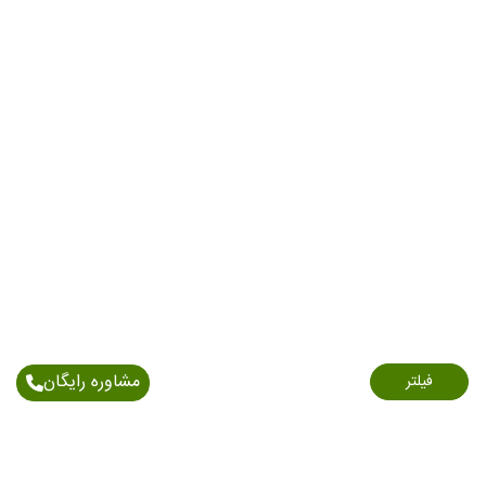
مشاوره رایگان
فیلتر