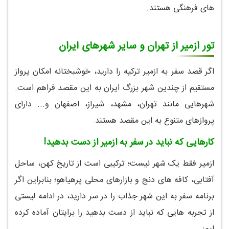
های فرهنگی هستند.
تور ازمیر از تهران و سایر شهرهای ایران
اگر قصد سفر به ازمیر ترکیه را دارید، خوشبختانه امکان پرواز
مستقیم از چندین شهر بزرگ ایران به این مقصد فراهم است.
شهرهایی مانند تهران، مشهد، شیراز، اصفهان و... دارای
پروازهای متنوع به این مقصد هستند.
کارهایی که نباید در سفر به ازمیر از دست بدهید!
ازمیر فقط یک شهر نیست؛ ترکیبی است از تاریخ کهن، ساحل
آفتابی، کافه های دنج و بازارهای محلی پرهیاهو؛ بنابراین اگر
برنامه سفر به این شهر جذاب را در سر دارید، در ادامه لیستی
از تجربه هایی که نباید از دست بدهید را برایتان آماده کرده