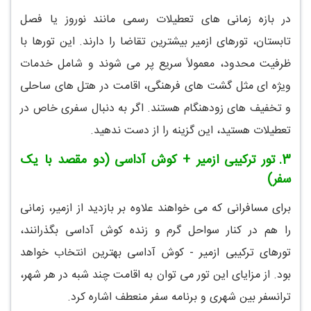
در بازه زمانی های تعطیلات رسمی مانند نوروز یا فصل
تابستان، تورهای ازمیر بیشترین تقاضا را دارند. این تورها با
ظرفیت محدود، معمولاً سریع پر می شوند و شامل خدمات
ویژه ای مثل گشت های فرهنگی، اقامت در هتل های ساحلی
و تخفیف های زودهنگام هستند. اگر به دنبال سفری خاص در
تعطیلات هستید، این گزینه را از دست ندهید.
3.
تور ترکیبی ازمیر + کوش آداسی (دو مقصد با یک
سفر)
برای مسافرانی که می خواهند علاوه بر بازدید از ازمیر، زمانی
را هم در کنار سواحل گرم و زنده کوش آداسی بگذرانند،
تورهای ترکیبی ازمیر - کوش آداسی بهترین انتخاب خواهد
بود. از مزایای این تور می توان به اقامت چند شبه در هر شهر،
ترانسفر بین شهری و برنامه سفر منعطف اشاره کرد.