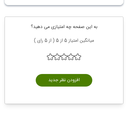
به این صفحه چه امتیازی می دهید؟
میانگین امتیاز 5 از 5 ( از 5 رای )
افزودن نظر جدید