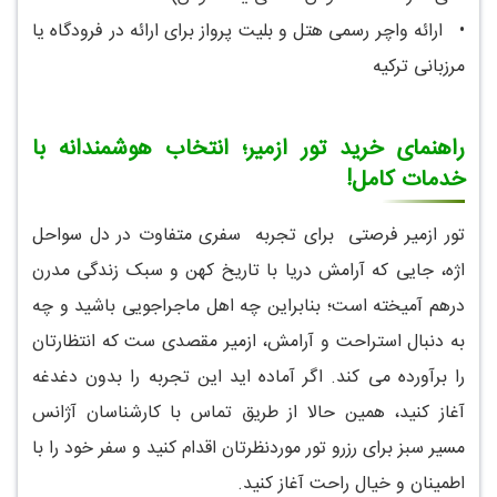
•
ارائه واچر رسمی هتل و بلیت پرواز برای ارائه در فرودگاه یا
مرزبانی ترکیه
راهنمای خرید تور ازمیر؛ انتخاب هوشمندانه با
خدمات کامل!
تور ازمیر فرصتی برای تجربه سفری متفاوت در دل سواحل
اژه، جایی که آرامش دریا با تاریخ کهن و سبک زندگی مدرن
درهم آمیخته است؛ بنابراین چه اهل ماجراجویی باشید و چه
به دنبال استراحت و آرامش، ازمیر مقصدی ست که انتظارتان
را برآورده می کند. اگر آماده اید این تجربه را بدون دغدغه
آغاز کنید، همین حالا از طریق تماس با کارشناسان آژانس
مسیر سبز برای رزرو تور موردنظرتان اقدام کنید و سفر خود را با
اطمینان و خیال راحت آغاز کنید.