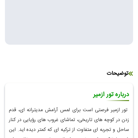
توضیحات
درباره تور ازمیر
تور ازمیر فرصتی است برای لمس آرامش مدیترانه ای، قدم
زدن در کوچه های تاریخی، تماشای غروب های رؤیایی در کنار
ساحل و تجربه ای متفاوت از ترکیه ای که کمتر دیده اید. این