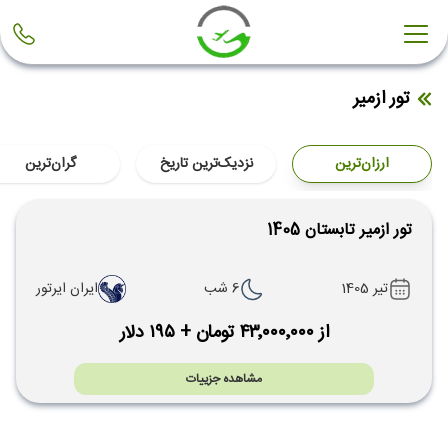
تور ازمیر
ارزان‌ترین
نزدیک‌ترین تاریخ
گران‌ترین
تور ازمیر تابستان 1405
تیر 1405
6 شب
ایران ایرتور
از ۴۳٬۰۰۰٬۰۰۰ تومان + ۱۹۵ دلار
مشاهده جزییات