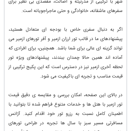
شهر با ترکیبی از مدرنیته و اصالت، مقصدی بی نظیر برای
سفرهای عاشقانه، خانوادگی و حتی ماجراجویانه است.
اگر به دنبال سفری خاص با بودجه ای متعادل هستید،
پیشنهادهای ما در قالب تور ارزان ازمیر و آفر تورهای ازمیر می
تواند گزینه ای عالی برای شما باشد. همچنین، برای افرادی که
آماده اند همین حالا چمدان ببندند، پیشنهادهای ویژه تور
لحظه آخری ازمیر نیز در دسترس است که این پکیج ترکیبی از
قیمت مناسب و تجربه ای باکیفیت می شود.
در بالای این صفحه، امکان بررسی و مقایسه ی دقیق قیمت
تور ازمیر با هتل ها و خدمات متنوع فراهم شده تا بتوانید با
اطمینان کامل نسبت به رزرو تور خود اقدام کنید. آژانس
مسافرتی مسیر سبز با سال ها تجربه در طراحی تورهای