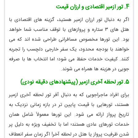
4.
تور ازمیر اقتصادی و ارزان قیمت
اگر به دنبال تور ارزان ازمیر هستید، گزینه های اقتصادی با
هتل های ۳ ستاره و پروازهای با توقف مناسب شما خواهد
بود. این تورها مخصوص مسافرانی طراحی شده اند که می
خواهند با بودجه محدود، یک سفر خارجی دلچسب را تجربه
کنند. کیفیت خدمات حفظ می شود؛ اما انتخاب ها با صرفه
جویی در هزینه ها همراه می شوند.
5.
تور لحظه آخری ازمیر (پیشنهادهای دقیقه نودی)
برای افراد ماجراجویی که به دنبال آفر تور لحظه آخری ازمیر
هستند، تورهایی با قیمت پایین تر در بازه زمانی نزدیک به
تاریخ پرواز ارائه می شود. این تورها معمولاً شامل همان
خدمات تورهای عادی هستند؛ اما با تخفیف ویژه به دلیل پر
شدن ظرفیت پرواز یا هتل در لحظه آخر! اگر زمان سفر انعطاف