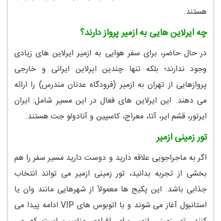
هستند.
چه ایرلاین هایی به ازمیر پرواز دارند؟
در حال حاضر، برای سفر هوایی به ازمیر ایرلاین های زیادی
وجود ندارند؛ بلکه تنها چندین ایرلاین ایرانی و خارجی
پروازهایی از تهران به ازمیر (فرودگاه عدنان مندرس) را ارائه
می دهند. این ایرلاین های فعال در این مسیر شامل: ایران
ایرتور، قشم ایر، آتا، معراج، کاسپین و آنادولو جت هستند.
تور زمینی ازمیر
اگر به ماجراجویی علاقه دارید و دوست دارید مسیر سفر را هم
بخشی از تجربه بدانید، تور زمینی ازمیر می تواند انتخاب
جذابی باشد. این پکیج ها معمولاً از شهرهایی مانند وان یا
استانبول آغاز می شوند و با اتوبوس های VIP ادامه پیدا می