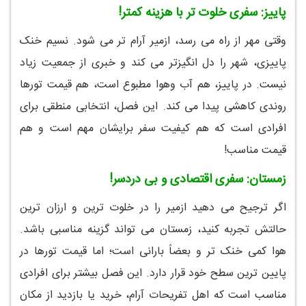
پاییز: سفری خلوت تر با هزینه کمتر!
وقتی مهر از راه می رسد، ازمیر آرام تر می شود. نسیم خنک
پاییزی، شهر را دل انگیزتر می کند و خبری از جمعیت زیاد
نیست. در پاییز، هم آب وهوا مطبوع است، هم قیمت تورها
روندی کاهشی پیدا می کند. این فصل، انتخابی منطقی برای
افرادی است که هم کیفیت سفر برایشان مهم است و هم
قیمت مناسب!
زمستان: سفری اقتصادی و بی دردسر!
اگر ترجیح می دهید ازمیر را در خلوت ترین و ارزان ترین
حالتش تجربه کنید، زمستان می تواند گزینه مناسبی باشد.
هوا کمی خنک تر و بعضاً بارانی است؛ اما قیمت تورها در
پایین ترین سطح خود قرار دارد. این فصل بیشتر برای افرادی
مناسب است که اهل تفریحات آرام، خرید یا بازدید از مکان