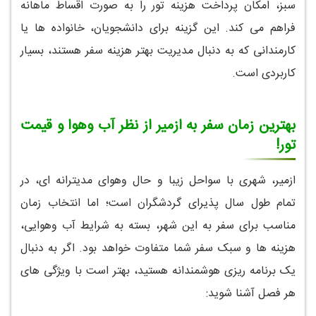
سبز، امکان پرداخت هزینه تور را به صورت اقساط ماهانه
فراهم می کند. این گزینه برای دانشجویان، خانواده ها یا
کارمندانی که به دنبال مدیریت بهتر هزینه سفر هستند، بسیار
کاربردی است.
بهترین زمان سفر به ازمیر از نظر آب وهوا و قیمت
تور!
ازمیر، شهری با سواحل زیبا و حال وهوای مدیترانه ای، در
تمام طول سال پذیرای گردشگران است؛ اما انتخاب زمان
مناسب برای سفر به این شهر، بسته به شرایط آب وهوایی،
هزینه ها و سبک سفر شما متفاوت خواهد بود. اگر به دنبال
یک برنامه ریزی هوشمندانه هستید، بهتر است با ویژگی های
هر فصل آشنا شوید: