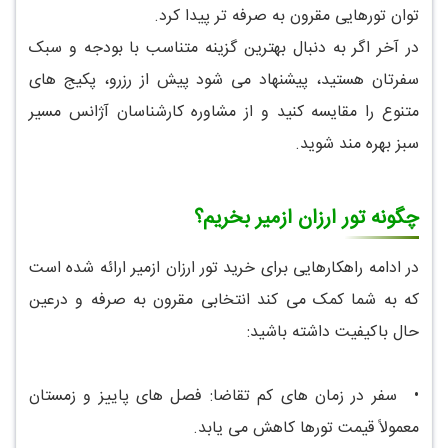
توان تورهایی مقرون به صرفه تر پیدا کرد.
در آخر اگر به دنبال بهترین گزینه متناسب با بودجه و سبک
سفرتان هستید، پیشنهاد می شود پیش از رزرو، پکیج های
متنوع را مقایسه کنید و از مشاوره کارشناسان آژانس مسیر
سبز بهره مند شوید.
چگونه تور ارزان ازمیر بخریم؟
در ادامه راهکارهایی برای خرید تور ارزان ازمیر ارائه شده است
که به شما کمک می کند انتخابی مقرون به صرفه و درعین
حال باکیفیت داشته باشید:
•
سفر در زمان های کم تقاضا: فصل های پاییز و زمستان
معمولاً قیمت تورها کاهش می یابد.