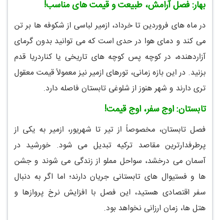
بهار: فصل آرامش، طبیعت و قیمت های مناسب!
در ماه های فروردین تا خرداد، ازمیر لباسی از شکوفه ها بر تن
می کند و دمای هوا در حدی است که می توانید بدون گرمای
آزاردهنده، در کوچه پس کوچه های تاریخی یا کناردریا قدم
بزنید. در این بازه زمانی، تورهای ازمیر نیز معمولاً قیمت معقول
تری دارند و شهر هنوز از شلوغی تابستان فاصله دارد.
تابستان: اوج سفر، اوج قیمت!
فصل تابستان، مخصوصاً از تیر تا شهریور، ازمیر به یکی از
پرطرفدارترین مقاصد ترکیه تبدیل می شود. خورشید در
آسمان می درخشد، سواحل مملو از زندگی می شوند و جشن
ها و فستیوال های تابستانی جریان دارند؛ اما اگر به دنبال
سفر اقتصادی هستید، این فصل با افزایش نرخ پروازها و
هتل ها، زمان ارزانی نخواهد بود.