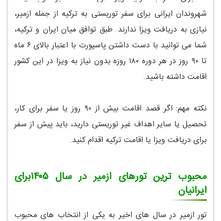
شهروندان ایرانی برای سفر توریستی به ترکیه از جمله ازمیر،
نیازی به دریافت ویزا ندارند. طبق توافق میان ایران و ترکیه،
شما می توانید با دست داشتن پاسپورت با اعتبار بالای ۶ ماه
تا ۹۰ روز در هر دوره ۱۸۰ روزه بدون نیاز به ویزا در این کشور
اقامت داشته باشید.
نکته مهم: اگر قصد اقامت بیش از ۹۰ روز یا سفر برای کار،
تحصیل یا سایر اهداف غیر توریستی دارید، باید پیش از سفر
برای دریافت ویزا یا اقامت ترکیه اقدام کنید.
محبوب ترین تورهای ازمیر در سال
۱۴۰۵
برای
ایرانیان
تور ازمیر در سال های اخیر به یکی از انتخاب های محبوب