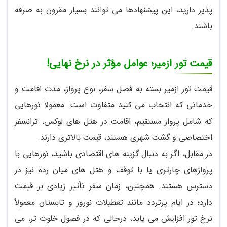
پذیر دارید، این پیشنهادها می توانند بسیار مقرون به صرفه
باشند.
قیمت تور ازمیر؛ عوامل مؤثر در نرخ نهایی!
قیمت تور ازمیر بسته به فصل سفر، نوع پرواز، مدت اقامت و
خدماتی که انتخاب می کنید متفاوت است. معمولاً تورهایی
که شامل پرواز مستقیم، اقامت در هتل های لوکس، ترانسفر
اختصاصی و گشت شهری هستند، قیمت بالاتری دارند.
در مقابل، اگر به دنبال گزینه های اقتصادی باشید، تورهایی با
پروازهای چارتری یا با توقف و هتل های میان رده نیز در
دسترس هستند. همچنین، زمان سفر تأثیر زیادی بر قیمت
دارد؛ در ایام پرتردد مانند تعطیلات نوروز و تابستان معمولاً
نرخ تور افزایش می یابد، درحالی که در فصول خلوت تر، می