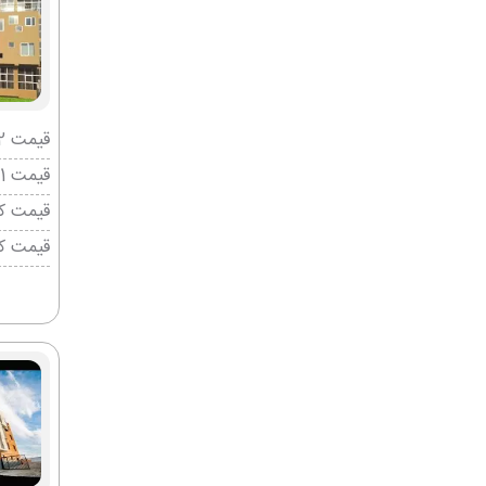
قیمت 2 تخته (هرنفر)
قیمت 1 تخته (هرنفر)
قیمت کو
قیمت ک