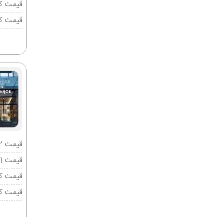
قیمت کو
قیمت ک
قیمت 2 تخته (هرنفر)
قیمت 1 تخته (هرنفر)
قیمت کو
قیمت ک