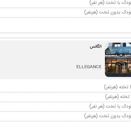
دک با تخت (هر نفر)
ودک بدون تخت (هرنفر)
الگانس
ELLEGANCE
دک با تخت (هر نفر)
ودک بدون تخت (هرنفر)