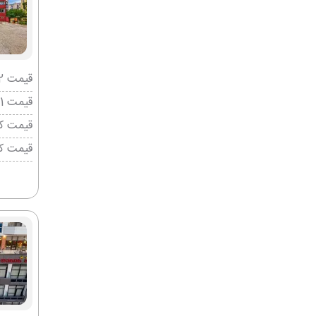
قیمت 2 تخته (هرنفر)
قیمت 1 تخته (هرنفر)
قیمت کو
قیمت ک