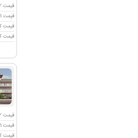
قیمت 2 تخته (هرنفر)
قیمت 1 تخته (هرنفر)
قیمت کو
قیمت ک
قیمت 2 تخته (هرنفر)
قیمت 1 تخته (هرنفر)
قیمت کو