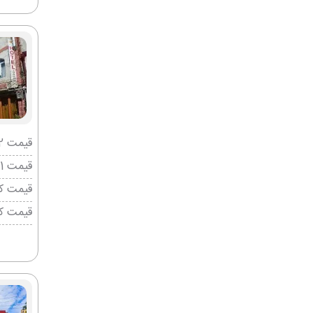
قیمت 2 تخته (هرنفر)
قیمت 1 تخته (هرنفر)
قیمت کو
قیمت ک