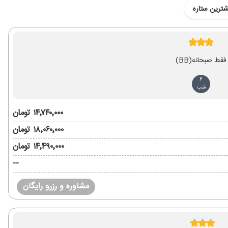
شترین ستاره
فقط صبحانه
(BB)
6
شب
۱۴٬۷۴۰٬۰۰۰ تومان
۱۸٬۰۶۰٬۰۰۰ تومان
۱۴٬۴۹۰٬۰۰۰ تومان
--
مشاوره و رزرو رایگان