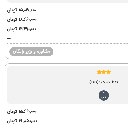
۱۵٬۰۴۰٬۰۰۰ تومان
۱۸٬۶۶۰٬۰۰۰ تومان
۱۴٬۴۹۰٬۰۰۰ تومان
--
مشاوره و رزرو رایگان
فقط صبحانه
(BB)
6
شب
۱۵٬۶۴۰٬۰۰۰ تومان
۱۹٬۸۵۰٬۰۰۰ تومان