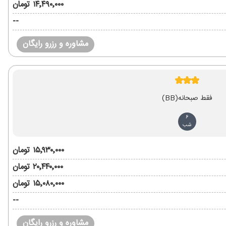
۱۴٬۴۹۰٬۰۰۰ تومان
--
مشاوره و رزرو رایگان
فقط صبحانه
(BB)
6
شب
۱۵٬۹۳۰٬۰۰۰ تومان
۲۰٬۴۴۰٬۰۰۰ تومان
۱۵٬۰۸۰٬۰۰۰ تومان
--
مشاوره و رزرو رایگان