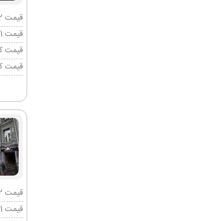
قیمت 2 تخته (هرنفر)
قیمت 1 تخته (هرنفر)
قیمت کو
قیمت ک
قیمت 2 تخته (هرنفر)
قیمت 1 تخته (هرنفر)