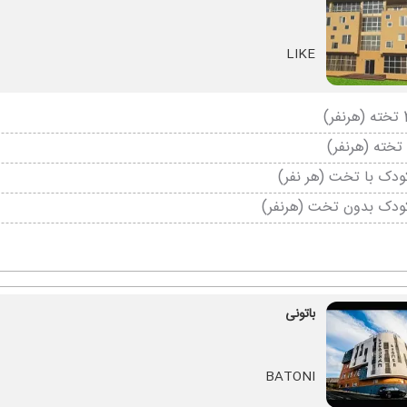
LIKE
دک با تخت (هر نفر)
ودک بدون تخت (هرنفر)
باتونی
BATONI