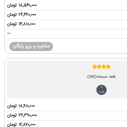
۱۸٬۵۴۰٬۰۰۰ تومان
۲۶٬۴۲۰٬۰۰۰ تومان
۱۴٬۸۱۰٬۰۰۰ تومان
--
مشاوره و رزرو رایگان
فقط صبحانه
(BB)
6
شب
۱۸٬۹۱۰٬۰۰۰ تومان
۲۶٬۳۹۰٬۰۰۰ تومان
۱۶٬۸۷۰٬۰۰۰ تومان