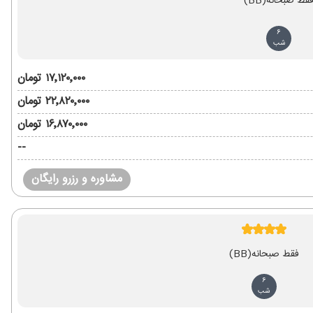
قط صبحانه
(BB)
6
شب
۱۷٬۱۲۰٬۰۰۰ تومان
۲۲٬۸۲۰٬۰۰۰ تومان
۱۶٬۸۷۰٬۰۰۰ تومان
--
مشاوره و رزرو رایگان
فقط صبحانه
(BB)
6
شب