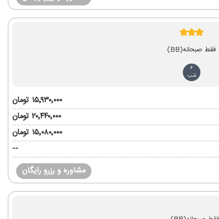
فقط صبحانه
(BB)
6
شب
۱۵٬۹۳۰٬۰۰۰ تومان
۲۰٬۴۴۰٬۰۰۰ تومان
۱۵٬۰۸۰٬۰۰۰ تومان
--
مشاوره و رزرو رایگان