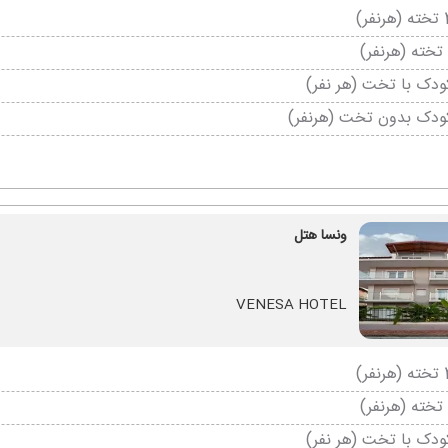
دک با تخت (هر نفر)
ودک بدون تخت (هرنفر)
ونسا هتل
VENESA HOTEL
دک با تخت (هر نفر)