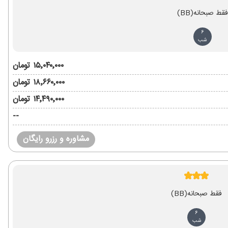
فقط صبحانه
(BB)
6
شب
۱۵٬۰۴۰٬۰۰۰ تومان
۱۸٬۶۶۰٬۰۰۰ تومان
۱۴٬۴۹۰٬۰۰۰ تومان
--
مشاوره و رزرو رایگان
فقط صبحانه
(BB)
6
شب