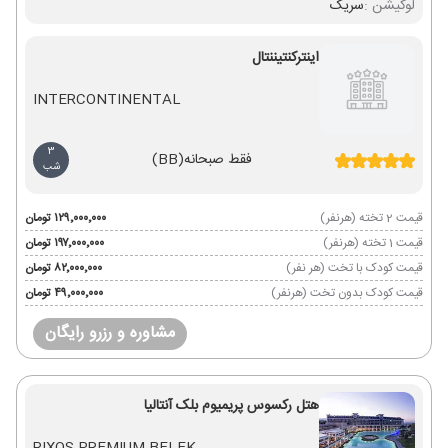
لوکیشن :
سریک
اینترکنتیننتال
INTERCONTINENTAL
3
فقط صبحانه
(BB)
شب
قیمت 2 تخته (هرنفر)
۱۲۹٬۰۰۰٬۰۰۰ تومان
قیمت 1 تخته (هرنفر)
۱۹۷٬۰۰۰٬۰۰۰ تومان
قیمت کودک با تخت (هر نفر)
۸۲٬۰۰۰٬۰۰۰ تومان
قیمت کودک بدون تخت (هرنفر)
۴۹٬۰۰۰٬۰۰۰ تومان
مشاوره و رزرو رایگان
هتل رکسوس پریمیوم بلک آنتالیا