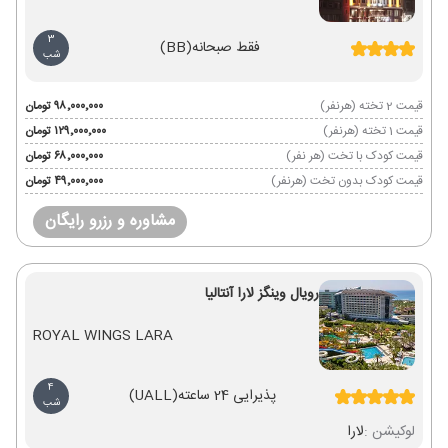
3
فقط صبحانه
(BB)
شب
قیمت 2 تخته (هرنفر)
۹۸٬۰۰۰٬۰۰۰ تومان
قیمت 1 تخته (هرنفر)
۱۲۹٬۰۰۰٬۰۰۰ تومان
قیمت کودک با تخت (هر نفر)
۶۸٬۰۰۰٬۰۰۰ تومان
قیمت کودک بدون تخت (هرنفر)
۴۹٬۰۰۰٬۰۰۰ تومان
مشاوره و رزرو رایگان
رویال وینگز لارا آنتالیا
ROYAL WINGS LARA
4
پذیرایی 24 ساعته
(UALL)
شب
لوکیشن :
لارا