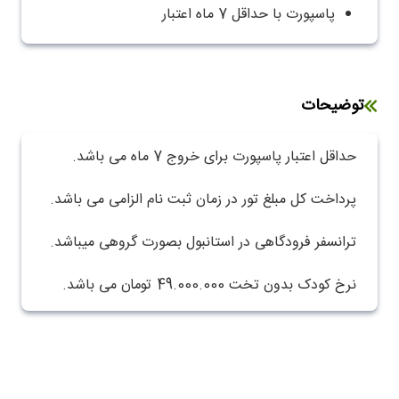
پاسپورت با حداقل 7 ماه اعتبار
توضیحات
حداقل اعتبار پاسپورت برای خروج 7 ماه می باشد.
پرداخت کل مبلغ تور در زمان ثبت نام الزامی می باشد.
ترانسفر فرودگاهی در استانبول بصورت گروهی میباشد.
نرخ کودک بدون تخت 49.000.000 تومان می باشد.