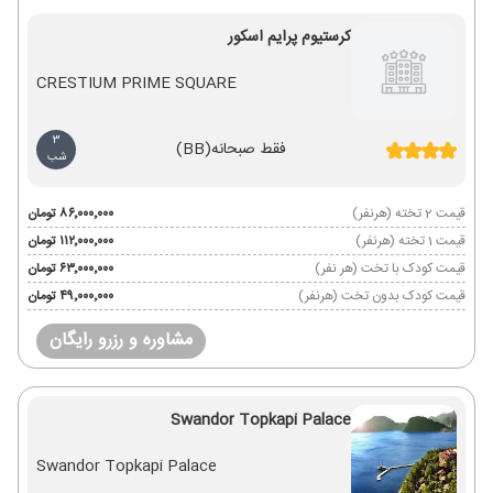
کرستیوم پرایم اسکور
CRESTIUM PRIME SQUARE
3
فقط صبحانه
(BB)
شب
قیمت 2 تخته (هرنفر)
۸۶٬۰۰۰٬۰۰۰ تومان
قیمت 1 تخته (هرنفر)
۱۱۲٬۰۰۰٬۰۰۰ تومان
قیمت کودک با تخت (هر نفر)
۶۳٬۰۰۰٬۰۰۰ تومان
قیمت کودک بدون تخت (هرنفر)
۴۹٬۰۰۰٬۰۰۰ تومان
مشاوره و رزرو رایگان
Swandor Topkapi Palace
Swandor Topkapi Palace