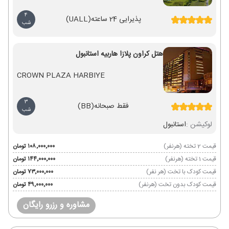
4
پذیرایی 24 ساعته
(UALL)
شب
هتل کراون پلازا هاربیه استانبول
CROWN PLAZA HARBIYE
3
فقط صبحانه
(BB)
شب
لوکیشن :
استانبول
قیمت 2 تخته (هرنفر)
۱۰۸٬۰۰۰٬۰۰۰ تومان
قیمت 1 تخته (هرنفر)
۱۴۴٬۰۰۰٬۰۰۰ تومان
قیمت کودک با تخت (هر نفر)
۷۳٬۰۰۰٬۰۰۰ تومان
قیمت کودک بدون تخت (هرنفر)
۴۹٬۰۰۰٬۰۰۰ تومان
مشاوره و رزرو رایگان