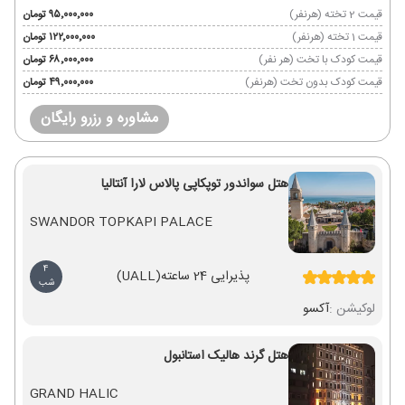
قیمت 2 تخته (هرنفر)
۹۵٬۰۰۰٬۰۰۰ تومان
قیمت 1 تخته (هرنفر)
۱۲۲٬۰۰۰٬۰۰۰ تومان
قیمت کودک با تخت (هر نفر)
۶۸٬۰۰۰٬۰۰۰ تومان
قیمت کودک بدون تخت (هرنفر)
۴۹٬۰۰۰٬۰۰۰ تومان
مشاوره و رزرو رایگان
هتل سواندور توپکاپی پالاس لارا آنتالیا
SWANDOR TOPKAPI PALACE
4
پذیرایی 24 ساعته
(UALL)
شب
لوکیشن :
آکسو
هتل گرند هالیک استانبول
GRAND HALIC