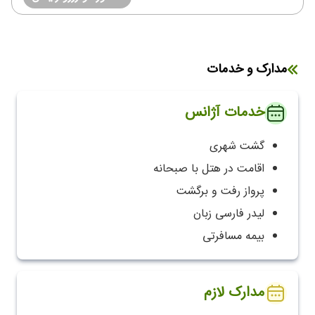
مدارک و خدمات
خدمات آژانس
گشت شهری
اقامت در هتل با صبحانه
پرواز رفت و برگشت
لیدر فارسی زبان
بیمه مسافرتی
مدارک لازم