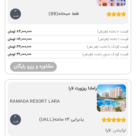
3
فقط صبحانه
(BB)
شب
قیمت 2 تخته (هرنفر)
۸۴٬۰۰۰٬۰۰۰ تومان
قیمت 1 تخته (هرنفر)
۱۰۹٬۰۰۰٬۰۰۰ تومان
قیمت کودک با تخت (هر نفر)
۶۳٬۰۰۰٬۰۰۰ تومان
قیمت کودک بدون تخت (هرنفر)
۴۹٬۰۰۰٬۰۰۰ تومان
مشاوره و رزرو رایگان
رامادا ریزورت لارا
RAMADA RESORT LARA
4
پذیرایی 24 ساعته
(UALL)
شب
لوکیشن :
لارا