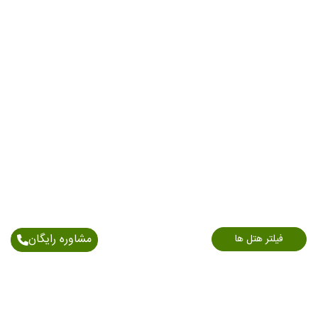
مشاوره رایگان
فیلتر هتل ها