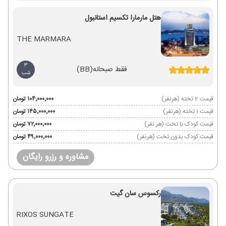
هتل مارمارا تکسیم استانبول
THE MARMARA
3
فقط صبحانه
(BB)
شب
قیمت 2 تخته (هرنفر)
۱۰۴٬۰۰۰٬۰۰۰ تومان
قیمت 1 تخته (هرنفر)
۱۴۵٬۰۰۰٬۰۰۰ تومان
قیمت کودک با تخت (هر نفر)
۷۲٬۰۰۰٬۰۰۰ تومان
قیمت کودک بدون تخت (هرنفر)
۴۹٬۰۰۰٬۰۰۰ تومان
مشاوره و رزرو رایگان
رکسوس سان گیت
RIXOS SUNGATE