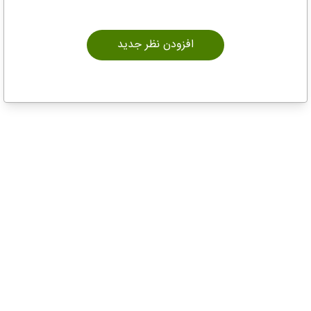
افزودن نظر جدید