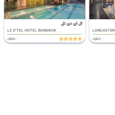
ال ای دی تل
LE D'TEL HOTEL BANGKOK
LANCASTER
بانکوک
بانکوک