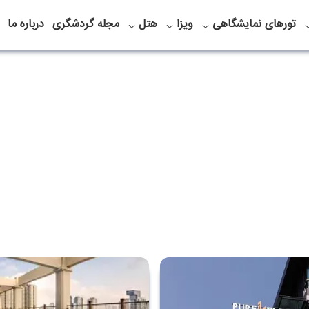
تورهای نمایشگاهی
ویزا
هتل
مجله گردشگری
درباره ما