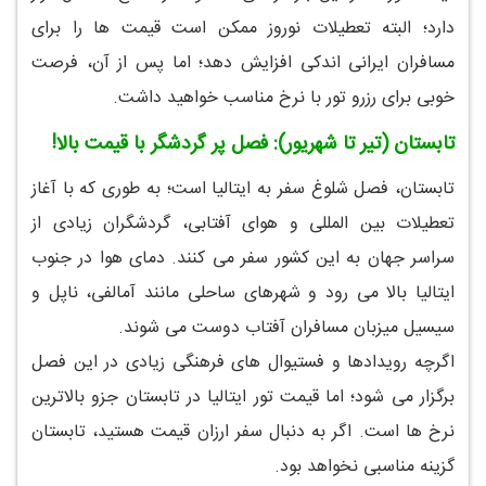
دارد؛ البته تعطیلات نوروز ممکن است قیمت ها را برای
مسافران ایرانی اندکی افزایش دهد؛ اما پس از آن، فرصت
خوبی برای رزرو تور با نرخ مناسب خواهید داشت.
تابستان (تیر تا شهریور): فصل پر گردشگر با قیمت بالا!
تابستان، فصل شلوغ سفر به ایتالیا است؛ به طوری که با آغاز
تعطیلات بین المللی و هوای آفتابی، گردشگران زیادی از
سراسر جهان به این کشور سفر می کنند. دمای هوا در جنوب
ایتالیا بالا می رود و شهرهای ساحلی مانند آمالفی، ناپل و
سیسیل میزبان مسافران آفتاب دوست می شوند.
اگرچه رویدادها و فستیوال های فرهنگی زیادی در این فصل
برگزار می شود؛ اما قیمت تور ایتالیا در تابستان جزو بالاترین
نرخ ها است. اگر به دنبال سفر ارزان قیمت هستید، تابستان
گزینه مناسبی نخواهد بود.