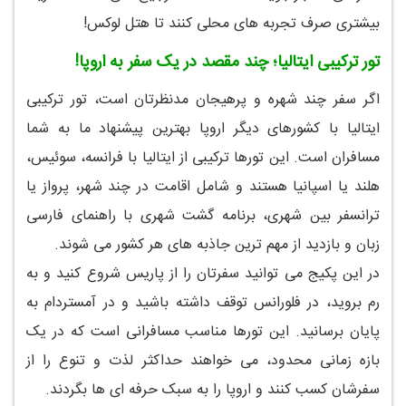
بیشتری صرف تجربه های محلی کنند تا هتل لوکس!
تور ترکیبی ایتالیا؛ چند مقصد در یک سفر به اروپا!
اگر سفر چند شهره و پرهیجان مدنظرتان است، تور ترکیبی
ایتالیا با کشورهای دیگر اروپا بهترین پیشنهاد ما به شما
مسافران است. این تورها ترکیبی از ایتالیا با فرانسه، سوئیس،
هلند یا اسپانیا هستند و شامل اقامت در چند شهر، پرواز یا
ترانسفر بین شهری، برنامه گشت شهری با راهنمای فارسی
زبان و بازدید از مهم ترین جاذبه های هر کشور می شوند.
در این پکیج می توانید سفرتان را از پاریس شروع کنید و به
رم بروید، در فلورانس توقف داشته باشید و در آمستردام به
پایان برسانید. این تورها مناسب مسافرانی است که در یک
بازه زمانی محدود، می خواهند حداکثر لذت و تنوع را از
سفرشان کسب کنند و اروپا را به سبک حرفه ای ها بگردند.