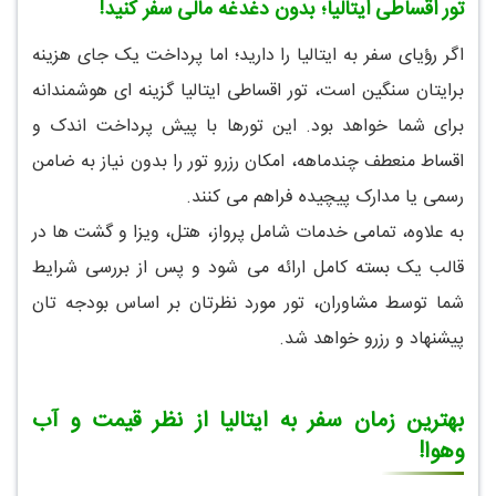
تور اقساطی ایتالیا؛ بدون دغدغه مالی سفر کنید!
اگر رؤیای سفر به ایتالیا را دارید؛ اما پرداخت یک جای هزینه
برایتان سنگین است، تور اقساطی ایتالیا گزینه ای هوشمندانه
برای شما خواهد بود. این تورها با پیش پرداخت اندک و
اقساط منعطف چندماهه، امکان رزرو تور را بدون نیاز به ضامن
رسمی یا مدارک پیچیده فراهم می کنند.
به علاوه، تمامی خدمات شامل پرواز، هتل، ویزا و گشت ها در
قالب یک بسته کامل ارائه می شود و پس از بررسی شرایط
شما توسط مشاوران، تور مورد نظرتان بر اساس بودجه تان
پیشنهاد و رزرو خواهد شد.
بهترین زمان سفر به ایتالیا از نظر قیمت و آب
وهوا!