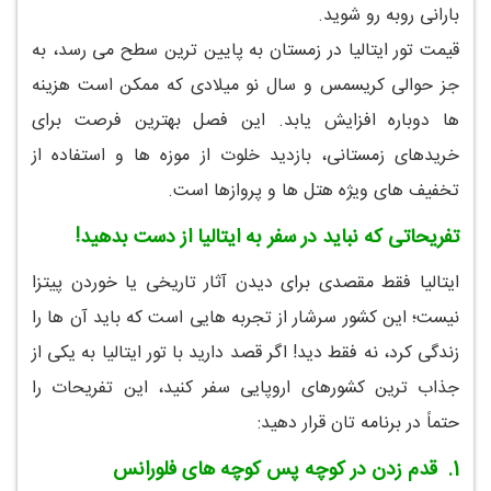
بارانی روبه رو شوید.
قیمت تور ایتالیا در زمستان به پایین ترین سطح می رسد، به
جز حوالی کریسمس و سال نو میلادی که ممکن است هزینه
ها دوباره افزایش یابد. این فصل بهترین فرصت برای
خریدهای زمستانی، بازدید خلوت از موزه ها و استفاده از
تخفیف های ویژه هتل ها و پروازها است.
تفریحاتی که نباید در سفر به ایتالیا از دست بدهید!
ایتالیا فقط مقصدی برای دیدن آثار تاریخی یا خوردن پیتزا
نیست؛ این کشور سرشار از تجربه هایی است که باید آن ها را
زندگی کرد، نه فقط دید! اگر قصد دارید با تور ایتالیا به یکی از
جذاب ترین کشورهای اروپایی سفر کنید، این تفریحات را
حتماً در برنامه تان قرار دهید:
1.
قدم زدن در کوچه پس کوچه های فلورانس