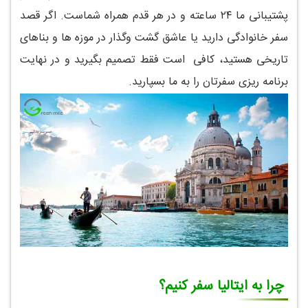
پشتیبانی ما ۲۴ ساعته و در هر قدم همراه شماست. اگر قصد
سفر خانوادگی دارید یا عاشق گشت وگذار در موزه ها و بناهای
تاریخی هستید، کافی است فقط تصمیم بگیرید و در نهایت
برنامه ریزی سفرتان را به ما بسپارید.
چرا به ایتالیا سفر کنیم؟