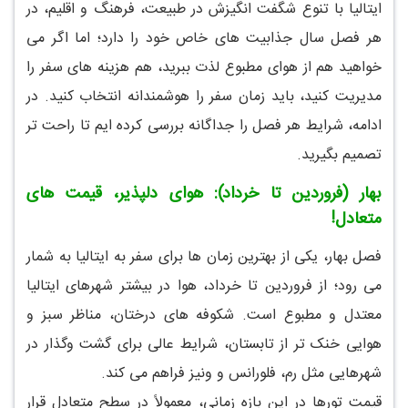
ایتالیا با تنوع شگفت انگیزش در طبیعت، فرهنگ و اقلیم، در
هر فصل سال جذابیت های خاص خود را دارد؛ اما اگر می
خواهید هم از هوای مطبوع لذت ببرید، هم هزینه های سفر را
مدیریت کنید، باید زمان سفر را هوشمندانه انتخاب کنید. در
ادامه، شرایط هر فصل را جداگانه بررسی کرده ایم تا راحت تر
تصمیم بگیرید.
بهار (فروردین تا خرداد): هوای دلپذیر، قیمت های
متعادل!
فصل بهار، یکی از بهترین زمان ها برای سفر به ایتالیا به شمار
می رود؛ از فروردین تا خرداد، هوا در بیشتر شهرهای ایتالیا
معتدل و مطبوع است. شکوفه های درختان، مناظر سبز و
هوایی خنک تر از تابستان، شرایط عالی برای گشت وگذار در
شهرهایی مثل رم، فلورانس و ونیز فراهم می کند.
قیمت تورها در این بازه زمانی، معمولاً در سطح متعادل قرار