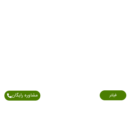
مشاوره رایگان
فیلتر