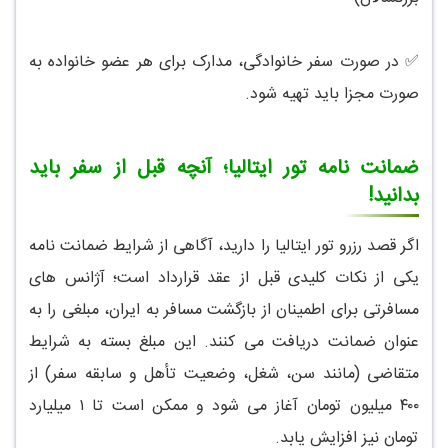
✅ در صورت سفر خانوادگی، مدارک برای هر عضو خانواده به
صورت مجزا باید تهیه شود.
ضمانت نامه تور ایتالیا؛ آنچه قبل از سفر باید
بدانید!
اگر قصد رزرو تور ایتالیا را دارید، آگاهی از شرایط ضمانت نامه
یکی از نکات کلیدی قبل از عقد قرارداد است؛ آژانس های
مسافرتی برای اطمینان از بازگشت مسافر به ایران، مبلغی را به
عنوان ضمانت دریافت می کنند. این مبلغ بسته به شرایط
متقاضی (مانند سن، شغل، وضعیت تأهل و سابقه سفر) از
۴۰۰ میلیون تومان آغاز می شود و ممکن است تا ۱ میلیارد
تومان نیز افزایش یابد.