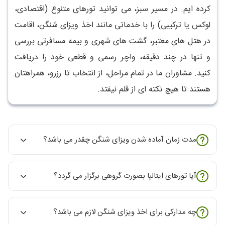
کرده ایم. در مسیر سبز، می توانید تورهای متنوع (اقتصادی،
لوکس یا ترکیبی) را با خدماتی مانند اخذ ویزای شنگن، اقامت
در هتل های معتبر، گشت های شهری و بیمه مسافرتی بررسی
و تنها در چند دقیقه، واچر رسمی و قطعی خود را دریافت
کنید. مشاوران ما در تمام مراحل، از انتخاب تا رزرو، همراهتان
هستند تا هیچ نکته ای از قلم نیفتد.
مدت زمان آماده شدن ویزای شنگن چقدر می باشد؟
آیا تورهای ایتالیا بصورت گروهی برگزار می گردد؟
چه مدارکی برای اخذ ویزای شنگن لازم می باشد؟