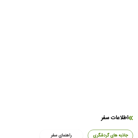
اطلاعات سفر
جاذبه های گردشگری
راهنمای سفر