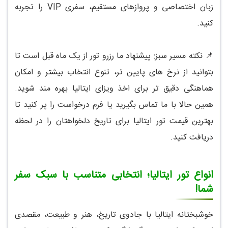
زبان اختصاصی و پروازهای مستقیم، سفری VIP را تجربه
کنید.
📌 نکته مسیر سبز: پیشنهاد ما رزرو تور از یک ماه قبل است تا
بتوانید از نرخ های پایین تر، تنوع انتخاب بیشتر و امکان
هماهنگی دقیق تر برای اخذ ویزای ایتالیا بهره مند شوید.
همین حالا با ما تماس بگیرید یا فرم درخواست را پر کنید تا
بهترین قیمت تور ایتالیا برای تاریخ دلخواهتان را در لحظه
دریافت کنید.
انواع تور ایتالیا؛ انتخابی متناسب با سبک سفر
شما!
خوشبختانه ایتالیا با جادوی تاریخ، هنر و طبیعت، مقصدی