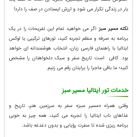
بار در زندگی تکرار می شود و ارزش ایستادن در صف را دارد!
نکته مسیر سبز
: اگر می خواهید تمام این تفریحات را در یک
برنامه به صرفه و منظم تجربه کنید، تورهای ترکیبی یا لوکس
ایتالیا با راهنمای فارسی زبان، انتخاب هوشمندانه ای خواهد
بود. کافی است تاریخ سفر و سبک دلخواهتان را مشخص
کنید؛ ما باقی ماجرا را برایتان رقم می زنیم.
خدمات تور ایتالیا مسیر سبز
وقتی همراه «مسیر سبز» سفر به سرزمین هنر، تاریخ و
غذاهای ناب ایتالیا را تجربه می کنید، همه چیز به خوبی
برنامه ریزی شده تا سفرت رؤیایی و بدون دغدغه باشد: