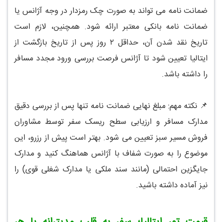
ضمانت نامه می تواند به صورت چک رمزدار در وجه آژانس یا
ضمانت نامه بانکی معتبر ارائه شود. همچنین، لازم است
تاریخ نقد شدن آن، حداقل ۲ روز پس از تاریخ بازگشت از
ایتالیا تعیین شود تا آژانس فرصت بررسی ورود مجدد مسافر
را داشته باشد.
📌 نکته مهم: مبلغ نهایی ضمانت نامه تنها پس از بررسی دقیق
مدارک مسافر و ارزیابی سطح ریسک سفر توسط مشاوران
فروش مسیر سبز تعیین می شود. بهتر است پیش از رزرو، این
موضوع را به صورت شفاف با آژانس هماهنگ کنید و مدارک
جایگزین احتمالی (مانند سند ملکی یا مدارک شغلی قوی) را
نیز آماده داشته باشید.