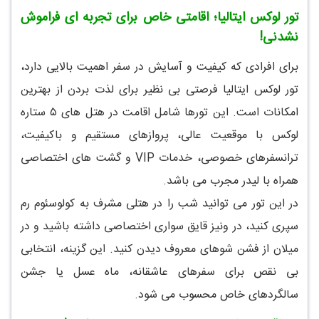
تور لوکس ایتالیا؛ اقامتی خاص برای تجربه ای فراموش
نشدنی!
برای افرادی که کیفیت و آسایش در سفر اهمیت بالایی دارد،
تور لوکس ایتالیا فرصتی بی نظیر برای لذت بردن از بهترین
امکانات است. این تورها شامل اقامت در هتل های ۵ ستاره
لوکس با موقعیت عالی، پروازهای مستقیم و باکیفیت،
ترانسفرهای خصوصی، خدمات VIP و گشت های اختصاصی
همراه با لیدر مجرب می باشد.
در این تور می توانید شب را در هتلی مشرف به کولوسئوم رم
سپری کنید، در ونیز قایق سواری اختصاصی داشته باشید و در
میلان از فشن شوهای معروف دیدن کنید. این گزینه، انتخابی
بی نقص برای سفرهای عاشقانه، ماه عسل یا جشن
سالگردهای خاص محسوب می شود.