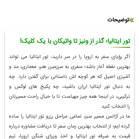
توضیحات
تور ایتالیا؛ گذر از ونیز تا واتیکان با یک کلیک!
اگر رؤیای سفر به اروپا را در سر دارید، تور ایتالیا می تواند
بهترین نقطه آغاز باشد؛ سفری به سرزمین هنر، معماری، مد و
آشپزی اصیل که هر کوچه اش داستانی برای گفتن دارد. چه
به دنبال تور ایتالیا ارزان باشید، چه پکیج های لوکس و
ترکیبی، در اینجا همه چیز مهیاست تا با خیال راحت مسیرتان
را انتخاب کنید.
ما در آژانس مسیر سبز، تمامی مراحل رزرو تور ایتالیا را ساده
کرده ایم؛ از انتخاب بهترین زمان سفر تا دریافت مشاوره درباره
قیمت به صرفه تور ایتالیا و اخذ ویزای شنگن اروپا، تیم