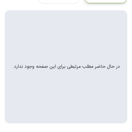
در حال حاضر مطلب مرتبطی برای این صفحه وجود ندارد.