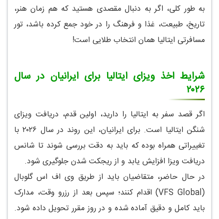
به طور کلی، اگر به دنبال مقصدی هستید که هم زمان هنر،
تاریخ، طبیعت، غذا و فرهنگ را در خود جمع کرده باشد، تور
مسافرتی ایتالیا همان انتخاب طلایی است!
شرایط اخذ ویزای ایتالیا برای ایرانیان در سال
۲۰۲۶
اگر قصد سفر به ایتالیا را دارید، اولین قدم، دریافت ویزای
شنگن ایتالیا است. برای ایرانیان، این روند در سال ۲۰۲۶ با
تغییراتی همراه بوده که باید به دقت بررسی شوند تا شانس
دریافت ویزا افزایش یابد و از ریجکت شدن جلوگیری شود.
در حال حاضر، متقاضیان باید از طریق وی اف اس گلوبال
(VFS Global) اقدام کنند؛ سپس بعد از رزرو وقت، مدارک
باید کامل و دقیق آماده شده و در روز مقرر تحویل داده شود.