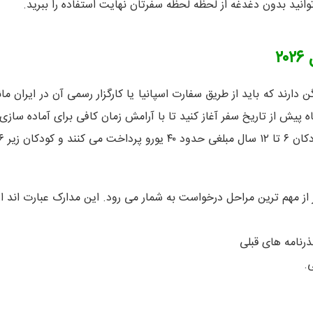
 توانید بدون دغدغه از لحظه لحظه سفرتان نهایت استفاده را ببرید.
ل
۲۰۲۶
ه پیش از تاریخ سفر آغاز کنید تا با آرامش زمان کافی برای آماده سازی