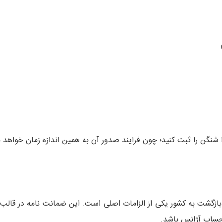
شنگن را ثبت کنید؛ چون فرایند صدور آن به همین اندازه زمان خواهد ب
مه بازگشت به کشور یکی از الزامات اصلی است. این ضمانت نامه در قال
 حساب آژانس باشد.