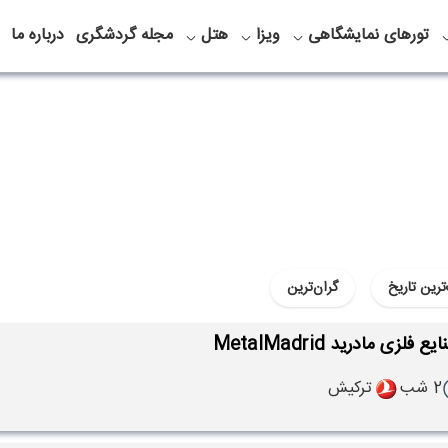
تورهای نمایشگاهی
ویزا
هتل
مجله گردشگری
درباره ما
ترین تاریخ
گران‌ترین
لزی مادرید MetalMadrid
2 شب
ترکیش