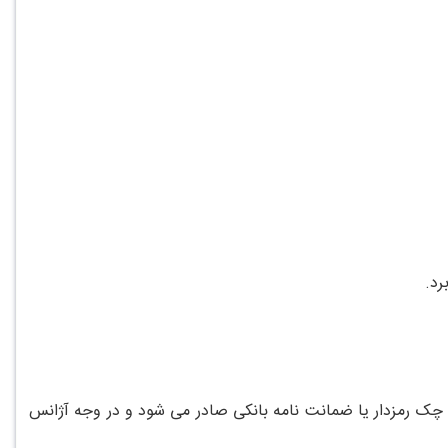
رد.
ب چک رمزدار یا ضمانت نامه بانکی صادر می شود و در وجه آژانس