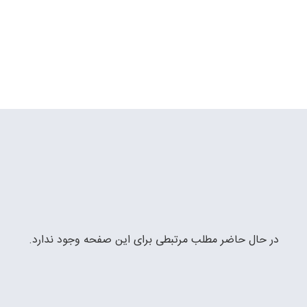
در حال حاضر مطلب مرتبطی برای این صفحه وجود ندارد.