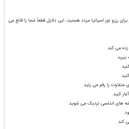
ای رزرو تور اسپانیا مردد هستید، این دلایل قطعاً شما را قانع می
زده می کند.
ببرید.
نید.
نید.
 متفاوت را رقم می زنید.
از کنید.
ریشه های اندلسی نزدیک می شوید.
د.
ی کند.