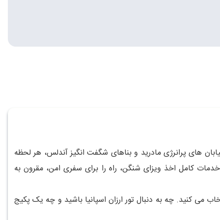
خیابان های پرانرژی مادرید و بناهای شگفت انگیز آندلس، هر لحظه
 خدمات کامل اخذ ویزای شنگن، راه را برای سفری امن، مقرون به
خاب می کنید. چه به دنبال تور ارزان اسپانیا باشید و چه یک پکیج