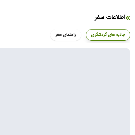
اطلاعات سفر
جاذبه های گردشگری
راهنمای سفر