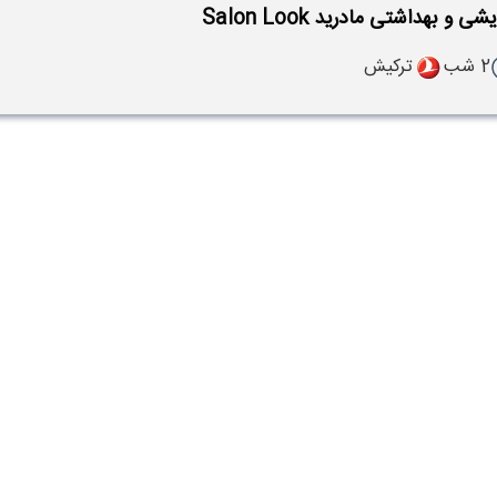
ی و بهداشتی مادرید Salon Look
2 شب
ترکیش