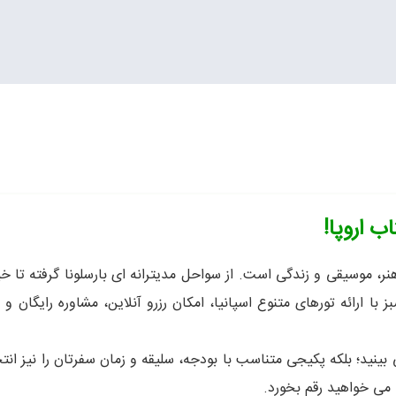
ب اروپا!
هنر، موسیقی و زندگی است. از سواحل مدیترانه ای بارسلونا گرفته تا 
ا ارائه تورهای متنوع اسپانیا، امکان رزرو آنلاین، مشاوره رایگان و
ی بینید؛ بلکه پکیجی متناسب با بودجه، سلیقه و زمان سفرتان را نیز انت
 می خواهید رقم بخورد.