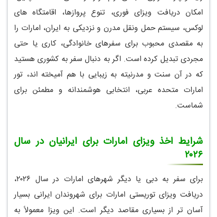
امکان دریافت ویزای فوری، تنوع پروازها، اقامتگاه های
لوکس، سیستم حمل ونقل مدرن و نزدیکی به ایران، امارات را
به مقصدی محبوب برای سفرهای خانوادگی، کاری یا حتی
مجردی تبدیل کرده است. اگر به دنبال سفر به کشوری هستید
که در آن سنت و مدرنیته به زیبایی با هم آمیخته اند، تور
امارات متحده عربی، انتخابی هوشمندانه و مطمئن برای
شماست.
شرایط اخذ ویزای امارات برای ایرانیان در سال
۲۰۲۶
برای سفر به دبی یا دیگر شهرهای امارات در سال ۲۰۲۶،
دریافت ویزای توریستی امارات برای شهروندان ایرانی بسیار
آسان تر از بسیاری مقاصد دیگر است. این ویزا معمولاً به