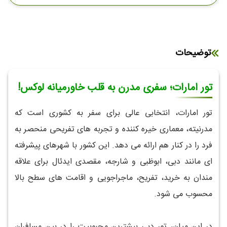
توضیحات
تور امارات؛ سفری مدرن به قلب خاورمیانه لوکس!
تور امارات، انتخابی عالی برای سفر به کشوری است که
مدرنیته، معماری خیره کننده و تجربه های تفریحی منحصر به
فرد را در کنار هم ارائه می دهد. این کشور با شهرهای پیشرفته
ای مانند دبی، ابوظبی و شارجه، مقصدی ایدئال برای علاقه
مندان به خرید، تفریح، ماجراجویی و اقامت های سطح بالا
محسوب می شود.
در این میان، تور دبی بیشترین محبوبیت را در بین مسافران