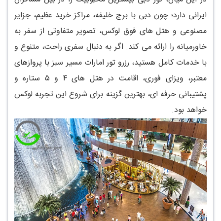
ایرانی دارد؛ چون دبی با برج خلیفه، مراکز خرید عظیم، جزایر
مصنوعی و هتل های فوق لوکس، تصویر متفاوتی از سفر به
خاورمیانه را ارائه می کند. اگر به دنبال سفری راحت، متنوع و
با خدمات کامل هستید، رزرو تور امارات مسیر سبز با پروازهای
معتبر، ویزای فوری، اقامت در هتل های ۴ و ۵ ستاره و
پشتیبانی حرفه ای، بهترین گزینه برای شروع این تجربه لوکس
خواهد بود.