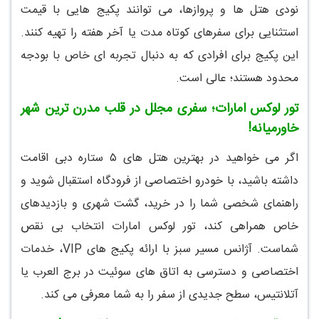
نودی هتل ها و پروازها، می توانند پکیج هایی با قیمت
استثنایی برای سفرهای کوتاه مدت یا آخر هفته را تهیه کنند.
این پکیج برای افرادی که به دنبال تجربه ای خاص با بودجه
محدود هستند؛ عالی است.
تور لوکس امارات؛ سفری مجلل در قلب مدرن ترین شهر
خاورمیانه!
اگر می خواهید در بهترین هتل های ۵ ستاره دبی اقامت
داشته باشید، با خودرو اختصاصی از فرودگاه استقبال شوید و
راهنمای شخصی شما را در خرید، گشت شهری و بازدیدهای
خاص همراهی کند، تور لوکس امارات انتخاب بی نقص
شماست. آژانس مسیر سبز با ارائه پکیج های VIP، خدمات
اختصاصی و دسترسی به اتاق های سوئیت در برج العرب یا
آتلانتیس، سطح جدیدی از سفر را به شما معرفی می کند.