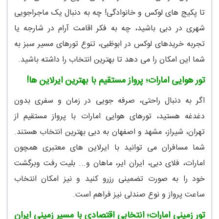
تا پکیج های لوکس و خانوادگی! چه به دنبال یک ماجراجویی
شهری در دبی باشید، چه به فکر اقامت آرام در شارجه یا
تجربه خریدهای لوکس در ابوظبی، تنوع تورهای مسیر سبز به
شما این امکان را می دهد تا بهترین انتخاب را داشته باشید.
تور هوایی امارات؛ پرواز مستقیم با بهترین ایرلاین ها!
اگر به دنبال راحتی، صرفه جویی در زمان و سفری بدون
دغدغه هستید، تورهای هوایی امارات با پرواز مستقیم از
تهران، شیراز، مشهد و اصفهان به دبی بهترین انتخاب هستند.
شما مسافران می توانید با ایرلاین های معتبری همچون
امارات، فلای دبی، ایران ایر، ماهان و... بلیت رفت وبرگشت
خود را به صورت تضمینی رزرو کنید و نیز امکان انتخاب
ساعت پرواز و نوع صندلی نیز فراهم است.
تور زمینی امارات؛ انتخابی اقتصادی با مسیر زمینی ایران