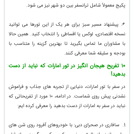
پکیج معمولاً شامل ترانسفر بین دو شهر نیز می شود.
📌 پیشنهاد مسیر سبز: برای هر یک از این تورها می توانید
نسخه اقتصادی، لوکس یا اقساطی را انتخاب کنید. همین حالا
با مشاوران ما تماس بگیرید تا بهترین گزینه را متناسب با
بودجه و سلیقه شما معرفی کنند.
۱۰ تفریح هیجان انگیز در تور امارات که نباید از دست
بدهید!
در سفر با تور امارات، دنیایی از تجربه های جذاب و فراموش
نشدنی پیش روی شماست. در ادامه، ۱۰ مورد از تفریحاتی که
نباید در سفر به امارات از دست بدهید را معرفی کرده ایم:
1.
سافاری در صحرای دبی: با خودروهای آفرود روی شن های