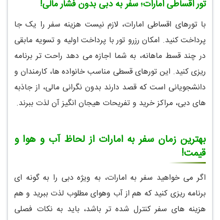
تور اقساطی امارات؛ سفر به دبی بدون فشار مالی!
با تورهای اقساطی امارات، لازم نیست هزینه سفر را یک جا
پرداخت کنید. امکان رزرو تور با پرداخت اولیه و تسویه مابقی
در چند قسط ماهانه، به شما اجازه می دهد راحت تر برنامه
ریزی کنید. این تورهای قسطی مناسب خانواده ها، کارمندان و
دانشجویانی است که قصد دارند بدون نگرانی مالی، از جاذبه
های دبی، مراکز خرید و تفریحات هیجان انگیز آن لذت ببرند.
بهترین زمان سفر به امارات از لحاظ آب و هوا و
قیمت!
اگر می خواهید سفر به امارات، به ویژه دبی را به گونه ای
برنامه ریزی کنید که هم از آب وهوای مطلوب لذت ببرید و هم
هزینه های سفر کنترل شده تر باشد، باید به نکات فصلی