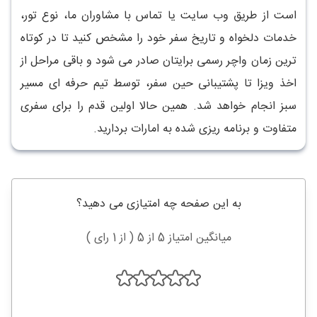
است از طریق وب سایت یا تماس با مشاوران ما، نوع تور،
خدمات دلخواه و تاریخ سفر خود را مشخص کنید تا در کوتاه
ترین زمان واچر رسمی برایتان صادر می شود و باقی مراحل از
اخذ ویزا تا پشتیبانی حین سفر، توسط تیم حرفه ای مسیر
سبز انجام خواهد شد. همین حالا اولین قدم را برای سفری
متفاوت و برنامه ریزی شده به امارات بردارید.
به این صفحه چه امتیازی می دهید؟
میانگین امتیاز 5 از 5 ( از 1 رای )