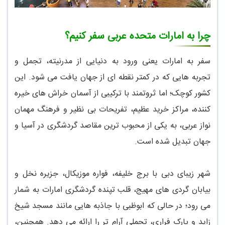
چرا به امارات متحده عربی سفر کنیم؟
سفر به امارات یعنی ورود به دنیایی از مدرنیته، تجمل و
تجربه هایی که در کمتر نقطه ای از جهان یافت می شود. این
کشور کوچک؛ اما ثروتمند با ترکیبی از آسمان خراش های خیره
کننده، مراکز خرید عظیم، تفریحات بی نظیر و فرهنگ مهمان
نواز عربی، به یکی از محبوب ترین مقاصد گردشگری در آسیا و
جهان تبدیل شده است.
شهر زیبای دبی با برج خلیفه، فواره موزیکال، جزیره نخل و
بیابان گردی های مهیج، قلب تپنده گردشگری امارات به شمار
می رود؛ در حالی که ابوظبی با جاذبه هایی مانند مسجد شیخ
زاید و پارک فراری، تجملی آرام تر را ارائه می دهد. همچنین،