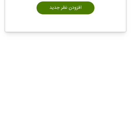
افزودن نظر جدید