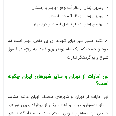
•
بهترین زمان از نظر آب وهوا: پاییز و زمستان
•
بهترین زمان از نظر قیمت: تابستان
•
بهترین زمان از نظر تعادل قیمت و هوا: بهار
📌 نکته مسیر سبز: برای تجربه ای بی نقص، بهتر است تور
خود را دست کم یک ماه زودتر رزرو کنید؛ به ویژه در فصول
شلوغ و پر گردشگر امارات.
تور امارات از تهران و سایر شهرهای ایران چگونه
است؟
تور امارات از تهران و شهرهای مختلف ایران مانند مشهد،
شیراز، اصفهان، تبریز و اهواز، یکی از پرطرفدارترین تورهای
خارجی نزد مسافران ایرانی است. بسته به مبدأ، گزینه های