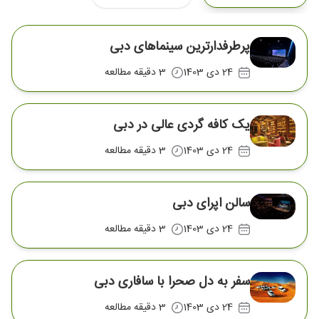
پرطرفدارترین سینماهای دبی
24 دی 1403
3 دقیقه مطالعه
یک کافه گردی عالی در دبی
24 دی 1403
3 دقیقه مطالعه
سالن اپرای دبی
24 دی 1403
3 دقیقه مطالعه
سفر به دل صحرا با سافاری دبی
24 دی 1403
3 دقیقه مطالعه