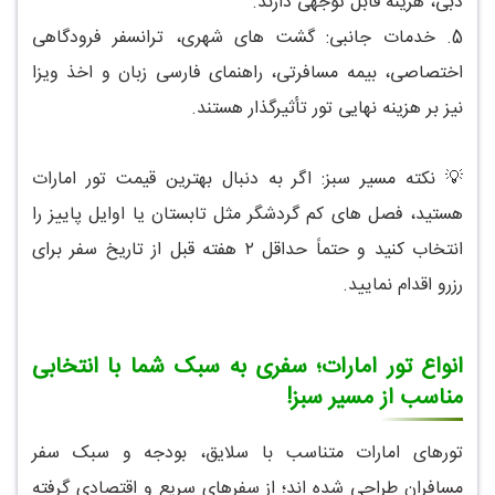
دبی، هزینه قابل توجهی دارند.
5.
خدمات جانبی: گشت های شهری، ترانسفر فرودگاهی
اختصاصی، بیمه مسافرتی، راهنمای فارسی زبان و اخذ ویزا
نیز بر هزینه نهایی تور تأثیرگذار هستند.
💡 نکته مسیر سبز: اگر به دنبال بهترین قیمت تور امارات
هستید، فصل های کم گردشگر مثل تابستان یا اوایل پاییز را
انتخاب کنید و حتماً حداقل ۲ هفته قبل از تاریخ سفر برای
رزرو اقدام نمایید.
انواع تور امارات؛ سفری به سبک شما با انتخابی
مناسب از مسیر سبز!
تورهای امارات متناسب با سلایق، بودجه و سبک سفر
مسافران طراحی شده اند؛ از سفرهای سریع و اقتصادی گرفته