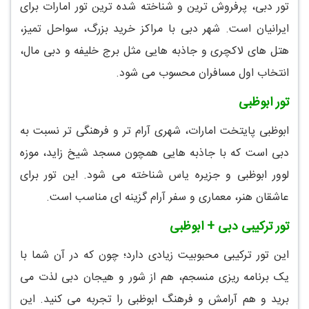
تور دبی، پرفروش ترین و شناخته شده ترین تور امارات برای
ایرانیان است. شهر دبی با مراکز خرید بزرگ، سواحل تمیز،
هتل های لاکچری و جاذبه هایی مثل برج خلیفه و دبی مال،
انتخاب اول مسافران محسوب می شود.
تور ابوظبی
ابوظبی پایتخت امارات، شهری آرام تر و فرهنگی تر نسبت به
دبی است که با جاذبه هایی همچون مسجد شیخ زاید، موزه
لوور ابوظبی و جزیره یاس شناخته می شود. این تور برای
عاشقان هنر، معماری و سفر آرام گزینه ای مناسب است.
تور ترکیبی دبی + ابوظبی
این تور ترکیبی محبوبیت زیادی دارد؛ چون که در آن شما با
یک برنامه ریزی منسجم، هم از شور و هیجان دبی لذت می
برید و هم آرامش و فرهنگ ابوظبی را تجربه می کنید. این