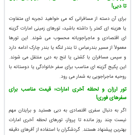
تا دبی!
برای آن دسته از مسافرانی که می خواهید تجربه ای متفاوت
یا هزینه ای کمتر را داشته باشید، تورهای زمینی امارات گزینه
ای اقتصادی و ماجراجویانه محسوب می شوند. این تورها
معمولاً از مسیر بندرعباس تا بندر لنگه یا بندر چارک ادامه دارد
و سپس مسافران با کشتی یا لنج به دبی منتقل می شوند.
این پکیج گزینه ای مناسب برای سفر خانوادگی یا دوستانه با
روحیه ماجراجویی به شمار می رود.
تور ارزان و لحظه آخری امارات؛ قیمت مناسب برای
سفرهای فوری!
اگر به دنبال سفری اقتصادی به دبی هستید و برایتان مهم
نیست چند روز مانده تا پرواز، تورهای لحظه آخری امارات
بهترین پیشنهاد هستند. گردشگران با استفاده از آفرهای دقیقه