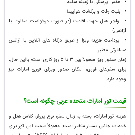
•
عکس پرسنلی با زمینه سفید
•
بلیت رفت و برگشت هواپیما
•
واچر هتل جهت اقامت (در صورت درخواست سفارت یا
آژانس)
•
پرداخت هزینه ویزا از طریق درگاه های آنلاین یا آژانس
مسافرتی معتبر
زمان صدور ویزا معمولاً بین ۳ تا ۵ روز کاری است؛ بااین حال،
برای سفرهای فوری، امکان صدور ویزای فوری امارات نیز
وجود دارد.
قیمت تور امارات متحده عربی چگونه است؟
هزینه تور امارات، بسته به زمان سفر، نوع پرواز، کلاس هتل و
خدمات جانبی بسیار متغیر است. معمولاً قیمت این تور برای