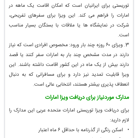
توریستی برای ایرانیان است که امکان اقامت یک ماهه در
امارات را فراهم می کند. این ویزا برای سفرهای تفریحی،
شرکت در نمایشگاه ها یا ملاقات با بستگان بسیار مناسب
است.
3.
ویزای ۶۰ روزه چند بار ورود: مخصوص افرادی است که نیاز
دارند در مدت مشخص چند بار به امارات سفر کنند یا قصد
دارند بیش از یک ماه در این کشور اقامت داشته باشند. این
ویزا قابلیت تمدید نیز دارد و برای مسافرانی که به دنبال
انعطاف پذیری بیشتر هستند، انتخابی عالی است.
مدارک موردنیاز برای دریافت ویزا امارات
برای دریافت ویزا توریستی امارات متحده عربی این مدارک را
لازم دارید:
•
اسکن رنگی از گذرنامه با حداقل ۶ ماه اعتبار