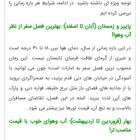
توجه ویژه ای داشته باشید. در ادامه، شرایط هر بازه زمانی را
بررسی کرده ایم:
پاییز و زمستان (آبان تا اسفند): بهترین فصل سفر از نظر
آب وهوا!
در این بازه زمانی از سال، دمای هوا بین ۱۸ تا ۳۰ درجه است
و خبری از گرمای طاقت فرسای تابستان نیست. این زمان
محبوب ترین فصل سفر به امارات است؛ چون می توانید با
آسودگی در خیابان های دبی قدم بزنید، به صحراگردی بروید
یا از جاذبه های فضای باز مثل برج خلیفه، فواره دبی و پارک
های آبی لذت ببرید. البته در این فصل، تقاضای مسافران
بالاست و به تبع آن، قیمت تورها نیز بیشتر می شود.
بهار (فروردین تا اردیبهشت): آب وهوای خوب با قیمت
مناسب تر!