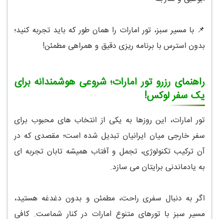
📌 با مسیر سبز، تور امارات را همان طور که باید تجربه کنید؛
بدون استرس با برنامه ریزی دقیق و همراهی مطمئن!
راهنمای رزرو تور امارات؛ شروعی هوشمندانه برای
یک سفر لوکس!
تور امارات، این روزها به یکی از انتخاب های محبوب برای
سفر خارجی میان ایرانیان تبدیل شده است؛ مقصدی که در
آن ترکیب تکنولوژی، تجمل و آفتاب همیشه تابان تجربه ای
به یادماندنی برایتان می سازد.
اگر به دنبال سفری راحت، مطمئن و بدون دغدغه هستید،
مسیر سبز با تورهای متنوع امارات در کنار شماست. کافی