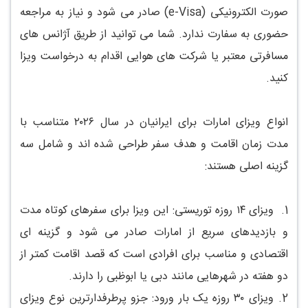
صورت الکترونیکی (e-Visa) صادر می شود و نیاز به مراجعه
حضوری به سفارت ندارد. شما می توانید از طریق آژانس های
مسافرتی معتبر یا شرکت های هوایی اقدام به درخواست ویزا
کنید.
انواع ویزای امارات برای ایرانیان در سال ۲۰۲۶ متناسب با
مدت زمان اقامت و هدف سفر طراحی شده اند و شامل سه
گزینه اصلی هستند:
1.
ویزای ۱۴ روزه توریستی: این ویزا برای سفرهای کوتاه مدت
و بازدیدهای سریع از امارات صادر می شود و گزینه ای
اقتصادی و مناسب برای افرادی است که قصد اقامت کمتر از
دو هفته در شهرهایی مانند دبی یا ابوظبی را دارند.
2.
ویزای ۳۰ روزه یک بار ورود: جزو پرطرفدارترین نوع ویزای