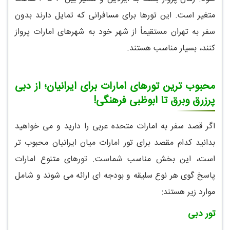
متغیر است. این تورها برای مسافرانی که تمایل دارند بدون
سفر به تهران مستقیماً از شهر خود به شهرهای امارات پرواز
کنند، بسیار مناسب هستند.
محبوب ترین تورهای امارات برای ایرانیان؛ از دبی
پرزرق وبرق تا ابوظبی فرهنگی!
اگر قصد سفر به امارات متحده عربی را دارید و می خواهید
بدانید کدام مقصد برای تور امارات میان ایرانیان محبوب تر
است، این بخش مناسب شماست. تورهای متنوع امارات
پاسخ گوی هر نوع سلیقه و بودجه ای ارائه می شوند و شامل
موارد زیر هستند:
تور دبی