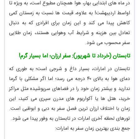
در ماه های ابتدایی بهار، هوا همچنان مطبوع است، به ویژه تا
اواسط اردیبهشت! به علاوه، قیمت ها نسبت به زمستان کمی
کاهش پیدا می کند و این زمان برای افرادی که به دنبال
تعادل بین هزینه و شرایط آب وهوایی هستند، زمان طلایی
سفر محسوب می شود.
تابستان (خرداد تا شهریور): سفر ارزان؛ اما بسیار گرم!
تابستان در امارات، بسیار داغ و شرجی است؛ به طوری که
دمای هوا به بالای ۴۰ درجه می رسد؛ اما اگر مشکلی با گرما
ندارید و بیشتر زمان خود را در فضاهای سرپوشیده مثل مراکز
خرید، هتل ها یا آکواریوم های مدرن سپری می کنید، این
زمان با اختلاف ارزان ترین فصل سفر به دبی و ابوظبی است.
تورهای لحظه آخری امارات در تابستان به وفور پیدا می شود.
جمع بندی بهترین زمان سفر به امارات: