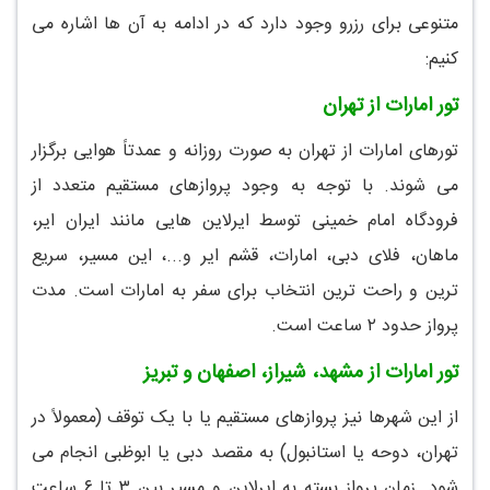
متنوعی برای رزرو وجود دارد که در ادامه به آن ها اشاره می
کنیم:
تور امارات از تهران
تورهای امارات از تهران به صورت روزانه و عمدتاً هوایی برگزار
می شوند. با توجه به وجود پروازهای مستقیم متعدد از
فرودگاه امام خمینی توسط ایرلاین هایی مانند ایران ایر،
ماهان، فلای دبی، امارات، قشم ایر و...، این مسیر، سریع
ترین و راحت ترین انتخاب برای سفر به امارات است. مدت
پرواز حدود ۲ ساعت است.
تور امارات از مشهد، شیراز، اصفهان و تبریز
از این شهرها نیز پروازهای مستقیم یا با یک توقف (معمولاً در
تهران، دوحه یا استانبول) به مقصد دبی یا ابوظبی انجام می
شود. زمان پرواز بسته به ایرلاین و مسیر بین ۳ تا ۶ ساعت