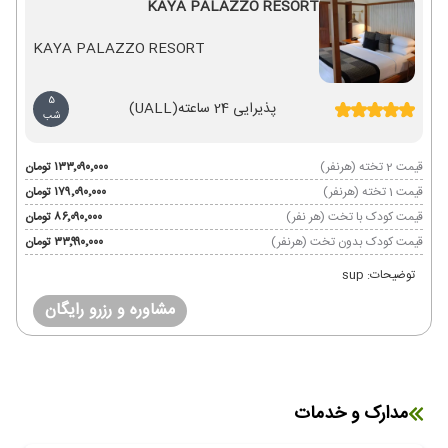
KAYA PALAZZO RESORT
KAYA PALAZZO RESORT
5
پذیرایی 24 ساعته
(UALL)
شب
قیمت 2 تخته (هرنفر)
۱۳۳٬۰۹۰٬۰۰۰ تومان
قیمت 1 تخته (هرنفر)
۱۷۹٬۰۹۰٬۰۰۰ تومان
قیمت کودک با تخت (هر نفر)
۸۶٬۰۹۰٬۰۰۰ تومان
قیمت کودک بدون تخت (هرنفر)
۳۳٬۹۹۰٬۰۰۰ تومان
توضیحات: sup
مشاوره و رزرو رایگان
مدارک و خدمات