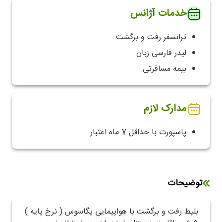
خدمات آژانس
ترانسفر رفت و برگشت
لیدر فارسی زبان
بیمه مسافرتی
مدارک لازم
پاسپورت با حداقل 7 ماه اعتبار
توضیحات
بلیط رفت و برگشت با هواپیمایی پگاسوس ( نرخ پایه )