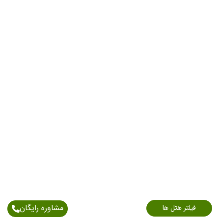
مشاوره رایگان
فیلتر هتل ها