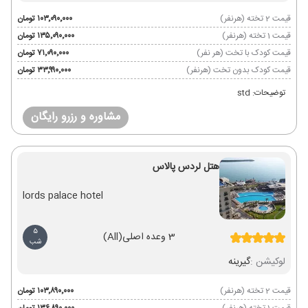
قیمت 2 تخته (هرنفر)
۱۰۳٬۰۹۰٬۰۰۰ تومان
قیمت 1 تخته (هرنفر)
۱۳۵٬۰۹۰٬۰۰۰ تومان
قیمت کودک با تخت (هر نفر)
۷۱٬۰۹۰٬۰۰۰ تومان
قیمت کودک بدون تخت (هرنفر)
۳۳٬۹۹۰٬۰۰۰ تومان
توضیحات: std
مشاوره و رزرو رایگان
هتل لردس پالاس
lords palace hotel
5
3 وعده اصلی
(All)
شب
لوکیشن :
گیرینه
قیمت 2 تخته (هرنفر)
۱۰۳٬۸۹۰٬۰۰۰ تومان