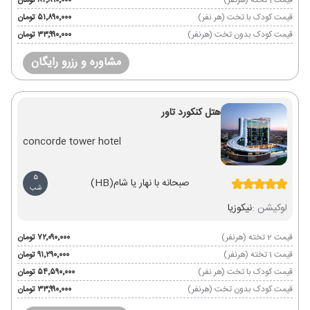
قیمت 1 تخته (هرنفر)
۸۲٬۸۹۰٬۰۰۰ تومان
قیمت کودک با تخت (هر نفر)
۵۱٬۸۹۰٬۰۰۰ تومان
قیمت کودک بدون تخت (هرنفر)
۳۳٬۹۹۰٬۰۰۰ تومان
مشاوره و رزرو رایگان
هتل کنکورد تاور
concorde tower hotel
5
صبحانه با نهار یا شام
(HB)
شب
لوکیشن :
نیکوزیا
قیمت 2 تخته (هرنفر)
۷۲٬۰۹۰٬۰۰۰ تومان
قیمت 1 تخته (هرنفر)
۹۱٬۲۹۰٬۰۰۰ تومان
قیمت کودک با تخت (هر نفر)
۵۴٬۵۹۰٬۰۰۰ تومان
قیمت کودک بدون تخت (هرنفر)
۳۳٬۹۹۰٬۰۰۰ تومان