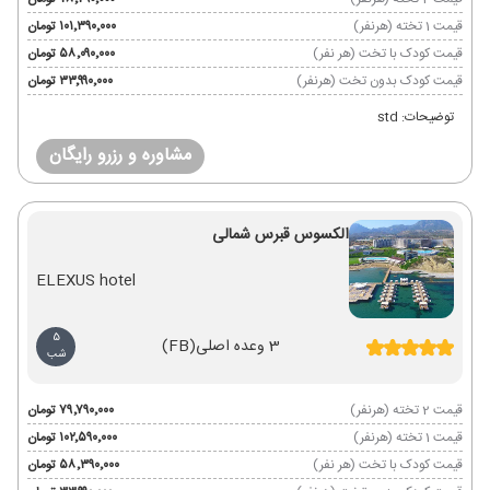
قیمت 1 تخته (هرنفر)
۱۰۱٬۳۹۰٬۰۰۰ تومان
قیمت کودک با تخت (هر نفر)
۵۸٬۰۹۰٬۰۰۰ تومان
قیمت کودک بدون تخت (هرنفر)
۳۳٬۹۹۰٬۰۰۰ تومان
توضیحات: std
مشاوره و رزرو رایگان
الکسوس قبرس شمالی
ELEXUS hotel
5
3 وعده اصلی
(FB)
شب
قیمت 2 تخته (هرنفر)
۷۹٬۷۹۰٬۰۰۰ تومان
قیمت 1 تخته (هرنفر)
۱۰۲٬۵۹۰٬۰۰۰ تومان
قیمت کودک با تخت (هر نفر)
۵۸٬۳۹۰٬۰۰۰ تومان