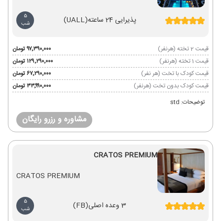
5
پذیرایی 24 ساعته
(UALL)
شب
قیمت 2 تخته (هرنفر)
۹۷٬۳۹۰٬۰۰۰ تومان
قیمت 1 تخته (هرنفر)
۱۲۹٬۲۹۰٬۰۰۰ تومان
قیمت کودک با تخت (هر نفر)
۶۷٬۲۹۰٬۰۰۰ تومان
قیمت کودک بدون تخت (هرنفر)
۳۳٬۹۹۰٬۰۰۰ تومان
توضیحات: std
مشاوره و رزرو رایگان
CRATOS PREMIUM
CRATOS PREMIUM
5
3 وعده اصلی
(FB)
شب