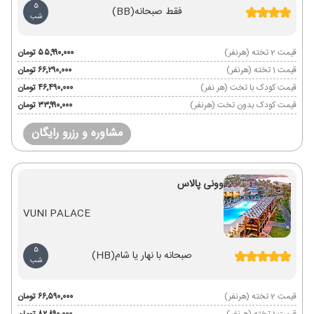
5
فقط صبحانه
(BB)
شب
قیمت 2 تخته (هرنفر)
۵۵٬۹۹۰٬۰۰۰ تومان
قیمت 1 تخته (هرنفر)
۶۶٬۲۹۰٬۰۰۰ تومان
قیمت کودک با تخت (هر نفر)
۴۶٬۴۹۰٬۰۰۰ تومان
قیمت کودک بدون تخت (هرنفر)
۳۳٬۹۹۰٬۰۰۰ تومان
مشاوره و رزرو رایگان
وونی پالاس
VUNI PALACE
5
صبحانه با نهار یا شام
(HB)
شب
قیمت 2 تخته (هرنفر)
۶۶٬۵۹۰٬۰۰۰ تومان