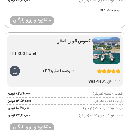
قیمت کودک بدون تخت (هرنفر)
۳۳٬۹۹۰٬۰۰۰ تومان
توضیحات: std
مشاوره و رزرو رایگان
الکسوس قبرس شمالی
ELEXUS hotel
5
3 وعده اصلی
(FB)
شب
دید اتاق :
SeaView
قیمت 2 تخته (هرنفر)
۸۴٬۲۹۰٬۰۰۰ تومان
قیمت 1 تخته (هرنفر)
۱۰۹٬۵۹۰٬۰۰۰ تومان
قیمت کودک با تخت (هر نفر)
۶۰٬۶۹۰٬۰۰۰ تومان
قیمت کودک بدون تخت (هرنفر)
۳۳٬۹۹۰٬۰۰۰ تومان
مشاوره و رزرو رایگان