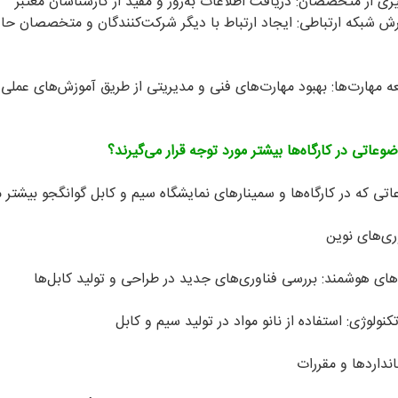
یری از متخصصان: دریافت اطلاعات به‌روز و مفید از کارشناسان معتبر
ش شبکه ارتباطی: ایجاد ارتباط با دیگر شرکت‌کنندگان و متخصصان حاضر
ه مهارت‌ها: بهبود مهارت‌های فنی و مدیریتی از طریق آموزش‌های عملی
وعاتی در کارگاه‌ها بیشتر مورد توجه قرار می‌گیرند؟
تی که در کارگاه‌ها و سمینارهای نمایشگاه سیم و کابل گوانگجو بیشتر مو
‌های هوشمند: بررسی فناوری‌های جدید در طراحی و تولید کابل‌ها
تکنولوژی: استفاده از نانو مواد در تولید سیم و کابل