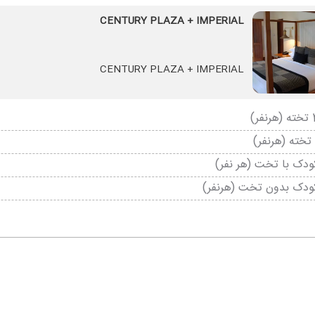
CENTURY PLAZA + IMPERIAL
CENTURY PLAZA + IMPERIAL
دک با تخت (هر نفر)
ودک بدون تخت (هرنفر)