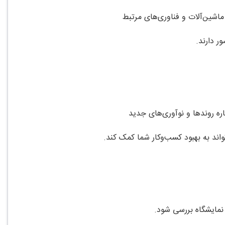
ماشین‌آلات و فناوری‌های مرتبط
ر دارند.
اره روندها و نوآوری‌های جدید
د به بهبود کسب‌وکار شما کمک کند.
 نمایشگاه بررسی شود.