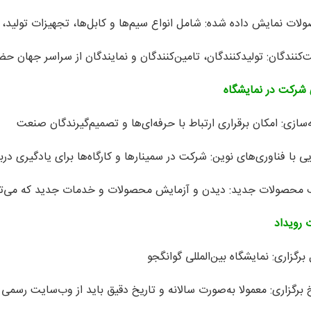
لات نمایش داده شده: شامل انواع سیم‌ها و کابل‌ها، تجهیزات تولید، 
‌کنندگان: تولیدکنندگان، تامین‌کنندگان و نمایندگان از سراسر جهان حضو
 شرکت در نمایشگاه
‌سازی: امکان برقراری ارتباط با حرفه‌ای‌ها و تصمیم‌گیرندگان صنعت
یی با فناوری‌های نوین: شرکت در سمینارها و کارگاه‌ها برای یادگیری درب
محصولات جدید: دیدن و آزمایش محصولات و خدمات جدید که می‌توان
 رویداد
برگزاری: نمایشگاه بین‌المللی گوانگجو
خ برگزاری: معمولا به‌صورت سالانه و تاریخ دقیق باید از وب‌سایت رسمی