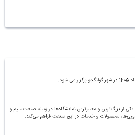
ایشگاه سیم و کابل گوانگجو (Guangzhou Wire & Cable Exhibition) یکی از بزرگ‌ترین و معتبرترین نمایشگاه‌ها در زمینه صنعت سیم و
اوری‌ها، محصولات و خدمات در این صنعت فراهم می‌کند.