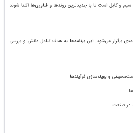
یم و کابل است تا با جدیدترین روندها و فناوری‌ها آشنا شوند
ددی برگزار می‌شود. این برنامه‌ها به هدف تبادل دانش و بررسی
ت‌محیطی و بهینه‌سازی فرآیندها
ا
 در صنعت