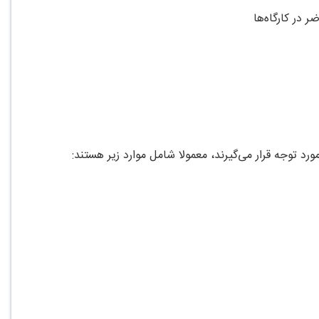
 در کارگاه‌ها
رد توجه قرار می‌گیرند، معمولا شامل موارد زیر هستند: