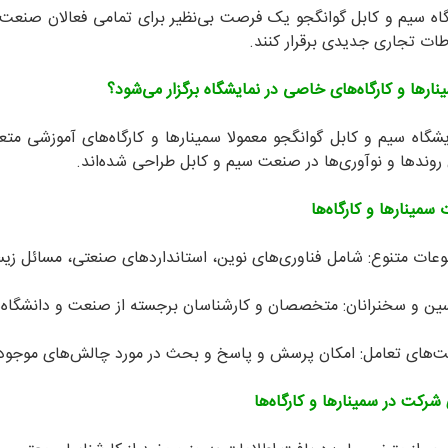
اه سیم و کابل گوانگجو یک فرصت بی‌نظیر برای تمامی فعالان صنعت س
اطات تجاری جدیدی برقرار کنند.
ینارها و کارگاه‌های خاصی در نمایشگاه برگزار می‌شود؟
یشگاه سیم و کابل گوانگجو معمولا سمینارها و کارگاه‌های آموزشی متع
روندها و نوآوری‌ها در صنعت سیم و کابل طراحی شده‌اند.
 سمینارها و کارگاه‌ها
عات متنوع: شامل فناوری‌های نوین، استانداردهای صنعتی، مسائل زیس
ین و سخنرانان: متخصصان و کارشناسان برجسته از صنعت و دانشگاه‌ه
‌های تعامل: امکان پرسش و پاسخ و بحث در مورد چالش‌های موجود
 شرکت در سمینارها و کارگاه‌ها