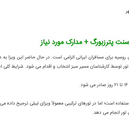
ر
سنت پترزبورگ + مدارک مورد نیاز
تور توسط کارشناسان مسیر سبز انتخاب و اقدام می شود. شرایط کلی ا
تفاده است؛ اما در تورهای ترکیبی معمولاً ویزای لیبلی ترجیح داده می
 تور انجام می دهد.