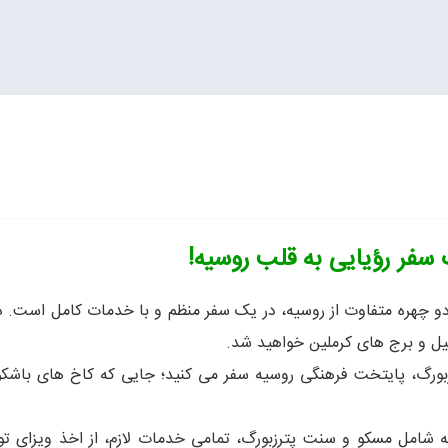
سفر رؤیایی به قلب روسیه!
دو چهره متفاوت از روسیه، در یک سفر منظم و با خدمات کامل است. 
یل و برج های کرملین خواهید شد.
رزبورگ، پایتخت فرهنگی روسیه سفر می کنید؛ جایی که کاخ های باشکوه،