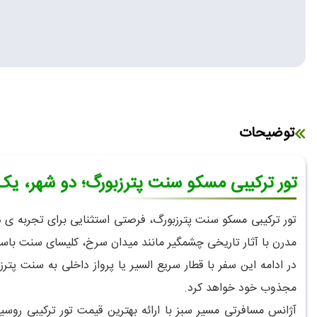
توضیحات
تور ترکیبی مسکو سنت پترزبورگ؛ دو شهر، یک 
تور ترکیبی مسکو سنت پترزبورگ، فرصتی استثنایی برای تجربه ی 
مدرن با آثار تاریخی چشمگیر مانند میدان سرخ، کلیسای سنت باس
در ادامه این سفر با قطار سریع السیر یا پرواز داخلی به سنت پت
مجذوب خود خواهد کرد.