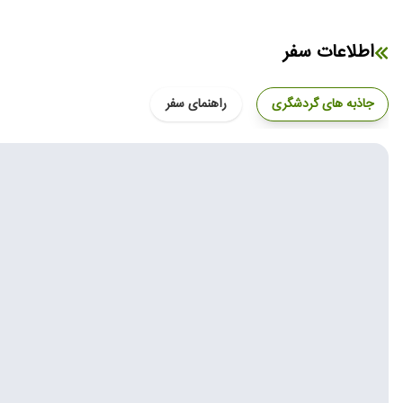
اطلاعات سفر
جاذبه های گردشگری
راهنمای سفر