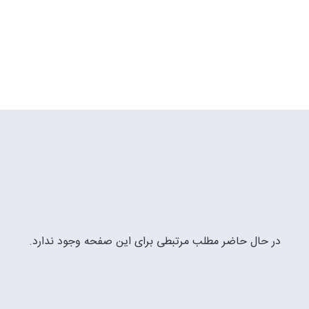
در حال حاضر مطلب مرتبطی برای این صفحه وجود ندارد.