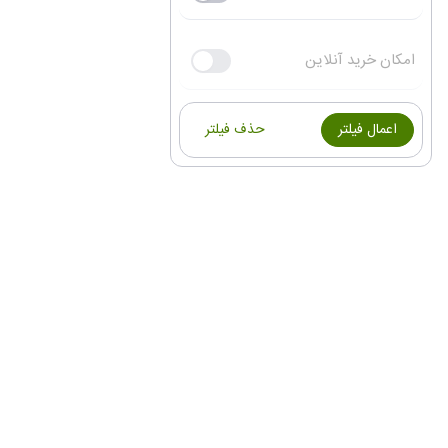
امکان خرید آنلاین
اعمال فیلتر
حذف فیلتر