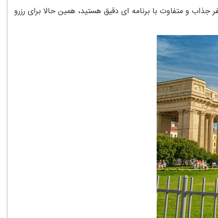
جذاب و متفاوت با برنامه ای دقیق هستید، همین حالا برای رزرو