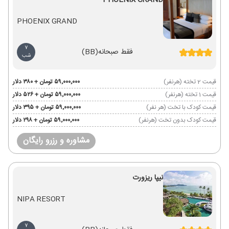
PHOENIX GRAND
PHOENIX GRAND
7
فقط صبحانه
(BB)
شب
قیمت 2 تخته (هرنفر)
۵۹٬۰۰۰٬۰۰۰ تومان + ۳۸۰ دلار
قیمت 1 تخته (هرنفر)
۵۹٬۰۰۰٬۰۰۰ تومان + ۵۲۶ دلار
قیمت کودک با تخت (هر نفر)
۵۹٬۰۰۰٬۰۰۰ تومان + ۳۹۵ دلار
قیمت کودک بدون تخت (هرنفر)
۵۹٬۰۰۰٬۰۰۰ تومان + ۲۹۸ دلار
مشاوره و رزرو رایگان
نیپا ریزورت
NIPA RESORT
7