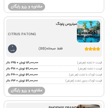
مشاوره و رزرو رایگان
سیتروس پتونگ
CITRUS PATONG
7
فقط صبحانه
(BB)
شب
قیمت 2 تخته (هرنفر)
۵۹٬۰۰۰٬۰۰۰ تومان + ۳۶۵ دلار
قیمت 1 تخته (هرنفر)
۵۹٬۰۰۰٬۰۰۰ تومان + ۴۹۸ دلار
قیمت کودک با تخت (هر نفر)
۵۹٬۰۰۰٬۰۰۰ تومان + ۴۳۰ دلار
قیمت کودک بدون تخت (هرنفر)
۵۹٬۰۰۰٬۰۰۰ تومان + ۲۹۳ دلار
مشاوره و رزرو رایگان