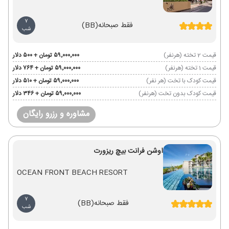
7
فقط صبحانه
(BB)
شب
قیمت 2 تخته (هرنفر)
۵۹٬۰۰۰٬۰۰۰ تومان + ۵۰۰ دلار
قیمت 1 تخته (هرنفر)
۵۹٬۰۰۰٬۰۰۰ تومان + ۷۶۴ دلار
قیمت کودک با تخت (هر نفر)
۵۹٬۰۰۰٬۰۰۰ تومان + ۵۱۰ دلار
قیمت کودک بدون تخت (هرنفر)
۵۹٬۰۰۰٬۰۰۰ تومان + ۳۴۶ دلار
مشاوره و رزرو رایگان
اوشن فرانت بیچ ریزورت
OCEAN FRONT BEACH RESORT
7
فقط صبحانه
(BB)
شب