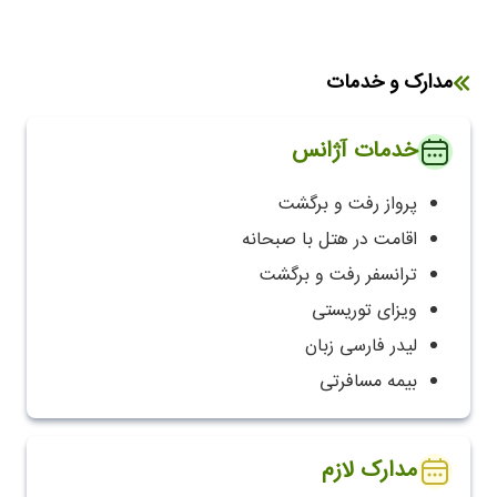
مدارک و خدمات
خدمات آژانس
پرواز رفت و برگشت
اقامت در هتل با صبحانه
ترانسفر رفت و برگشت
ویزای توریستی
لیدر فارسی زبان
بیمه مسافرتی
مدارک لازم