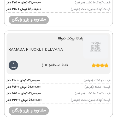
قیمت کودک با تخت (هر نفر)
۵۹٬۰۰۰٬۰۰۰ تومان + ۴۷۵ دلار
قیمت کودک بدون تخت (هرنفر)
۵۹٬۰۰۰٬۰۰۰ تومان + ۳۱۸ دلار
مشاوره و رزرو رایگان
رامادا پوکت دیوانا
RAMADA PHUCKET DEEVANA
7
فقط صبحانه
(BB)
شب
قیمت 2 تخته (هرنفر)
۵۹٬۰۰۰٬۰۰۰ تومان + ۴۶۰ دلار
قیمت 1 تخته (هرنفر)
۵۹٬۰۰۰٬۰۰۰ تومان + ۶۹۴ دلار
قیمت کودک با تخت (هر نفر)
۵۹٬۰۰۰٬۰۰۰ تومان + ۵۲۵ دلار
قیمت کودک بدون تخت (هرنفر)
۵۹٬۰۰۰٬۰۰۰ تومان + ۳۳۲ دلار
مشاوره و رزرو رایگان