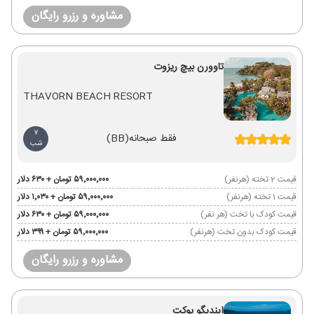
مشاوره و رزرو رایگان
تاوورن بیچ ریزوت
THAVORN BEACH RESORT
7
فقط صبحانه
(BB)
شب
قیمت 2 تخته (هرنفر)
۵۹٬۰۰۰٬۰۰۰ تومان + ۶۳۰ دلار
قیمت 1 تخته (هرنفر)
۵۹٬۰۰۰٬۰۰۰ تومان + ۱٬۰۳۰ دلار
قیمت کودک با تخت (هر نفر)
۵۹٬۰۰۰٬۰۰۰ تومان + ۶۳۰ دلار
قیمت کودک بدون تخت (هرنفر)
۵۹٬۰۰۰٬۰۰۰ تومان + ۳۹۹ دلار
مشاوره و رزرو رایگان
ایندیگو پوکت