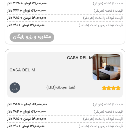
قیمت 2 تخته (هرنفر)
۵۹٬۰۰۰٬۰۰۰ تومان + ۳۳۵ دلار
قیمت 1 تخته (هرنفر)
۵۹٬۰۰۰٬۰۰۰ تومان + ۴۴۲ دلار
قیمت کودک با تخت (هر نفر)
۵۹٬۰۰۰٬۰۰۰ تومان + ۳۸۵ دلار
قیمت کودک بدون تخت (هرنفر)
۵۹٬۰۰۰٬۰۰۰ تومان + ۲۸۱ دلار
مشاوره و رزرو رایگان
CASA DEL M
CASA DEL M
7
فقط صبحانه
(BB)
شب
قیمت 2 تخته (هرنفر)
۵۹٬۰۰۰٬۰۰۰ تومان + ۳۵۵ دلار
قیمت 1 تخته (هرنفر)
۵۹٬۰۰۰٬۰۰۰ تومان + ۴۸۴ دلار
قیمت کودک با تخت (هر نفر)
۵۹٬۰۰۰٬۰۰۰ تومان + ۳۸۵ دلار
قیمت کودک بدون تخت (هرنفر)
۵۹٬۰۰۰٬۰۰۰ تومان + ۲۹۰ دلار