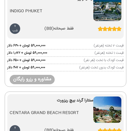
INDIGO PHUKET
7
فقط صبحانه
(BB)
شب
قیمت 2 تخته (هرنفر)
۵۹٬۰۰۰٬۰۰۰ تومان + ۶۳۰ دلار
قیمت 1 تخته (هرنفر)
۵۹٬۰۰۰٬۰۰۰ تومان + ۱٬۰۷۲ دلار
قیمت کودک با تخت (هر نفر)
۵۹٬۰۰۰٬۰۰۰ تومان + ۶۵۰ دلار
قیمت کودک بدون تخت (هرنفر)
۵۹٬۰۰۰٬۰۰۰ تومان + ۴۰۷ دلار
مشاوره و رزرو رایگان
سنتارا گرند بیچ ریزورت
CENTARA GRAND BEACH RESORT
7
فقط صبحانه
(BB)