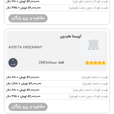
قیمت کودک با تخت (هر نفر)
۵۹٬۰۰۰٬۰۰۰ تومان + ۷۲۰ دلار
قیمت کودک بدون تخت (هرنفر)
۵۹٬۰۰۰٬۰۰۰ تومان + ۴۳۵ دلار
مشاوره و رزرو رایگان
آویستا هایدوی
AVISTA HIDEAWAY
7
فقط صبحانه
(BB)
شب
قیمت 2 تخته (هرنفر)
۵۹٬۰۰۰٬۰۰۰ تومان + ۸۲۰ دلار
قیمت 1 تخته (هرنفر)
۵۹٬۰۰۰٬۰۰۰ تومان + ۱٬۴۰۸ دلار
قیمت کودک با تخت (هر نفر)
۵۹٬۰۰۰٬۰۰۰ تومان + ۸۲۰ دلار
قیمت کودک بدون تخت (هرنفر)
۵۹٬۰۰۰٬۰۰۰ تومان + ۴۷۵ دلار
مشاوره و رزرو رایگان