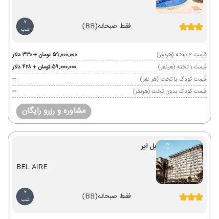
7
فقط صبحانه
(BB)
شب
قیمت 2 تخته (هرنفر)
۵۹٬۰۰۰٬۰۰۰ تومان + ۳۳۰ دلار
قیمت 1 تخته (هرنفر)
۵۹٬۰۰۰٬۰۰۰ تومان + ۴۲۸ دلار
قیمت کودک با تخت (هر نفر)
--
قیمت کودک بدون تخت (هرنفر)
--
مشاوره و رزرو رایگان
بل ایر
BEL AIRE
7
فقط صبحانه
(BB)
شب