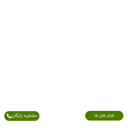
مشاوره رایگان
فیلتر هتل ها