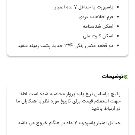
پاسپورت با حداقل 7 ماه اعتبار
فرم اطلاعات فردی
اسکن شناسنامه
اسکن کارت ملی
دو قطعه عکس رنگی 4*3 جدید پشت زمینه سفید
توضیحات
پکیج براساس نرخ پایه پرواز محاسبه شده است لطفا
جهت استعلام قیمت برای تاریخ مورد نظر با همکاران ما
در ارتباط باشید .
حداقل اعتبار پاسپورت 7 ماه در هنگام خروج می باشد.