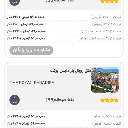
فقط صبحانه
(BB)
شب
قیمت 2 تخته (هرنفر)
۵۹٬۰۰۰٬۰۰۰ تومان + ۴۲۰ دلار
قیمت 1 تخته (هرنفر)
۵۹٬۰۰۰٬۰۰۰ تومان + ۶۱۰ دلار
قیمت کودک با تخت (هر نفر)
۵۹٬۰۰۰٬۰۰۰ تومان + ۴۳۵ دلار
قیمت کودک بدون تخت (هرنفر)
۵۹٬۰۰۰٬۰۰۰ تومان + ۳۱۵ دلار
مشاوره و رزرو رایگان
هتل رویال پارادایس پوکت
THE ROYAL PARADISE
7
فقط صبحانه
(BB)
شب
قیمت 2 تخته (هرنفر)
۵۹٬۰۰۰٬۰۰۰ تومان + ۴۲۵ دلار
قیمت 1 تخته (هرنفر)
۵۹٬۰۰۰٬۰۰۰ تومان + ۶۲۴ دلار