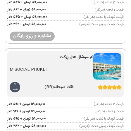
قیمت 2 تخته (هرنفر)
۵۹٬۰۰۰٬۰۰۰ تومان + ۵۴۵ دلار
قیمت 1 تخته (هرنفر)
۵۹٬۰۰۰٬۰۰۰ تومان + ۸۶۲ دلار
قیمت کودک با تخت (هر نفر)
۵۹٬۰۰۰٬۰۰۰ تومان + ۵۴۵ دلار
قیمت کودک بدون تخت (هرنفر)
۵۹٬۰۰۰٬۰۰۰ تومان + ۳۶۲ دلار
مشاوره و رزرو رایگان
ام سوشال هتل پوکت
M SOCIAL PHUKET
7
فقط صبحانه
(BB)
شب
قیمت 2 تخته (هرنفر)
۵۹٬۰۰۰٬۰۰۰ تومان + ۵۹۰ دلار
قیمت 1 تخته (هرنفر)
۵۹٬۰۰۰٬۰۰۰ تومان + ۹۴۶ دلار
قیمت کودک با تخت (هر نفر)
۵۹٬۰۰۰٬۰۰۰ تومان + ۵۹۵ دلار
قیمت کودک بدون تخت (هرنفر)
۵۹٬۰۰۰٬۰۰۰ تومان + ۳۸۲ دلار