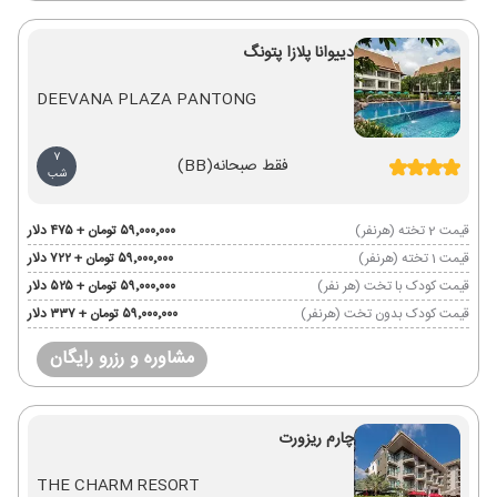
دییوانا پلازا پتونگ
DEEVANA PLAZA PANTONG
7
فقط صبحانه
(BB)
شب
قیمت 2 تخته (هرنفر)
۵۹٬۰۰۰٬۰۰۰ تومان + ۴۷۵ دلار
قیمت 1 تخته (هرنفر)
۵۹٬۰۰۰٬۰۰۰ تومان + ۷۲۲ دلار
قیمت کودک با تخت (هر نفر)
۵۹٬۰۰۰٬۰۰۰ تومان + ۵۲۵ دلار
قیمت کودک بدون تخت (هرنفر)
۵۹٬۰۰۰٬۰۰۰ تومان + ۳۳۷ دلار
مشاوره و رزرو رایگان
چارم ریزورت
THE CHARM RESORT