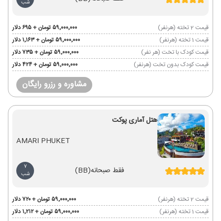
شب
قیمت 2 تخته (هرنفر)
۵۹٬۰۰۰٬۰۰۰ تومان + ۶۹۵ دلار
قیمت 1 تخته (هرنفر)
۵۹٬۰۰۰٬۰۰۰ تومان + ۱٬۱۶۳ دلار
قیمت کودک با تخت (هر نفر)
۵۹٬۰۰۰٬۰۰۰ تومان + ۷۳۵ دلار
قیمت کودک بدون تخت (هرنفر)
۵۹٬۰۰۰٬۰۰۰ تومان + ۴۲۴ دلار
مشاوره و رزرو رایگان
هتل آماری پوکت
AMARI PHUKET
7
فقط صبحانه
(BB)
شب
قیمت 2 تخته (هرنفر)
۵۹٬۰۰۰٬۰۰۰ تومان + ۷۲۰ دلار
قیمت 1 تخته (هرنفر)
۵۹٬۰۰۰٬۰۰۰ تومان + ۱٬۲۱۲ دلار