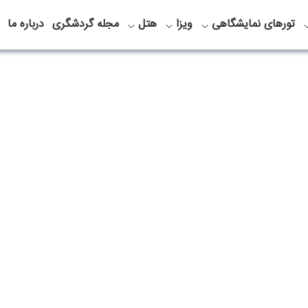
تورهای نمایشگاهی
ویزا
هتل
مجله گردشگری
درباره ما