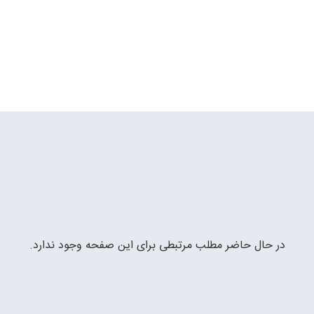
در حال حاضر مطلب مرتبطی برای این صفحه وجود ندارد.