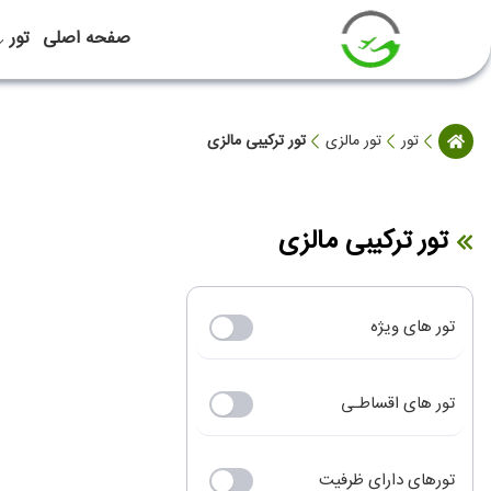
صفحه اصلی
تور
تور
تور مالزی
تور ترکیبی مالزی
تور ترکیبی مالزی
تور های ویژه
تور های اقساطـی
تورهای دارای ظرفیت