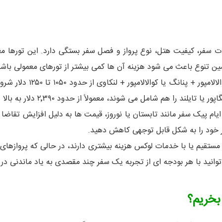
 سفر، کیفیت هتل، نوع پرواز و فصل سفر بستگی دارد. این تورها معمول
همین تنوع باعث می شود هزینه آن ها کمی بیشتر از تورهای معمولی باش
در حال حاضر (تابستان ۰۵
ز حدود ۲٬۳۹۰ دلار به بالا هستند که برای سفرهای طولانی تر و لوکس تر طراحی می شوند.
ر ایام پیک سفر مانند تابستان یا نوروز، قیمت ها به دلیل افزایش تقاض
فر خود را به شکل قابل توجهی کاهش دهید.
ای مستقیم یا با خدمات لوکس هزینه بیشتری دارند، در حالی که پروازهای
وانید با هر بودجه ای از تجربه یک سفر چند مقصدی به یاد ماندنی در 
 بخریم؟