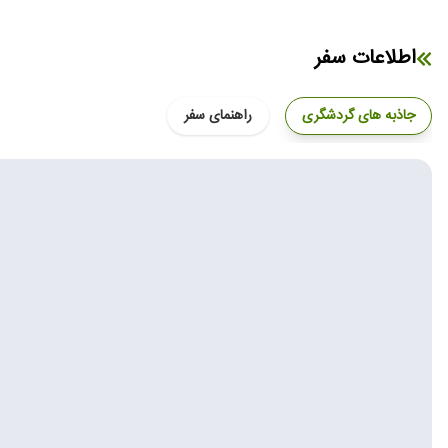
اطلاعات سفر
جاذبه های گردشگری
راهنمای سفر