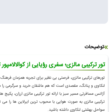
توضیحات
تور ترکیبی مالزی؛ سفری رؤیایی از کوالالامپو
تورهای ترکیبی مالزی، فرصتی بی نظیر برای تجربه همزمان فرهنگ 
لنکاوی و پنانگ، مقصدی است که هم عاشقان خرید و سرگرمی را مج
آژانس مسافرتی مسیر سبز با ارائه تور ترکیبی مالزی ارزان، پکیج 
ترکیبی مالزی به صورت هوایی با محبوب ترین ایرلاین ها را می توا
سواحل بهشتی لنکاوی داشته باشید.