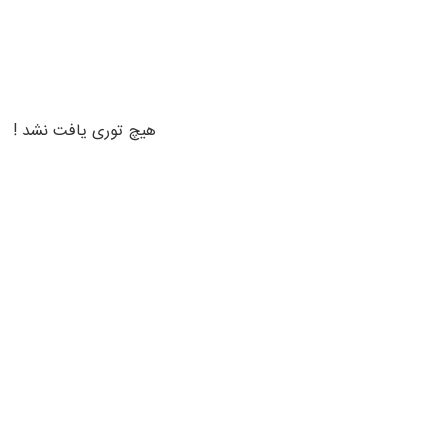
هیچ توری یافت نشد !