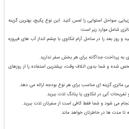
بایی سواحل استوایی را لمس کنید. این نوع پکیج، بهترین گزینه
لزی شامل موارد زیر است:
نید و روز بعد را در ساحل آرام لنکاوی با چشم انداز آب های فیروزه
زی به پرداخت جداگانه برای هر بخش سفر ندارید.
خص شده و شما بدون اتلاف وقت، بیشترین استفاده را از روزهای
ی مالزی گزینه ای مناسب برای هر نوع بودجه ارائه می دهد.
تفریحات آبی در لنکاوی یا پنانگ لذت ببرید.
انجام می شود و شما فقط کافی است از سفرتان لذت ببرید.
ه تا مدت ها در خاطرتان خواهد ماند.