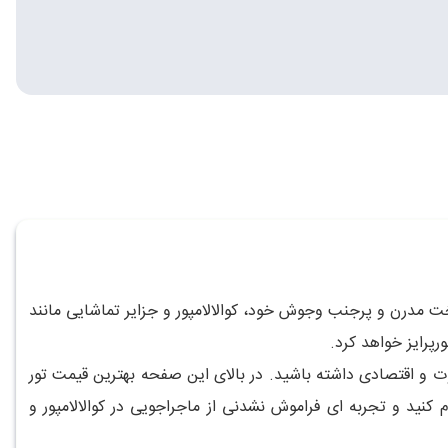
ت مدرن و پرجنب وجوش خود، کوالالامپور و جزایر تماشایی مانند
پرایز خواهد کرد.
اوت و اقتصادی داشته باشید. در بالای این صفحه بهترین قیمت تور
م کنید و تجربه ای فراموش نشدنی از ماجراجویی در کوالالامپور و