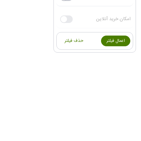
امکان خرید آنلاین
اعمال فیلتر
حذف فیلتر