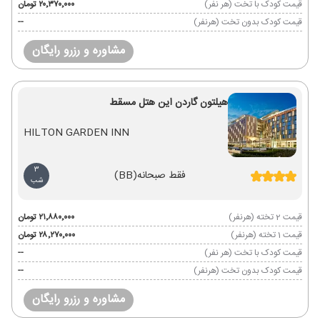
قیمت کودک با تخت (هر نفر)
۲۰٬۳۷۰٬۰۰۰ تومان
قیمت کودک بدون تخت (هرنفر)
--
مشاوره و رزرو رایگان
هیلتون گاردن این هتل مسقط
HILTON GARDEN INN
3
فقط صبحانه
(BB)
شب
قیمت 2 تخته (هرنفر)
۲۱٬۸۸۰٬۰۰۰ تومان
قیمت 1 تخته (هرنفر)
۲۸٬۲۷۰٬۰۰۰ تومان
قیمت کودک با تخت (هر نفر)
--
قیمت کودک بدون تخت (هرنفر)
--
مشاوره و رزرو رایگان