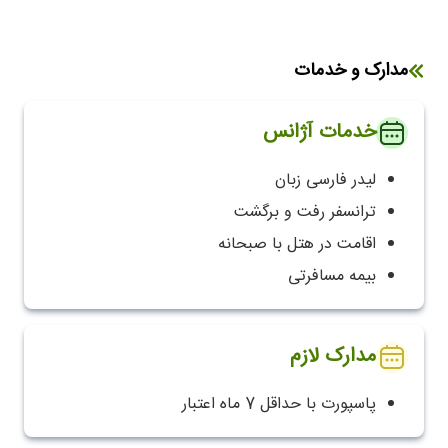
مدارک و خدمات
خدمات آژانس
لیدر فارسی زبان
ترانسفر رفت و برگشت
اقامت در هتل با صبحانه
بیمه مسافرتی
مدارک لازم
پاسپورت با حداقل 7 ماه اعتبار