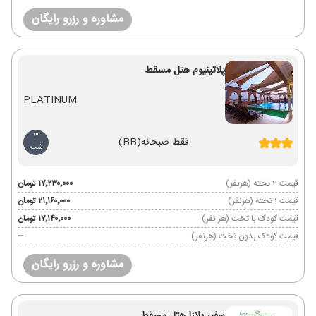
مشاوره و رزرو رایگان
پلاتینیوم هتل مسقط
PLATINUM
3
فقط صبحانه
(BB)
شب
قیمت 2 تخته (هرنفر)
۱۷٬۲۳۰٬۰۰۰ تومان
قیمت 1 تخته (هرنفر)
۲۱٬۱۶۰٬۰۰۰ تومان
قیمت کودک با تخت (هر نفر)
۱۷٬۱۴۰٬۰۰۰ تومان
قیمت کودک بدون تخت (هرنفر)
--
مشاوره و رزرو رایگان