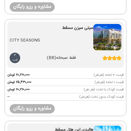
مشاوره و رزرو رایگان
سیتی سیزن مسقط
CITY SEASONS
3
فقط صبحانه
(BB)
شب
قیمت 2 تخته (هرنفر)
۲۰٬۲۲۰٬۰۰۰ تومان
قیمت 1 تخته (هرنفر)
۲۵٬۴۳۰٬۰۰۰ تومان
قیمت کودک با تخت (هر نفر)
۲۰٬۲۲۰٬۰۰۰ تومان
قیمت کودک بدون تخت (هرنفر)
--
مشاوره و رزرو رایگان
هالیدی این هتل مسقط