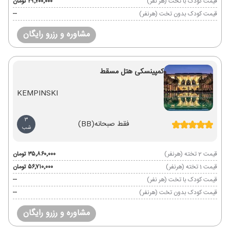
قیمت کودک با تخت (هر نفر)
۲۹٬۷۰۰٬۰۰۰ تومان
قیمت کودک بدون تخت (هرنفر)
--
مشاوره و رزرو رایگان
کمپینسکی هتل مسقط
KEMPINSKI
3
فقط صبحانه
(BB)
شب
قیمت 2 تخته (هرنفر)
۳۵٬۸۶۰٬۰۰۰ تومان
قیمت 1 تخته (هرنفر)
۵۶٬۷۱۰٬۰۰۰ تومان
قیمت کودک با تخت (هر نفر)
--
قیمت کودک بدون تخت (هرنفر)
--
مشاوره و رزرو رایگان