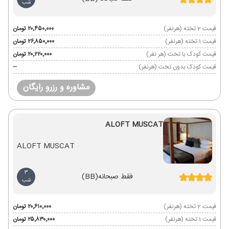
شب
قیمت 2 تخته (هرنفر)
۲۰٬۴۵۰٬۰۰۰ تومان
قیمت 1 تخته (هرنفر)
۲۶٬۸۵۰٬۰۰۰ تومان
قیمت کودک با تخت (هر نفر)
۲۰٬۲۲۰٬۰۰۰ تومان
قیمت کودک بدون تخت (هرنفر)
--
مشاوره و رزرو رایگان
ALOFT MUSCAT
ALOFT MUSCAT
3
فقط صبحانه
(BB)
شب
قیمت 2 تخته (هرنفر)
۲۰٬۶۱۰٬۰۰۰ تومان
قیمت 1 تخته (هرنفر)
۲۵٬۸۳۰٬۰۰۰ تومان