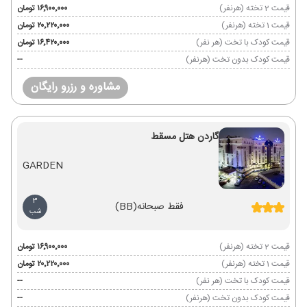
قیمت 2 تخته (هرنفر)
۱۶٬۹۰۰٬۰۰۰ تومان
قیمت 1 تخته (هرنفر)
۲۰٬۲۲۰٬۰۰۰ تومان
قیمت کودک با تخت (هر نفر)
۱۶٬۴۲۰٬۰۰۰ تومان
قیمت کودک بدون تخت (هرنفر)
--
مشاوره و رزرو رایگان
گاردن هتل مسقط
GARDEN
3
فقط صبحانه
(BB)
شب
قیمت 2 تخته (هرنفر)
۱۶٬۹۰۰٬۰۰۰ تومان
قیمت 1 تخته (هرنفر)
۲۰٬۲۲۰٬۰۰۰ تومان
قیمت کودک با تخت (هر نفر)
--
قیمت کودک بدون تخت (هرنفر)
--