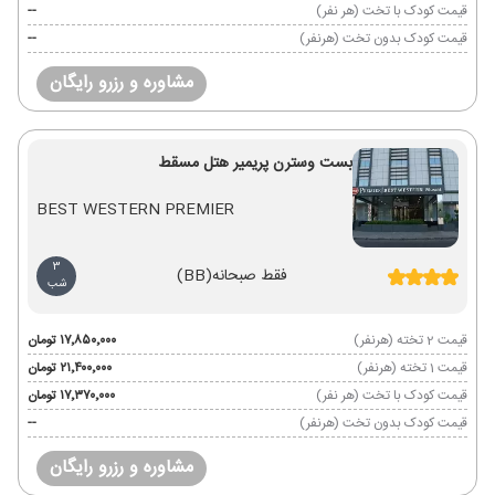
قیمت کودک با تخت (هر نفر)
--
قیمت کودک بدون تخت (هرنفر)
--
مشاوره و رزرو رایگان
بست وسترن پریمیر هتل مسقط
BEST WESTERN PREMIER
3
فقط صبحانه
(BB)
شب
قیمت 2 تخته (هرنفر)
۱۷٬۸۵۰٬۰۰۰ تومان
قیمت 1 تخته (هرنفر)
۲۱٬۴۰۰٬۰۰۰ تومان
قیمت کودک با تخت (هر نفر)
۱۷٬۳۷۰٬۰۰۰ تومان
قیمت کودک بدون تخت (هرنفر)
--
مشاوره و رزرو رایگان