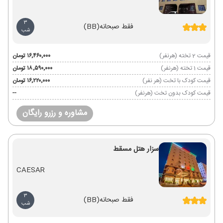
3
فقط صبحانه
(BB)
شب
قیمت 2 تخته (هرنفر)
۱۶٬۴۶۰٬۰۰۰ تومان
قیمت 1 تخته (هرنفر)
۱۸٬۵۹۰٬۰۰۰ تومان
قیمت کودک با تخت (هر نفر)
۱۶٬۲۲۰٬۰۰۰ تومان
قیمت کودک بدون تخت (هرنفر)
--
مشاوره و رزرو رایگان
سزار هتل مسقط
CAESAR
3
فقط صبحانه
(BB)
شب