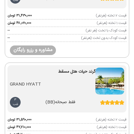
شب
قیمت 2 تخته (هرنفر)
۳۱٬۴۳۰٬۰۰۰ تومان
قیمت 1 تخته (هرنفر)
۴۸٬۰۲۰٬۰۰۰ تومان
قیمت کودک با تخت (هر نفر)
--
قیمت کودک بدون تخت (هرنفر)
--
مشاوره و رزرو رایگان
گرند حیات هتل مسقط
GRAND HYATT
3
فقط صبحانه
(BB)
شب
قیمت 2 تخته (هرنفر)
۳۱٬۵۹۰٬۰۰۰ تومان
قیمت 1 تخته (هرنفر)
۴۷٬۷۱۰٬۰۰۰ تومان