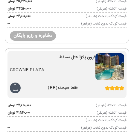
قیمت 2 تخته (هرنفر)
۲۵٬۴۳۰٬۰۰۰ تومان
قیمت 1 تخته (هرنفر)
۳۴٬۹۱۰٬۰۰۰ تومان
قیمت کودک با تخت (هر نفر)
۲۴٬۰۱۰٬۰۰۰ تومان
قیمت کودک بدون تخت (هرنفر)
--
مشاوره و رزرو رایگان
کرون پلازا هتل مسقط
CROWNE PLAZA
3
فقط صبحانه
(BB)
شب
قیمت 2 تخته (هرنفر)
۲۷٬۷۲۰٬۰۰۰ تومان
قیمت 1 تخته (هرنفر)
۴۱٬۹۴۰٬۰۰۰ تومان
قیمت کودک با تخت (هر نفر)
--
قیمت کودک بدون تخت (هرنفر)
--