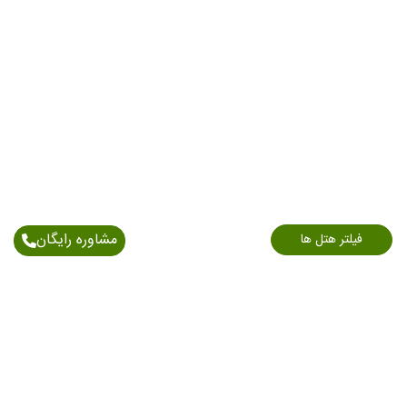
مشاوره رایگان
فیلتر هتل ها