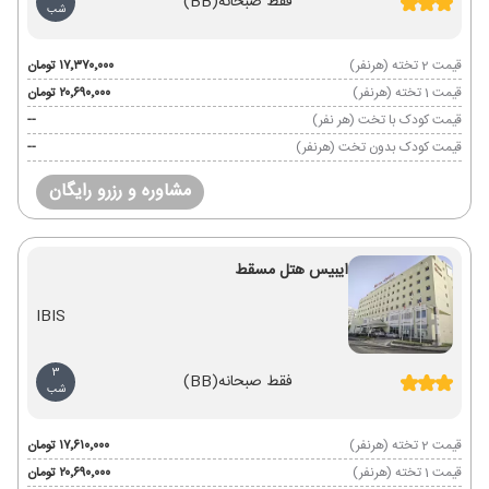
فقط صبحانه
(BB)
شب
قیمت 2 تخته (هرنفر)
۱۷٬۳۷۰٬۰۰۰ تومان
قیمت 1 تخته (هرنفر)
۲۰٬۶۹۰٬۰۰۰ تومان
قیمت کودک با تخت (هر نفر)
--
قیمت کودک بدون تخت (هرنفر)
--
مشاوره و رزرو رایگان
ایبیس هتل مسقط
IBIS
3
فقط صبحانه
(BB)
شب
قیمت 2 تخته (هرنفر)
۱۷٬۶۱۰٬۰۰۰ تومان
قیمت 1 تخته (هرنفر)
۲۰٬۶۹۰٬۰۰۰ تومان