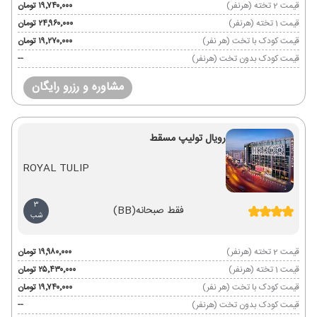
قیمت 2 تخته (هرنفر)
۱۹٬۷۴۰٬۰۰۰ تومان
قیمت 1 تخته (هرنفر)
۲۴٬۹۶۰٬۰۰۰ تومان
قیمت کودک با تخت (هر نفر)
۱۹٬۲۷۰٬۰۰۰ تومان
قیمت کودک بدون تخت (هرنفر)
--
مشاوره و رزرو رایگان
رویال تولیپ مسقط
ROYAL TULIP
3
فقط صبحانه
(BB)
شب
قیمت 2 تخته (هرنفر)
۱۹٬۹۸۰٬۰۰۰ تومان
قیمت 1 تخته (هرنفر)
۲۵٬۴۳۰٬۰۰۰ تومان
قیمت کودک با تخت (هر نفر)
۱۹٬۷۴۰٬۰۰۰ تومان
قیمت کودک بدون تخت (هرنفر)
--