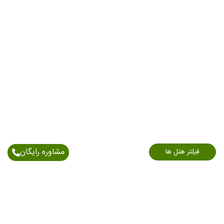
مشاوره رایگان
فیلتر هتل ها