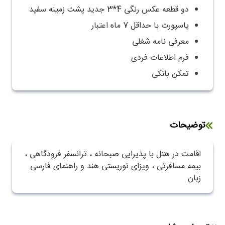
دو قطعه عکس رنگی 4*3 جدید پشت زمینه سفید
پاسپورت با حداقل 7 ماه اعتبار
معرفی نامه شغلی
فرم اطلاعات فردی
تمکن بانکی
توضیحات
اقامت در هتل با پذیرایی صبحانه ، ترانسفر فرودگاهی ،
بیمه مسافرتی ، ویزای توریستی هند و راهنمای فارسی
زبان