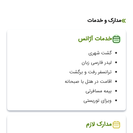
مدارک و خدمات
خدمات آژانس
گشت شهری
لیدر فارسی زبان
ترانسفر رفت و برگشت
اقامت در هتل با صبحانه
بیمه مسافرتی
ویزای توریستی
مدارک لازم