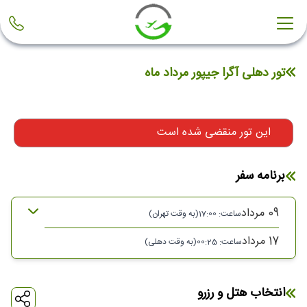
تور دهلی آگرا جیپور مرداد ماه
این تور منقضی شده است
برنامه سفر
09 مرداد
ساعت: 17:00
(به وقت تهران)
17 مرداد
ساعت: 00:25
(به وقت دهلی)
09 مرداد 1403
ساعت : 17:00
انتخاب هتل و رزرو