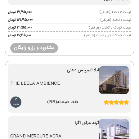
قیمت 2 تخته (هرنفر)
۴۱٬۹۹۵٬۰۰۰ تومان
قیمت 1 تخته (هرنفر)
۵۹٬۹۹۵٬۰۰۰ تومان
قیمت کودک با تخت (هر نفر)
۳۱٬۹۹۵٬۰۰۰ تومان
قیمت کودک بدون تخت (هرنفر)
۲۰٬۹۹۵٬۰۰۰ تومان
مشاوره و رزرو رایگان
لیلا امبیینس دهلی
THE LEELA AMBIENCE
3
فقط صبحانه
(BB)
شب
گرند مرکور آگرا
GRAND MERCURE AGRA