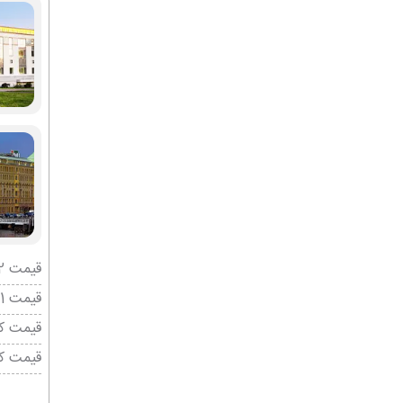
قیمت 2 تخته (هرنفر)
قیمت 1 تخته (هرنفر)
قیمت کو
قیمت ک