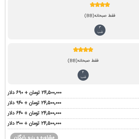
فقط صبحانه
(BB)
3
شب
فقط صبحانه
(BB)
4
شب
۲۴٬۵۰۰٬۰۰۰ تومان + ۶۹۰ دلار
۲۴٬۵۰۰٬۰۰۰ تومان + ۹۴۰ دلار
۲۴٬۵۰۰٬۰۰۰ تومان + ۶۴۰ دلار
۲۴٬۵۰۰٬۰۰۰ تومان + ۳۰۰ دلار
مشاوره و رزرو رایگان