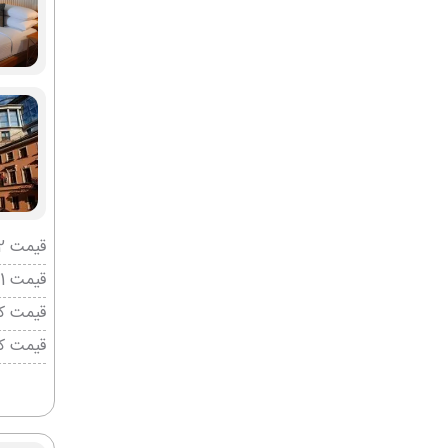
قیمت 2 تخته (هرنفر)
قیمت 1 تخته (هرنفر)
قیمت کو
قیمت ک