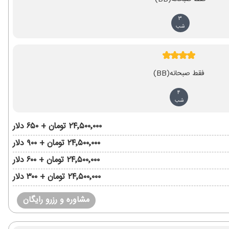
3
شب
فقط صبحانه
(BB)
4
شب
۲۴٬۵۰۰٬۰۰۰ تومان + ۶۵۰ دلار
۲۴٬۵۰۰٬۰۰۰ تومان + ۹۰۰ دلار
۲۴٬۵۰۰٬۰۰۰ تومان + ۶۰۰ دلار
۲۴٬۵۰۰٬۰۰۰ تومان + ۳۰۰ دلار
مشاوره و رزرو رایگان