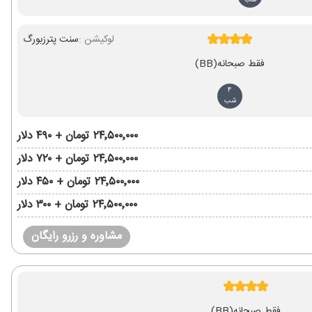
شب
لوکیشن :
سنت پترزبورگ
فقط صبحانه
(BB)
4
شب
۲۴٬۵۰۰٬۰۰۰ تومان + ۴۹۰ دلار
۲۴٬۵۰۰٬۰۰۰ تومان + ۷۲۰ دلار
۲۴٬۵۰۰٬۰۰۰ تومان + ۴۵۰ دلار
۲۴٬۵۰۰٬۰۰۰ تومان + ۳۰۰ دلار
مشاوره و رزرو رایگان
فقط صبحانه
(BB)