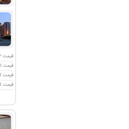
قیمت 2 تخته (هرنفر)
قیمت 1 تخته (هرنفر)
قیمت کو
قیمت ک