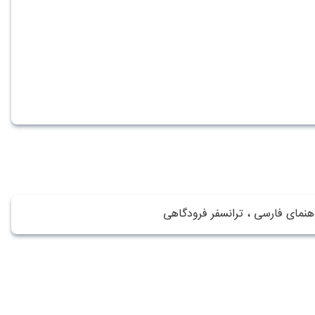
اهنمای فارسی ، ترانسفر فرودگاهی