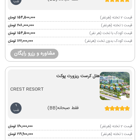
شب
قیمت 2 تخته (هرنفر)
۱۵۴٬۵۰۰٬۰۰۰ تومان
قیمت 1 تخته (هرنفر)
۲۰۸٬۰۰۰٬۰۰۰ تومان
قیمت کودک با تخت (هر نفر)
۱۵۴٬۵۰۰٬۰۰۰ تومان
قیمت کودک بدون تخت (هرنفر)
۱۲۲٬۰۰۰٬۰۰۰ تومان
مشاوره و رزرو رایگان
هتل کرست ریزورت پوکت
CREST RESORT
9
فقط صبحانه
(BB)
شب
قیمت 2 تخته (هرنفر)
۱۶۰٬۰۰۰٬۰۰۰ تومان
قیمت 1 تخته (هرنفر)
۲۱۹٬۹۰۰٬۰۰۰ تومان