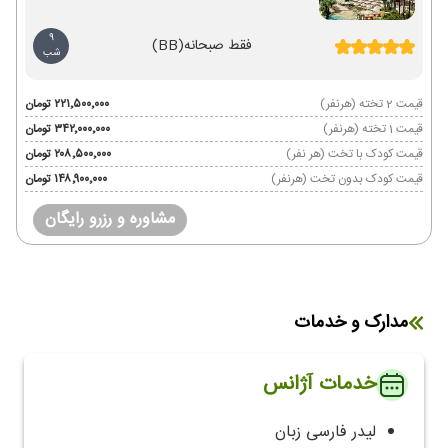
9
فقط صبحانه
(BB)
شب
قیمت 2 تخته (هرنفر)
۲۲۱٬۵۰۰٬۰۰۰ تومان
قیمت 1 تخته (هرنفر)
۳۴۲٬۰۰۰٬۰۰۰ تومان
قیمت کودک با تخت (هر نفر)
۲۰۸٬۵۰۰٬۰۰۰ تومان
قیمت کودک بدون تخت (هرنفر)
۱۴۸٬۹۰۰٬۰۰۰ تومان
مشاوره و رزرو رایگان
مدارک و خدمات
خدمات آژانس
لیدر فارسی زبان