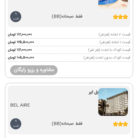
9
فقط صبحانه
(BB)
شب
قیمت 2 تخته (هرنفر)
۱۱۲٬۰۰۰٬۰۰۰ تومان
قیمت 1 تخته (هرنفر)
۱۲۵٬۵۰۰٬۰۰۰ تومان
قیمت کودک با تخت (هر نفر)
۱۱۶٬۰۰۰٬۰۰۰ تومان
قیمت کودک بدون تخت (هرنفر)
۱۰۵٬۵۰۰٬۰۰۰ تومان
مشاوره و رزرو رایگان
بل ایر
BEL AIRE
9
فقط صبحانه
(BB)
شب