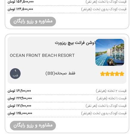
قیمت کودک با تخت (هر نفر)
۱۵۴٬۵۰۰٬۰۰۰ تومان
قیمت کودک بدون تخت (هرنفر)
۱۲۴٬۵۰۰٬۰۰۰ تومان
مشاوره و رزرو رایگان
اوشن فرانت بیچ ریزورت
OCEAN FRONT BEACH RESORT
9
فقط صبحانه
(BB)
شب
قیمت 2 تخته (هرنفر)
۱۶۱٬۹۰۰٬۰۰۰ تومان
قیمت 1 تخته (هرنفر)
۲۲۲٬۹۰۰٬۰۰۰ تومان
قیمت کودک با تخت (هر نفر)
۱۷۱٬۹۰۰٬۰۰۰ تومان
قیمت کودک بدون تخت (هرنفر)
۱۲۵٬۰۰۰٬۰۰۰ تومان
مشاوره و رزرو رایگان