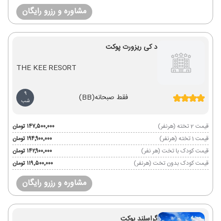
مشاوره و رزرو رایگان
د کی ریزورت پوکت
THE KEE RESORT
9
فقط صبحانه
(BB)
شب
قیمت 2 تخته (هرنفر)
۱۴۷٬۵۰۰٬۰۰۰ تومان
قیمت 1 تخته (هرنفر)
۱۹۴٬۹۰۰٬۰۰۰ تومان
قیمت کودک با تخت (هر نفر)
۱۴۲٬۹۰۰٬۰۰۰ تومان
قیمت کودک بدون تخت (هرنفر)
۱۱۹٬۵۰۰٬۰۰۰ تومان
مشاوره و رزرو رایگان
گراسلند پوکت