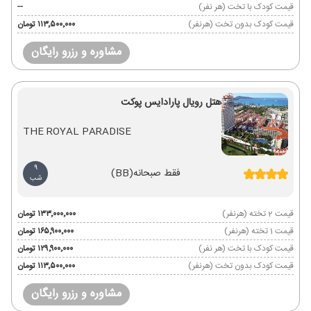
قیمت کودک با تخت (هر نفر)
--
قیمت کودک بدون تخت (هرنفر)
۱۱۳٬۵۰۰٬۰۰۰ تومان
مشاوره و رزرو رایگان
هتل رویال پارادایس پوکت
THE ROYAL PARADISE
9
فقط صبحانه
(BB)
شب
قیمت 2 تخته (هرنفر)
۱۳۳٬۰۰۰٬۰۰۰ تومان
قیمت 1 تخته (هرنفر)
۱۶۵٬۹۰۰٬۰۰۰ تومان
قیمت کودک با تخت (هر نفر)
۱۲۹٬۹۰۰٬۰۰۰ تومان
قیمت کودک بدون تخت (هرنفر)
۱۱۳٬۵۰۰٬۰۰۰ تومان
مشاوره و رزرو رایگان