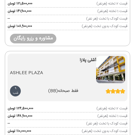
قیمت 2 تخته (هرنفر)
۱۲۱٬۵۰۰٬۰۰۰ تومان
قیمت 1 تخته (هرنفر)
۱۴۱٬۹۰۰٬۰۰۰ تومان
قیمت کودک با تخت (هر نفر)
--
قیمت کودک بدون تخت (هرنفر)
۱۰۸٬۹۰۰٬۰۰۰ تومان
مشاوره و رزرو رایگان
آشلی پلازا
ASHLEE PLAZA
9
فقط صبحانه
(BB)
شب
قیمت 2 تخته (هرنفر)
۱۲۴٬۵۰۰٬۰۰۰ تومان
قیمت 1 تخته (هرنفر)
۱۴۸٬۹۰۰٬۰۰۰ تومان
قیمت کودک با تخت (هر نفر)
--
قیمت کودک بدون تخت (هرنفر)
۱۱۰٬۰۰۰٬۰۰۰ تومان