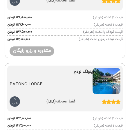
فقط صبحانه
(BB)
شب
قیمت 2 تخته (هرنفر)
۱۲۹٬۵۰۰٬۰۰۰ تومان
قیمت 1 تخته (هرنفر)
۱۵۷٬۹۰۰٬۰۰۰ تومان
قیمت کودک با تخت (هر نفر)
۱۳۲٬۵۰۰٬۰۰۰ تومان
قیمت کودک بدون تخت (هرنفر)
۱۱۲٬۰۰۰٬۰۰۰ تومان
مشاوره و رزرو رایگان
پتونگ لودج
PATONG LODGE
9
فقط صبحانه
(BB)
شب
قیمت 2 تخته (هرنفر)
۱۳۲٬۰۰۰٬۰۰۰ تومان
قیمت 1 تخته (هرنفر)
۱۶۳٬۹۰۰٬۰۰۰ تومان