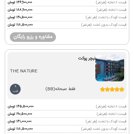
قیمت 2 تخته (هرنفر)
۱۴۴٬۹۰۰٬۰۰۰ تومان
قیمت 1 تخته (هرنفر)
۱۸۸٬۹۰۰٬۰۰۰ تومان
قیمت کودک با تخت (هر نفر)
۱۴۰٬۵۰۰٬۰۰۰ تومان
قیمت کودک بدون تخت (هرنفر)
۱۱۸٬۵۰۰٬۰۰۰ تومان
مشاوره و رزرو رایگان
نیچر پوکت
THE NATURE
9
فقط صبحانه
(BB)
شب
قیمت 2 تخته (هرنفر)
۱۴۵٬۵۰۰٬۰۰۰ تومان
قیمت 1 تخته (هرنفر)
۱۹۰٬۵۰۰٬۰۰۰ تومان
قیمت کودک با تخت (هر نفر)
۱۴۱٬۰۰۰٬۰۰۰ تومان
قیمت کودک بدون تخت (هرنفر)
۱۱۸٬۵۰۰٬۰۰۰ تومان