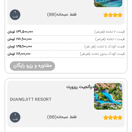
9
فقط صبحانه
(BB)
شب
قیمت 2 تخته (هرنفر)
۱۳۹٬۵۰۰٬۰۰۰ تومان
قیمت 1 تخته (هرنفر)
۱۷۸٬۹۰۰٬۰۰۰ تومان
قیمت کودک با تخت (هر نفر)
۱۳۵٬۹۰۰٬۰۰۰ تومان
قیمت کودک بدون تخت (هرنفر)
۱۱۶٬۰۰۰٬۰۰۰ تومان
مشاوره و رزرو رایگان
دوآنجیت ریزورت
DUANGJITT RESORT
9
فقط صبحانه
(BB)
شب