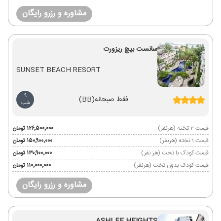
مشاوره و رزرو رایگان
سانست بیچ ریزورت
SUNSET BEACH RESORT
9
فقط صبحانه
(BB)
شب
قیمت 2 تخته (هرنفر)
۱۲۶٬۵۰۰٬۰۰۰ تومان
قیمت 1 تخته (هرنفر)
۱۵۰٬۹۰۰٬۰۰۰ تومان
قیمت کودک با تخت (هر نفر)
۱۳۰٬۹۰۰٬۰۰۰ تومان
قیمت کودک بدون تخت (هرنفر)
۱۱۰٬۰۰۰٬۰۰۰ تومان
مشاوره و رزرو رایگان