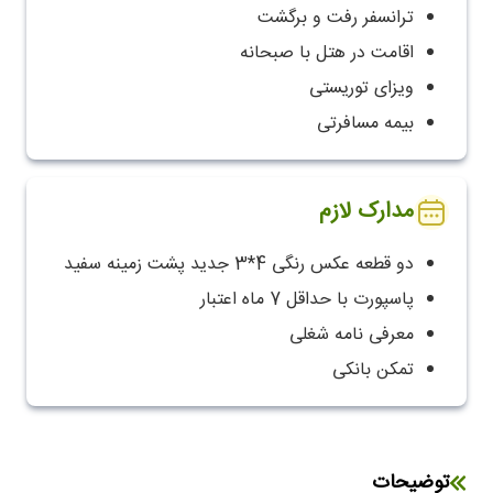
ترانسفر رفت و برگشت
اقامت در هتل با صبحانه
ویزای توریستی
بیمه مسافرتی
مدارک لازم
دو قطعه عکس رنگی 4*3 جدید پشت زمینه سفید
پاسپورت با حداقل 7 ماه اعتبار
معرفی نامه شغلی
تمکن بانکی
توضیحات