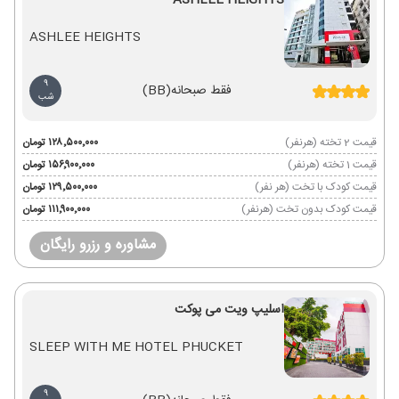
ASHLEE HEIGHTS
ASHLEE HEIGHTS
9
فقط صبحانه
(BB)
شب
قیمت 2 تخته (هرنفر)
۱۲۸٬۵۰۰٬۰۰۰ تومان
قیمت 1 تخته (هرنفر)
۱۵۶٬۹۰۰٬۰۰۰ تومان
قیمت کودک با تخت (هر نفر)
۱۲۹٬۵۰۰٬۰۰۰ تومان
قیمت کودک بدون تخت (هرنفر)
۱۱۱٬۹۰۰٬۰۰۰ تومان
مشاوره و رزرو رایگان
اسلیپ ویت می پوکت
SLEEP WITH ME HOTEL PHUCKET
9