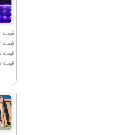
قیمت 2 تخته (هرنفر)
قیمت 1 تخته (هرنفر)
قیمت کو
قیمت ک