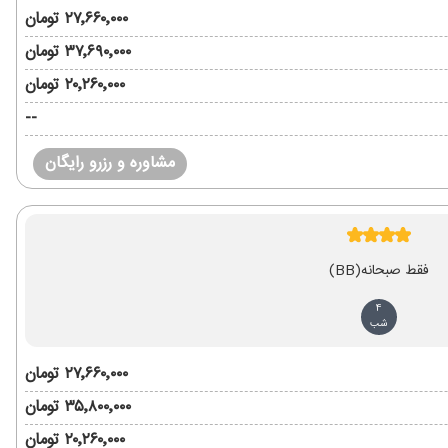
۲۷٬۶۶۰٬۰۰۰ تومان
۳۷٬۶۹۰٬۰۰۰ تومان
۲۰٬۲۶۰٬۰۰۰ تومان
--
مشاوره و رزرو رایگان
فقط صبحانه
(BB)
4
شب
۲۷٬۶۶۰٬۰۰۰ تومان
۳۵٬۸۰۰٬۰۰۰ تومان
۲۰٬۲۶۰٬۰۰۰ تومان