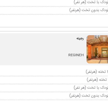
دک با تخت (هر نفر)
ودک بدون تخت (هرنفر)
رجینه
REGINEH
دک با تخت (هر نفر)
ودک بدون تخت (هرنفر)