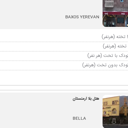
BAXOS YEREVAN
دک با تخت (هر نفر)
ودک بدون تخت (هرنفر)
هتل بلا ارمنستان
BELLA