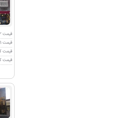
قیمت 2 تخته (هرنفر)
قیمت 1 تخته (هرنفر)
قیمت کو
قیمت ک