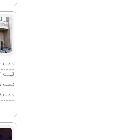
قیمت 2 تخته (هرنفر)
قیمت 1 تخته (هرنفر)
قیمت کو
قیمت ک