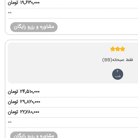
۱۹٬۶۳۰٬۰۰۰ تومان
--
مشاوره و رزرو رایگان
فقط صبحانه
(BB)
4
شب
۲۴٬۵۱۰٬۰۰۰ تومان
۲۹٬۸۲۰٬۰۰۰ تومان
۲۲٬۷۸۰٬۰۰۰ تومان
--
مشاوره و رزرو رایگان