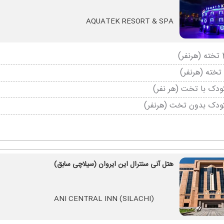
AQUATEK RESORT & SPA
دک با تخت (هر نفر)
ودک بدون تخت (هرنفر)
هتل آنی سنترال این ایروان (سیلاچی سابق)
ANI CENTRAL INN (SILACHI)