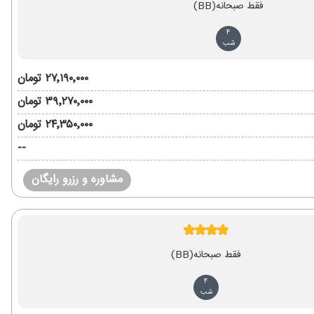
فقط صبحانه
(BB)
4
شب
۲۷٬۱۹۰٬۰۰۰ تومان
۳۹٬۲۷۰٬۰۰۰ تومان
۲۴٬۳۵۰٬۰۰۰ تومان
--
مشاوره و رزرو رایگان
فقط صبحانه
(BB)
4
شب