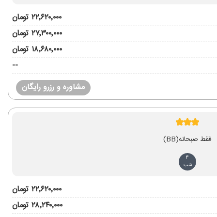
۲۲٬۶۲۰٬۰۰۰ تومان
۲۷٬۳۰۰٬۰۰۰ تومان
۱۸٬۶۸۰٬۰۰۰ تومان
--
مشاوره و رزرو رایگان
فقط صبحانه
(BB)
4
شب
۲۲٬۶۲۰٬۰۰۰ تومان
۲۸٬۲۴۰٬۰۰۰ تومان