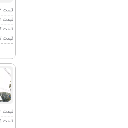
قیمت 2 تخته (هرنفر)
قیمت 1 تخته (هرنفر)
قیمت کو
قیمت ک
قیمت 2 تخته (هرنفر)
قیمت 1 تخته (هرنفر)