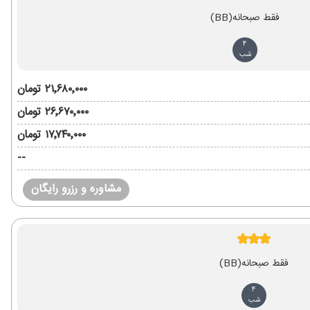
فقط صبحانه
(BB)
4
شب
۲۱٬۶۸۰٬۰۰۰ تومان
۲۶٬۶۷۰٬۰۰۰ تومان
۱۷٬۷۴۰٬۰۰۰ تومان
--
مشاوره و رزرو رایگان
فقط صبحانه
(BB)
4
شب