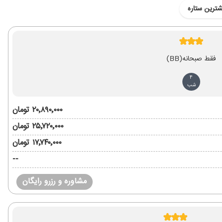
شترین ستاره
فقط صبحانه
(BB)
4
شب
۲۰٬۸۹۰٬۰۰۰ تومان
۲۵٬۷۲۰٬۰۰۰ تومان
۱۷٬۷۴۰٬۰۰۰ تومان
--
مشاوره و رزرو رایگان