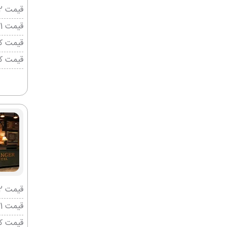
قیمت 2 تخته (هرنفر)
قیمت 1 تخته (هرنفر)
قیمت کو
قیمت ک
قیمت 2 تخته (هرنفر)
قیمت 1 تخته (هرنفر)
قیمت کو