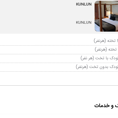
KUNLUN
KUNLUN
دک با تخت (هر نفر)
ودک بدون تخت (هرنفر)
ک و خدمات