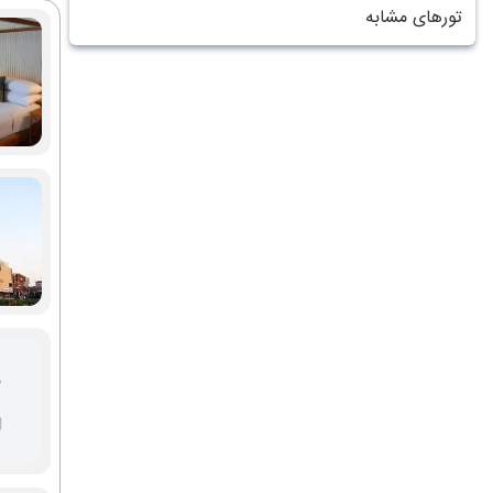
تورهای مشابه