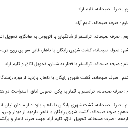
م : صرف صبحانه، تایم آزاد
ارم : صرف صبحانه، تایم آزاد
جم : صرف صبحانه، ترانسفر از شانگهای با اتوبوس به هانگژو، تحویل اتا
م : صرف صبحانه، گشت شهری رایگان با ناهار، قایق سواری روی دریاچ
تم : صرف صبحانه، ترانسفر با قطار به شیان، تحویل اتاق و تایم آزاد
تم : صرف صبحانه، گشت شهری رایگان با ناهار، بازدید از موزه رزمندگ
م : صرف صبحانه، ترانسفر با قطار به پکن، تحویل اتاق، استراحت در هتل
م : صرف صبحانه، گشت شهری رایگان با ناهار، بازدید از میدان تیان آنم
زدهم : صرف صبحانه، گشت شهری رایگان با ناهر، بازدید از دیوار چین،
ازدهم : صرف صبحانه، تحویل اتاق، تایم آزاد جهت صرف ناهار و برگشت