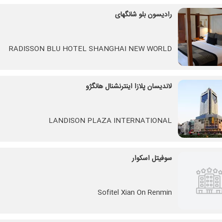
رادیسون بلو شانگهای
RADISSON BLU HOTEL SHANGHAI NEW WORLD
لاندیسان پلازا اینترنشنال هانگژو
LANDISON PLAZA INTERNATIONAL
سوفیتل اسکوار
Sofitel Xian On Renmin