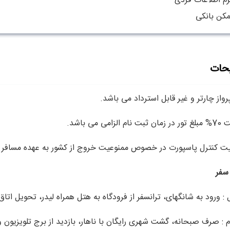
رم اطلاعات فردی
مکن بانکی
حات
پرواز چارتر و غیر قابل استرداد می باشد.
الزامی می باشد.
ت کنترل پاسپورت در خصوص ممنوعیت خروج از کشور به عهده مسافر 
 سفر
 : ورود به شانگهای، ترانسفر از فرودگاه به هتل همراه لیدر، تحویل اتاق،
م : صرف صبحانه، گشت شهری رایگان با ناهار، بازدید از برج تلویزیون و