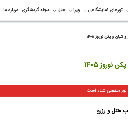
تورهای نمایشگاهی
ویزا
هتل
مجله گردشگری
درباره ما
 تور منقضی شده است
ب هتل و رزرو