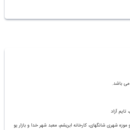
می باشد.
 تایم آزاد
 موزه شهری شانگهای، کارخانه ابریشم، معبد شهر خدا و بازار یو