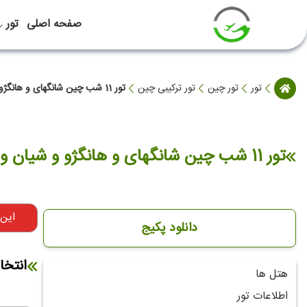
صفحه اصلی
تور
تور
تور چین
تور ترکیبی چین
تور 11 شب چین شانگهای و هانگژو و شیان و پکن نوروز 1405
تور 11 شب چین شانگهای و هانگژو و شیان و پکن نوروز 1405
این
دانلود پکیج
انتخا
هتل ها
اطلاعات تور