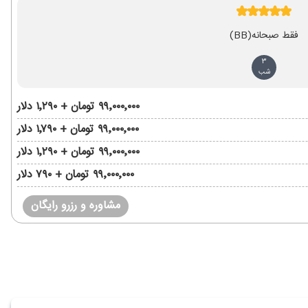
فقط صبحانه
(BB)
3
شب
۹۹٬۰۰۰٬۰۰۰ تومان + ۱٬۲۹۰ دلار
۹۹٬۰۰۰٬۰۰۰ تومان + ۱٬۷۹۰ دلار
۹۹٬۰۰۰٬۰۰۰ تومان + ۱٬۲۹۰ دلار
۹۹٬۰۰۰٬۰۰۰ تومان + ۷۹۰ دلار
مشاوره و رزرو رایگان