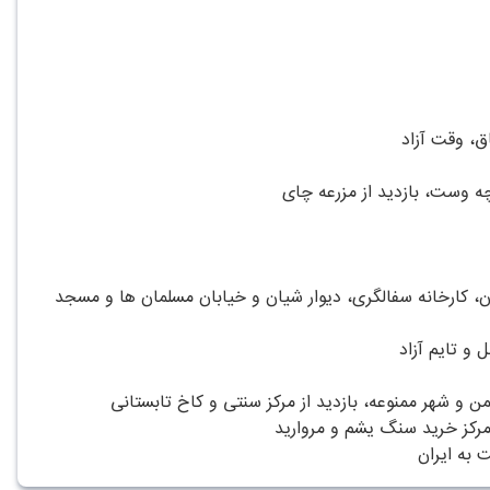
ق، وقت آزاد
ه وست، بازدید از مزرعه چای
ان، کارخانه سفالگری، دیوار شیان و خیابان مسلمان ها و مسجد
 و تایم آزاد
ن و شهر ممنوعه، بازدید از مرکز سنتی و کاخ تابستانی
 مرکز خرید سنگ یشم و مروارید
 به ایران