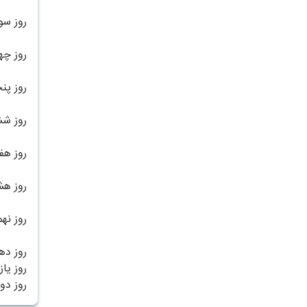
روز سو
روز چه
روز پن
روز شش
روز هف
روز هش
روز نه
روز ده
روز یا
روز دو