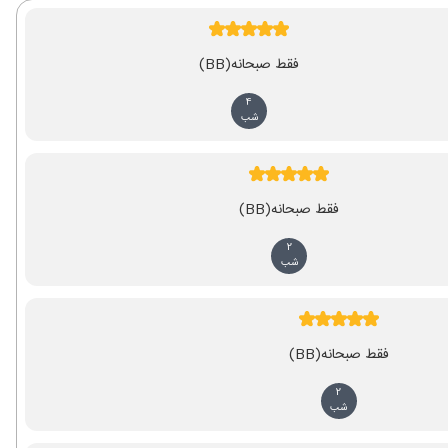
فقط صبحانه
(BB)
4
شب
فقط صبحانه
(BB)
2
شب
فقط صبحانه
(BB)
2
شب