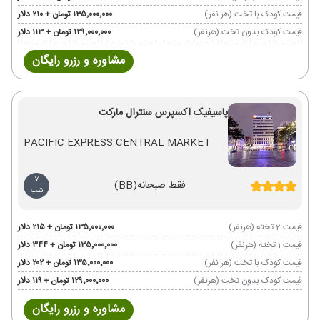
قیمت کودک با تخت (هر نفر)
۱۳۵٬۰۰۰٬۰۰۰ تومان + ۲۱۰ دلار
قیمت کودک بدون تخت (هرنفر)
۱۲۹٬۰۰۰٬۰۰۰ تومان + ۱۱۳ دلار
مشاوره و رزرو رایگان
پاسیفیک اکسپرس سنترال مارکت
PACIFIC EXPRESS CENTRAL MARKET
7
فقط صبحانه
(BB)
شب
قیمت 2 تخته (هرنفر)
۱۳۵٬۰۰۰٬۰۰۰ تومان + ۲۱۵ دلار
قیمت 1 تخته (هرنفر)
۱۳۵٬۰۰۰٬۰۰۰ تومان + ۳۴۴ دلار
قیمت کودک با تخت (هر نفر)
۱۳۵٬۰۰۰٬۰۰۰ تومان + ۲۰۲ دلار
قیمت کودک بدون تخت (هرنفر)
۱۲۹٬۰۰۰٬۰۰۰ تومان + ۱۱۹ دلار
مشاوره و رزرو رایگان