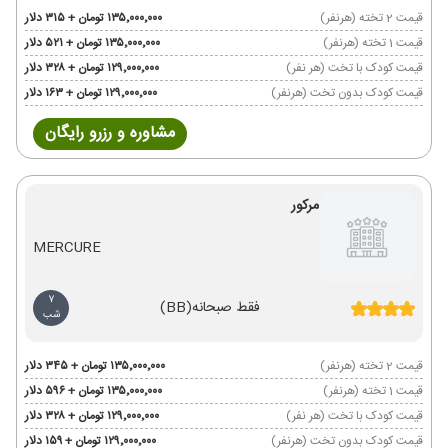
قیمت 2 تخته (هرنفر)
۱۳۵٬۰۰۰٬۰۰۰ تومان + ۳۱۵ دلار
قیمت 1 تخته (هرنفر)
۱۳۵٬۰۰۰٬۰۰۰ تومان + ۵۲۱ دلار
قیمت کودک با تخت (هر نفر)
۱۲۹٬۰۰۰٬۰۰۰ تومان + ۳۲۸ دلار
قیمت کودک بدون تخت (هرنفر)
۱۲۹٬۰۰۰٬۰۰۰ تومان + ۱۶۳ دلار
مشاوره و رزرو رایگان
مرکور
MERCURE
7
فقط صبحانه
(BB)
شب
قیمت 2 تخته (هرنفر)
۱۳۵٬۰۰۰٬۰۰۰ تومان + ۳۴۵ دلار
قیمت 1 تخته (هرنفر)
۱۳۵٬۰۰۰٬۰۰۰ تومان + ۵۹۶ دلار
قیمت کودک با تخت (هر نفر)
۱۲۹٬۰۰۰٬۰۰۰ تومان + ۳۲۸ دلار
قیمت کودک بدون تخت (هرنفر)
۱۲۹٬۰۰۰٬۰۰۰ تومان + ۱۵۹ دلار