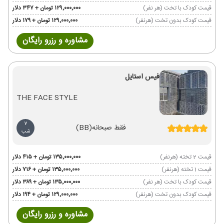
قیمت کودک با تخت (هر نفر)
۱۲۹٬۰۰۰٬۰۰۰ تومان + ۳۴۷ دلار
قیمت کودک بدون تخت (هرنفر)
۱۲۹٬۰۰۰٬۰۰۰ تومان + ۱۷۹ دلار
مشاوره و رزرو رایگان
فیس استایل
THE FACE STYLE
7
فقط صبحانه
(BB)
شب
قیمت 2 تخته (هرنفر)
۱۳۵٬۰۰۰٬۰۰۰ تومان + ۴۱۵ دلار
قیمت 1 تخته (هرنفر)
۱۳۵٬۰۰۰٬۰۰۰ تومان + ۷۱۶ دلار
قیمت کودک با تخت (هر نفر)
۱۳۵٬۰۰۰٬۰۰۰ تومان + ۳۸۹ دلار
قیمت کودک بدون تخت (هرنفر)
۱۲۹٬۰۰۰٬۰۰۰ تومان + ۱۹۴ دلار
مشاوره و رزرو رایگان