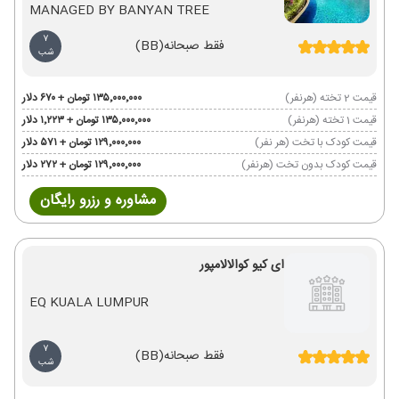
MANAGED BY BANYAN TREE
7
فقط صبحانه
(BB)
شب
قیمت 2 تخته (هرنفر)
۱۳۵٬۰۰۰٬۰۰۰ تومان + ۶۷۰ دلار
قیمت 1 تخته (هرنفر)
۱۳۵٬۰۰۰٬۰۰۰ تومان + ۱٬۲۲۳ دلار
قیمت کودک با تخت (هر نفر)
۱۲۹٬۰۰۰٬۰۰۰ تومان + ۵۷۱ دلار
قیمت کودک بدون تخت (هرنفر)
۱۲۹٬۰۰۰٬۰۰۰ تومان + ۲۷۲ دلار
مشاوره و رزرو رایگان
ای کیو کوالالامپور
EQ KUALA LUMPUR
7
فقط صبحانه
(BB)
شب