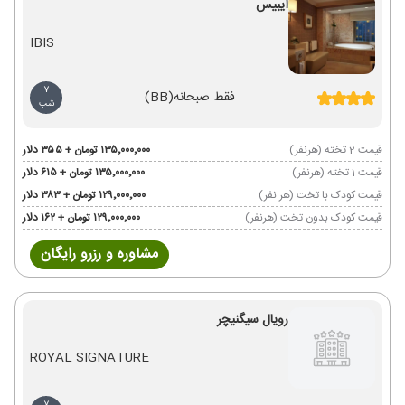
ایبیس
IBIS
7
فقط صبحانه
(BB)
شب
قیمت 2 تخته (هرنفر)
۱۳۵٬۰۰۰٬۰۰۰ تومان + ۳۵۵ دلار
قیمت 1 تخته (هرنفر)
۱۳۵٬۰۰۰٬۰۰۰ تومان + ۶۱۵ دلار
قیمت کودک با تخت (هر نفر)
۱۲۹٬۰۰۰٬۰۰۰ تومان + ۳۸۳ دلار
قیمت کودک بدون تخت (هرنفر)
۱۲۹٬۰۰۰٬۰۰۰ تومان + ۱۶۲ دلار
مشاوره و رزرو رایگان
رویال سیگنیچر
ROYAL SIGNATURE