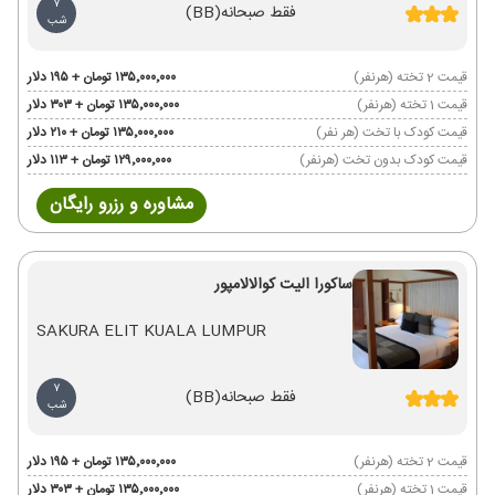
7
فقط صبحانه
(BB)
شب
قیمت 2 تخته (هرنفر)
۱۳۵٬۰۰۰٬۰۰۰ تومان + ۱۹۵ دلار
قیمت 1 تخته (هرنفر)
۱۳۵٬۰۰۰٬۰۰۰ تومان + ۳۰۳ دلار
قیمت کودک با تخت (هر نفر)
۱۳۵٬۰۰۰٬۰۰۰ تومان + ۲۱۰ دلار
قیمت کودک بدون تخت (هرنفر)
۱۲۹٬۰۰۰٬۰۰۰ تومان + ۱۱۳ دلار
مشاوره و رزرو رایگان
ساکورا الیت کوالالامپور
SAKURA ELIT KUALA LUMPUR
7
فقط صبحانه
(BB)
شب
قیمت 2 تخته (هرنفر)
۱۳۵٬۰۰۰٬۰۰۰ تومان + ۱۹۵ دلار
قیمت 1 تخته (هرنفر)
۱۳۵٬۰۰۰٬۰۰۰ تومان + ۳۰۳ دلار