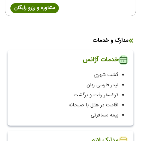
مشاوره و رزرو رایگان
مدارک و خدمات
خدمات آژانس
گشت شهری
لیدر فارسی زبان
ترانسفر رفت و برگشت
اقامت در هتل با صبحانه
بیمه مسافرتی
مدارک لازم