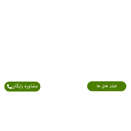
مشاوره رایگان
فیلتر هتل ها