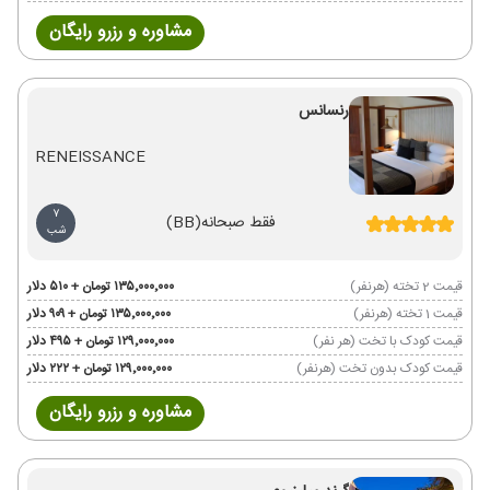
مشاوره و رزرو رایگان
رنسانس
RENEISSANCE
7
فقط صبحانه
(BB)
شب
قیمت 2 تخته (هرنفر)
۱۳۵٬۰۰۰٬۰۰۰ تومان + ۵۱۰ دلار
قیمت 1 تخته (هرنفر)
۱۳۵٬۰۰۰٬۰۰۰ تومان + ۹۰۹ دلار
قیمت کودک با تخت (هر نفر)
۱۲۹٬۰۰۰٬۰۰۰ تومان + ۴۹۵ دلار
قیمت کودک بدون تخت (هرنفر)
۱۲۹٬۰۰۰٬۰۰۰ تومان + ۲۲۲ دلار
مشاوره و رزرو رایگان