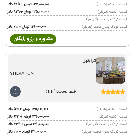
قیمت 2 تخته (هرنفر)
۱۳۵٬۰۰۰٬۰۰۰ تومان + ۴۷۵ دلار
قیمت 1 تخته (هرنفر)
۱۳۵٬۰۰۰٬۰۰۰ تومان + ۸۳۹ دلار
قیمت کودک با تخت (هر نفر)
--
قیمت کودک بدون تخت (هرنفر)
۱۲۹٬۰۰۰٬۰۰۰ تومان + ۲۱۱ دلار
مشاوره و رزرو رایگان
شرایتون
SHERATON
7
فقط صبحانه
(BB)
شب
قیمت 2 تخته (هرنفر)
۱۳۵٬۰۰۰٬۰۰۰ تومان + ۵۱۰ دلار
قیمت 1 تخته (هرنفر)
۱۳۵٬۰۰۰٬۰۰۰ تومان + ۹۲۳ دلار
قیمت کودک با تخت (هر نفر)
۱۲۹٬۰۰۰٬۰۰۰ تومان + ۴۳۴ دلار
قیمت کودک بدون تخت (هرنفر)
۱۲۹٬۰۰۰٬۰۰۰ تومان + ۲۱۰ دلار