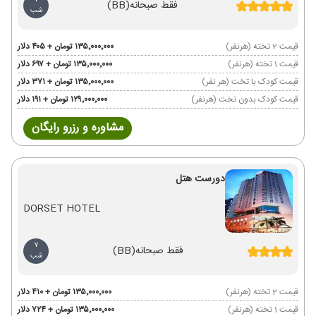
7
فقط صبحانه
(BB)
شب
قیمت 2 تخته (هرنفر)
۱۳۵٬۰۰۰٬۰۰۰ تومان + ۴۰۵ دلار
قیمت 1 تخته (هرنفر)
۱۳۵٬۰۰۰٬۰۰۰ تومان + ۶۹۷ دلار
قیمت کودک با تخت (هر نفر)
۱۳۵٬۰۰۰٬۰۰۰ تومان + ۳۷۱ دلار
قیمت کودک بدون تخت (هرنفر)
۱۲۹٬۰۰۰٬۰۰۰ تومان + ۱۹۱ دلار
مشاوره و رزرو رایگان
دورست هتل
DORSET HOTEL
7
فقط صبحانه
(BB)
شب
قیمت 2 تخته (هرنفر)
۱۳۵٬۰۰۰٬۰۰۰ تومان + ۴۱۰ دلار
قیمت 1 تخته (هرنفر)
۱۳۵٬۰۰۰٬۰۰۰ تومان + ۷۲۴ دلار