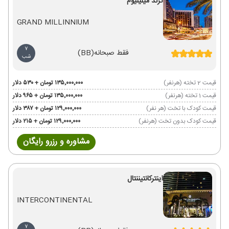
گرند میلینیوم
GRAND MILLINNIUM
7
فقط صبحانه
(BB)
شب
قیمت 2 تخته (هرنفر)
۱۳۵٬۰۰۰٬۰۰۰ تومان + ۵۳۰ دلار
قیمت 1 تخته (هرنفر)
۱۳۵٬۰۰۰٬۰۰۰ تومان + ۹۶۵ دلار
قیمت کودک با تخت (هر نفر)
۱۲۹٬۰۰۰٬۰۰۰ تومان + ۳۸۷ دلار
قیمت کودک بدون تخت (هرنفر)
۱۲۹٬۰۰۰٬۰۰۰ تومان + ۲۱۵ دلار
مشاوره و رزرو رایگان
اینترکانتیننتال
INTERCONTINENTAL
7