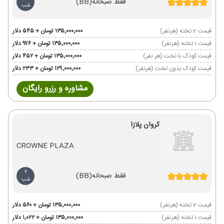
فقط صبحانه
(BB)
شب
قیمت 2 تخته (هرنفر)
۱۳۵٬۰۰۰٬۰۰۰ تومان + ۵۴۵ دلار
قیمت 1 تخته (هرنفر)
۱۳۵٬۰۰۰٬۰۰۰ تومان + ۹۷۶ دلار
قیمت کودک با تخت (هر نفر)
۱۳۵٬۰۰۰٬۰۰۰ تومان + ۴۵۲ دلار
قیمت کودک بدون تخت (هرنفر)
۱۲۹٬۰۰۰٬۰۰۰ تومان + ۲۳۳ دلار
مشاوره و رزرو رایگان
کروان پلازا
CROWNE PLAZA
7
فقط صبحانه
(BB)
شب
قیمت 2 تخته (هرنفر)
۱۳۵٬۰۰۰٬۰۰۰ تومان + ۵۶۰ دلار
قیمت 1 تخته (هرنفر)
۱۳۵٬۰۰۰٬۰۰۰ تومان + ۱٬۰۲۲ دلار