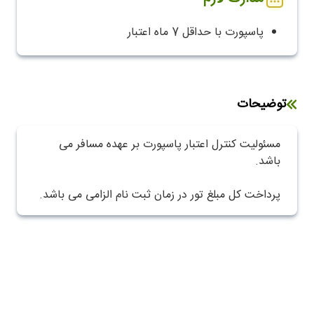
پاسپورت با حداقل 7 ماه اعتبار
توضیحات
مسئولیت کنترل اعتبار پاسپورت بر عهده مسافر می
باشد.
پرداخت کل مبلغ تور در زمان ثبت نام الزامی می باشد.