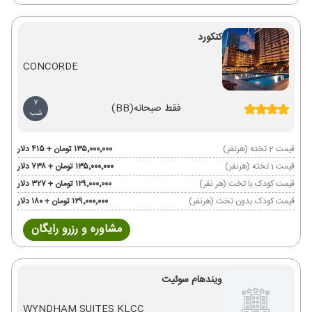
کنکورد
CONCORDE
7
فقط صبحانه
(BB)
شب
قیمت 2 تخته (هرنفر)
۱۳۵٬۰۰۰٬۰۰۰ تومان + ۴۱۵ دلار
قیمت 1 تخته (هرنفر)
۱۳۵٬۰۰۰٬۰۰۰ تومان + ۷۳۸ دلار
قیمت کودک با تخت (هر نفر)
۱۲۹٬۰۰۰٬۰۰۰ تومان + ۳۲۷ دلار
قیمت کودک بدون تخت (هرنفر)
۱۲۹٬۰۰۰٬۰۰۰ تومان + ۱۸۰ دلار
مشاوره و رزرو رایگان
ویندهام سوئیت
WYNDHAM SUITES KLCC