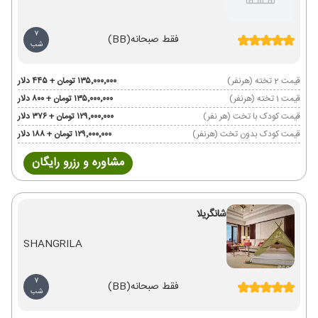
7
فقط صبحانه
(BB)
شب
قیمت 2 تخته (هرنفر)
۱۳۵٬۰۰۰٬۰۰۰ تومان + ۴۴۵ دلار
قیمت 1 تخته (هرنفر)
۱۳۵٬۰۰۰٬۰۰۰ تومان + ۸۰۰ دلار
قیمت کودک با تخت (هر نفر)
۱۲۹٬۰۰۰٬۰۰۰ تومان + ۳۷۶ دلار
قیمت کودک بدون تخت (هرنفر)
۱۲۹٬۰۰۰٬۰۰۰ تومان + ۱۸۸ دلار
مشاوره و رزرو رایگان
شانگریلا
SHANGRILA
7
فقط صبحانه
(BB)
شب