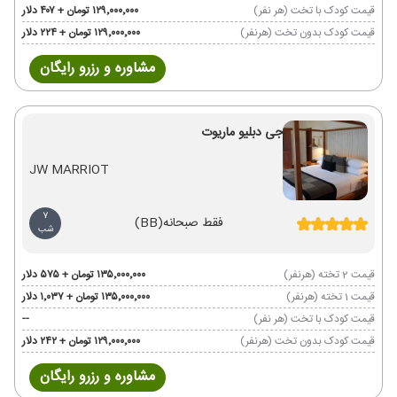
قیمت کودک با تخت (هر نفر)
۱۲۹٬۰۰۰٬۰۰۰ تومان + ۴۰۷ دلار
قیمت کودک بدون تخت (هرنفر)
۱۲۹٬۰۰۰٬۰۰۰ تومان + ۲۲۴ دلار
مشاوره و رزرو رایگان
جی دبلیو ماریوت
JW MARRIOT
7
فقط صبحانه
(BB)
شب
قیمت 2 تخته (هرنفر)
۱۳۵٬۰۰۰٬۰۰۰ تومان + ۵۷۵ دلار
قیمت 1 تخته (هرنفر)
۱۳۵٬۰۰۰٬۰۰۰ تومان + ۱٬۰۳۷ دلار
قیمت کودک با تخت (هر نفر)
--
قیمت کودک بدون تخت (هرنفر)
۱۲۹٬۰۰۰٬۰۰۰ تومان + ۲۴۲ دلار
مشاوره و رزرو رایگان