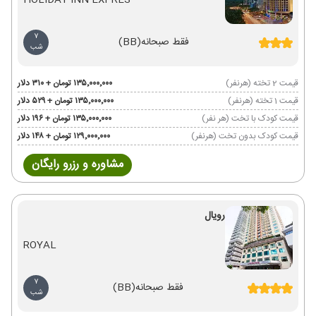
HOLIDAY INN EXPRES
7
فقط صبحانه
(BB)
شب
قیمت 2 تخته (هرنفر)
۱۳۵٬۰۰۰٬۰۰۰ تومان + ۳۱۰ دلار
قیمت 1 تخته (هرنفر)
۱۳۵٬۰۰۰٬۰۰۰ تومان + ۵۲۹ دلار
قیمت کودک با تخت (هر نفر)
۱۳۵٬۰۰۰٬۰۰۰ تومان + ۱۹۶ دلار
قیمت کودک بدون تخت (هرنفر)
۱۲۹٬۰۰۰٬۰۰۰ تومان + ۱۴۸ دلار
مشاوره و رزرو رایگان
رویال
ROYAL
7
فقط صبحانه
(BB)
شب