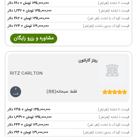
قیمت 2 تخته (هرنفر)
۱۳۵٬۰۰۰٬۰۰۰ تومان + ۶۸۰ دلار
قیمت 1 تخته (هرنفر)
۱۳۵٬۰۰۰٬۰۰۰ تومان + ۱٬۲۴۲ دلار
قیمت کودک با تخت (هر نفر)
۱۳۵٬۰۰۰٬۰۰۰ تومان + ۴۸۲ دلار
قیمت کودک بدون تخت (هرنفر)
۱۲۹٬۰۰۰٬۰۰۰ تومان + ۲۷۴ دلار
مشاوره و رزرو رایگان
ریتز کارلتون
RITZ CARLTON
7
فقط صبحانه
(BB)
شب
قیمت 2 تخته (هرنفر)
۱۳۵٬۰۰۰٬۰۰۰ تومان + ۷۴۵ دلار
قیمت 1 تخته (هرنفر)
۱۳۵٬۰۰۰٬۰۰۰ تومان + ۱٬۳۶۹ دلار
قیمت کودک با تخت (هر نفر)
۱۲۹٬۰۰۰٬۰۰۰ تومان + ۶۴۴ دلار
قیمت کودک بدون تخت (هرنفر)
۱۲۹٬۰۰۰٬۰۰۰ تومان + ۲۹۴ دلار