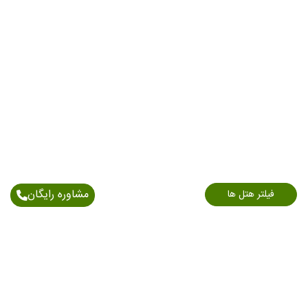
مشاوره رایگان
فیلتر هتل ها