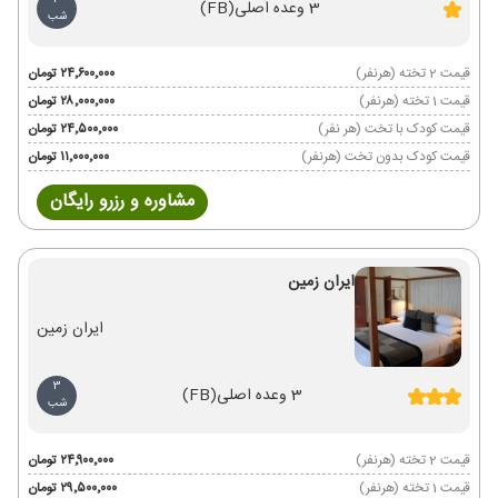
3
3 وعده اصلی
(FB)
شب
قیمت 2 تخته (هرنفر)
۲۴٬۶۰۰٬۰۰۰ تومان
قیمت 1 تخته (هرنفر)
۲۸٬۰۰۰٬۰۰۰ تومان
قیمت کودک با تخت (هر نفر)
۲۴٬۵۰۰٬۰۰۰ تومان
قیمت کودک بدون تخت (هرنفر)
۱۱٬۰۰۰٬۰۰۰ تومان
مشاوره و رزرو رایگان
ایران زمین
ایران زمین
3
3 وعده اصلی
(FB)
شب
قیمت 2 تخته (هرنفر)
۲۴٬۹۰۰٬۰۰۰ تومان
قیمت 1 تخته (هرنفر)
۲۹٬۵۰۰٬۰۰۰ تومان