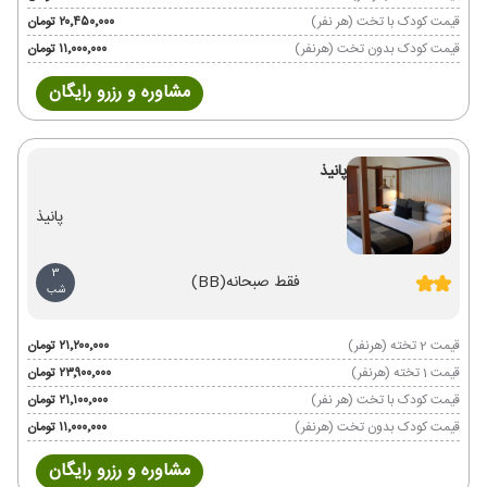
قیمت کودک با تخت (هر نفر)
۲۰٬۴۵۰٬۰۰۰ تومان
قیمت کودک بدون تخت (هرنفر)
۱۱٬۰۰۰٬۰۰۰ تومان
مشاوره و رزرو رایگان
پانیذ
پانیذ
3
فقط صبحانه
(BB)
شب
قیمت 2 تخته (هرنفر)
۲۱٬۲۰۰٬۰۰۰ تومان
قیمت 1 تخته (هرنفر)
۲۳٬۹۰۰٬۰۰۰ تومان
قیمت کودک با تخت (هر نفر)
۲۱٬۱۰۰٬۰۰۰ تومان
قیمت کودک بدون تخت (هرنفر)
۱۱٬۰۰۰٬۰۰۰ تومان
مشاوره و رزرو رایگان