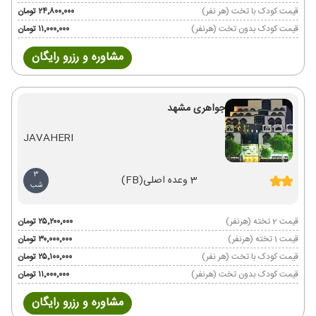
قیمت کودک با تخت (هر نفر)
۲۴٬۸۰۰٬۰۰۰ تومان
قیمت کودک بدون تخت (هرنفر)
۱۱٬۰۰۰٬۰۰۰ تومان
مشاوره و رزرو رایگان
جواهری مشهد
JAVAHERI
3
3 وعده اصلی
(FB)
شب
قیمت 2 تخته (هرنفر)
۲۵٬۲۰۰٬۰۰۰ تومان
قیمت 1 تخته (هرنفر)
۳۰٬۰۰۰٬۰۰۰ تومان
قیمت کودک با تخت (هر نفر)
۲۵٬۱۰۰٬۰۰۰ تومان
قیمت کودک بدون تخت (هرنفر)
۱۱٬۰۰۰٬۰۰۰ تومان
مشاوره و رزرو رایگان