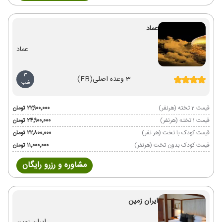
عماد
عماد
3
3 وعده اصلی
(FB)
شب
قیمت 2 تخته (هرنفر)
۲۲٬۹۰۰٬۰۰۰ تومان
قیمت 1 تخته (هرنفر)
۲۴٬۹۰۰٬۰۰۰ تومان
قیمت کودک با تخت (هر نفر)
۲۲٬۸۰۰٬۰۰۰ تومان
قیمت کودک بدون تخت (هرنفر)
۱۱٬۰۰۰٬۰۰۰ تومان
مشاوره و رزرو رایگان
ایران زمین