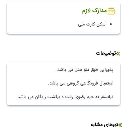
مدارک لازم
اسکن کارت ملی
توضیحات
پذیرایی طبق منو هتل می باشد.
استقبال فرودگاهی گروهی می باشد.
ترانسفر به حرم رضوی رفت و برگشت رایگان می باشد.
تورهای مشابه