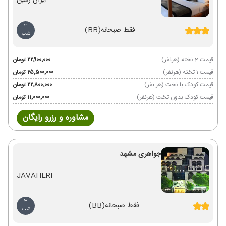
ایران زمین
3
فقط صبحانه
(BB)
شب
قیمت 2 تخته (هرنفر)
۲۲٬۹۰۰٬۰۰۰ تومان
قیمت 1 تخته (هرنفر)
۲۵٬۵۰۰٬۰۰۰ تومان
قیمت کودک با تخت (هر نفر)
۲۲٬۸۰۰٬۰۰۰ تومان
قیمت کودک بدون تخت (هرنفر)
۱۱٬۰۰۰٬۰۰۰ تومان
مشاوره و رزرو رایگان
جواهری مشهد
JAVAHERI
3
فقط صبحانه
(BB)
شب