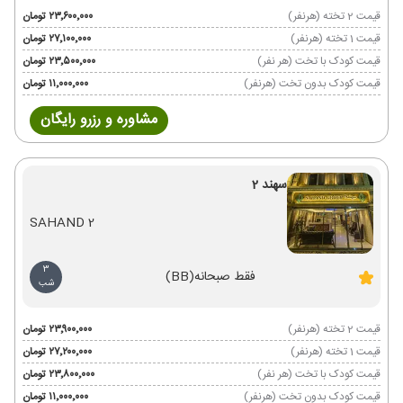
قیمت 2 تخته (هرنفر)
۲۳٬۶۰۰٬۰۰۰ تومان
قیمت 1 تخته (هرنفر)
۲۷٬۱۰۰٬۰۰۰ تومان
قیمت کودک با تخت (هر نفر)
۲۳٬۵۰۰٬۰۰۰ تومان
قیمت کودک بدون تخت (هرنفر)
۱۱٬۰۰۰٬۰۰۰ تومان
مشاوره و رزرو رایگان
سهند 2
SAHAND 2
3
فقط صبحانه
(BB)
شب
قیمت 2 تخته (هرنفر)
۲۳٬۹۰۰٬۰۰۰ تومان
قیمت 1 تخته (هرنفر)
۲۷٬۲۰۰٬۰۰۰ تومان
قیمت کودک با تخت (هر نفر)
۲۳٬۸۰۰٬۰۰۰ تومان
قیمت کودک بدون تخت (هرنفر)
۱۱٬۰۰۰٬۰۰۰ تومان