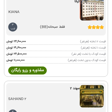
کیانا
KIANA
3
فقط صبحانه
(BB)
شب
قیمت 2 تخته (هرنفر)
۲۴٬۶۰۰٬۰۰۰ تومان
قیمت 1 تخته (هرنفر)
۲۹٬۳۰۰٬۰۰۰ تومان
قیمت کودک با تخت (هر نفر)
۲۴٬۵۰۰٬۰۰۰ تومان
قیمت کودک بدون تخت (هرنفر)
۱۱٬۰۰۰٬۰۰۰ تومان
مشاوره و رزرو رایگان
سهند 2
SAHAND 2