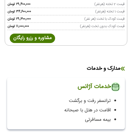
قیمت 2 تخته (هرنفر)
۲۹٬۴۰۰٬۰۰۰ تومان
قیمت 1 تخته (هرنفر)
۳۴٬۶۰۰٬۰۰۰ تومان
قیمت کودک با تخت (هر نفر)
۲۹٬۳۰۰٬۰۰۰ تومان
قیمت کودک بدون تخت (هرنفر)
۱۱٬۰۰۰٬۰۰۰ تومان
مشاوره و رزرو رایگان
مدارک و خدمات
خدمات آژانس
ترانسفر رفت و برگشت
اقامت در هتل با صبحانه
بیمه مسافرتی