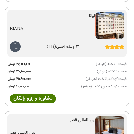
کیانا
KIANA
3
3 وعده اصلی
(FB)
شب
قیمت 2 تخته (هرنفر)
۲۶٬۰۰۰٬۰۰۰ تومان
قیمت 1 تخته (هرنفر)
۳۰٬۶۰۰٬۰۰۰ تومان
قیمت کودک با تخت (هر نفر)
۲۵٬۹۰۰٬۰۰۰ تومان
قیمت کودک بدون تخت (هرنفر)
۱۱٬۰۰۰٬۰۰۰ تومان
مشاوره و رزرو رایگان
بین المللی قصر
بین المللی قصر