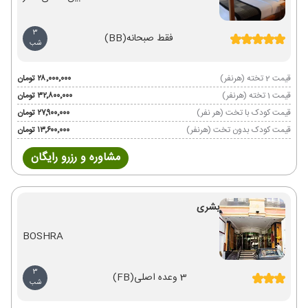
3
فقط صبحانه
(BB)
شب
قیمت 2 تخته (هرنفر)
۲۸٬۰۰۰٬۰۰۰ تومان
قیمت 1 تخته (هرنفر)
۳۲٬۸۰۰٬۰۰۰ تومان
قیمت کودک با تخت (هر نفر)
۲۷٬۹۰۰٬۰۰۰ تومان
قیمت کودک بدون تخت (هرنفر)
۱۳٬۶۰۰٬۰۰۰ تومان
مشاوره و رزرو رایگان
بشری
BOSHRA
3
3 وعده اصلی
(FB)
شب