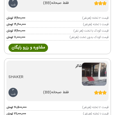
3
فقط صبحانه
(BB)
شب
قیمت 2 تخته (هرنفر)
۱۶٬۹۰۰٬۰۰۰ تومان
قیمت 1 تخته (هرنفر)
۱۹٬۶۰۰٬۰۰۰ تومان
قیمت کودک با تخت (هر نفر)
۱۶٬۹۰۰٬۰۰۰ تومان
قیمت کودک بدون تخت (هرنفر)
۱۱٬۰۰۰٬۰۰۰ تومان
مشاوره و رزرو رایگان
شاکر
SHAKER
3
فقط صبحانه
(BB)
شب
قیمت 2 تخته (هرنفر)
۲۰٬۵۰۰٬۰۰۰ تومان
قیمت 1 تخته (هرنفر)
۲۲٬۰۰۰٬۰۰۰ تومان