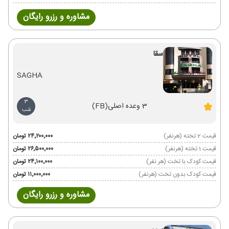
مشاوره و رزرو رایگان
سقا
SAGHA
3
3 وعده اصلی
(FB)
شب
قیمت 2 تخته (هرنفر)
۲۴٬۲۰۰٬۰۰۰ تومان
قیمت 1 تخته (هرنفر)
۲۶٬۵۰۰٬۰۰۰ تومان
قیمت کودک با تخت (هر نفر)
۲۴٬۱۰۰٬۰۰۰ تومان
قیمت کودک بدون تخت (هرنفر)
۱۱٬۰۰۰٬۰۰۰ تومان
مشاوره و رزرو رایگان