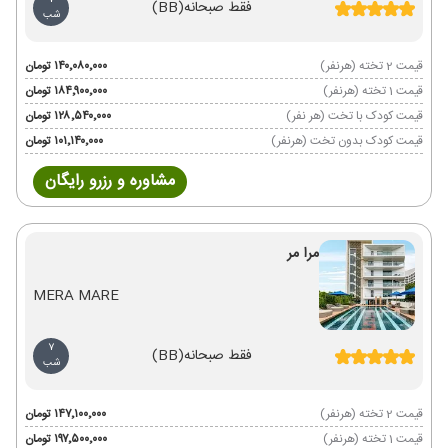
7
فقط صبحانه
(BB)
شب
قیمت 2 تخته (هرنفر)
۱۴۰٬۰۸۰٬۰۰۰ تومان
قیمت 1 تخته (هرنفر)
۱۸۴٬۹۰۰٬۰۰۰ تومان
قیمت کودک با تخت (هر نفر)
۱۲۸٬۵۴۰٬۰۰۰ تومان
قیمت کودک بدون تخت (هرنفر)
۱۰۱٬۱۴۰٬۰۰۰ تومان
مشاوره و رزرو رایگان
مرا مر
MERA MARE
7
فقط صبحانه
(BB)
شب
قیمت 2 تخته (هرنفر)
۱۴۷٬۱۰۰٬۰۰۰ تومان
قیمت 1 تخته (هرنفر)
۱۹۷٬۵۰۰٬۰۰۰ تومان