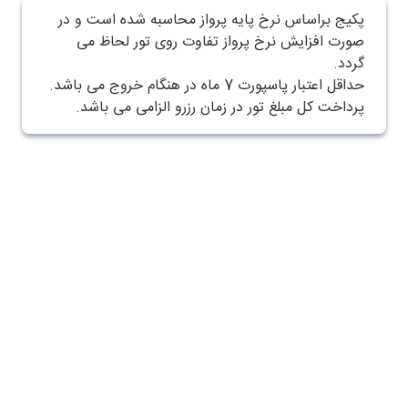
پکیج براساس نرخ پایه پرواز محاسبه شده است و در
صورت افزایش نرخ پرواز تفاوت روی تور لحاظ می
گردد.
حداقل اعتبار پاسپورت 7 ماه در هنگام خروج می باشد.
پرداخت کل مبلغ تور در زمان رزرو الزامی می باشد.