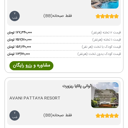
7
فقط صبحانه
(BB)
شب
قیمت 2 تخته (هرنفر)
۱۷۷٬۳۴۰٬۰۰۰ تومان
قیمت 1 تخته (هرنفر)
۲۵۷٬۹۸۰٬۰۰۰ تومان
قیمت کودک با تخت (هر نفر)
۱۵۶٬۲۶۰٬۰۰۰ تومان
قیمت کودک بدون تخت (هرنفر)
۱۱۳٬۹۲۰٬۰۰۰ تومان
مشاوره و رزرو رایگان
آوانی پاتایا ریزورت
AVANI PATTAYA RESORT
7
فقط صبحانه
(BB)
شب