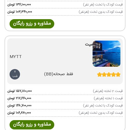
قیمت کودک با تخت (هر نفر)
۱۳۶٬۱۰۰٬۰۰۰ تومان
قیمت کودک بدون تخت (هرنفر)
۱۰۳٬۳۴۰٬۰۰۰ تومان
مشاوره و رزرو رایگان
میت
MYTT
7
فقط صبحانه
(BB)
شب
قیمت 2 تخته (هرنفر)
۱۵۷٬۱۸۰٬۰۰۰ تومان
قیمت 1 تخته (هرنفر)
۲۱۷٬۶۶۰٬۰۰۰ تومان
قیمت کودک با تخت (هر نفر)
۱۴۸٬۷۰۰٬۰۰۰ تومان
قیمت کودک بدون تخت (هرنفر)
۱۰۶٬۸۷۰٬۰۰۰ تومان
مشاوره و رزرو رایگان