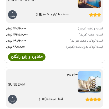
GOLDEN BEACH
7
صبحانه با نهار یا شام
(HB)
شب
قیمت 2 تخته (هرنفر)
۱۲۰٬۶۴۰٬۰۰۰ تومان
قیمت 1 تخته (هرنفر)
۱۴۴٬۵۸۰٬۰۰۰ تومان
قیمت کودک با تخت (هر نفر)
۱۰۹٬۶۴۰٬۰۰۰ تومان
قیمت کودک بدون تخت (هرنفر)
۹۴٬۰۸۰٬۰۰۰ تومان
مشاوره و رزرو رایگان
سان بیم
SUNBEAM
7
فقط صبحانه
(BB)
شب