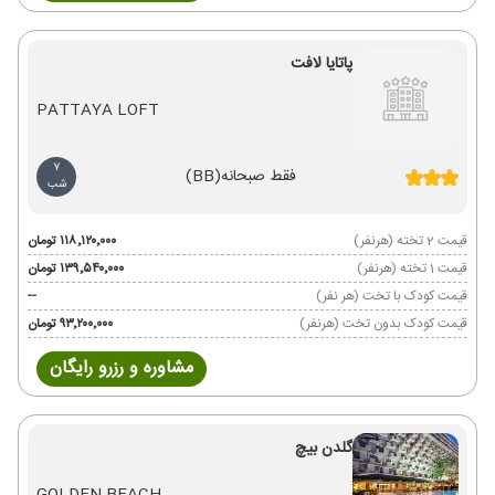
پاتایا لافت
PATTAYA LOFT
7
فقط صبحانه
(BB)
شب
قیمت 2 تخته (هرنفر)
۱۱۸٬۱۲۰٬۰۰۰ تومان
قیمت 1 تخته (هرنفر)
۱۳۹٬۵۴۰٬۰۰۰ تومان
قیمت کودک با تخت (هر نفر)
--
قیمت کودک بدون تخت (هرنفر)
۹۳٬۲۰۰٬۰۰۰ تومان
مشاوره و رزرو رایگان
گلدن بیچ