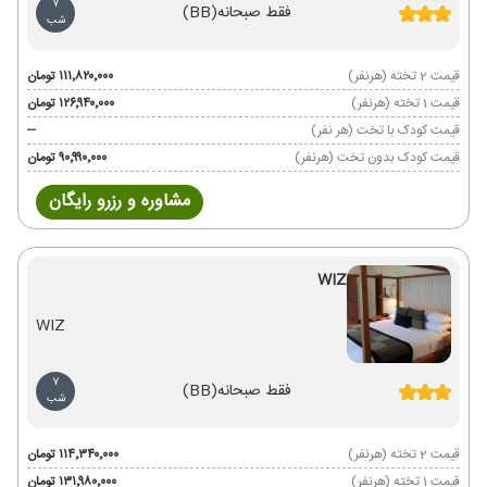
7
فقط صبحانه
(BB)
شب
قیمت 2 تخته (هرنفر)
۱۱۱٬۸۲۰٬۰۰۰ تومان
قیمت 1 تخته (هرنفر)
۱۲۶٬۹۴۰٬۰۰۰ تومان
قیمت کودک با تخت (هر نفر)
--
قیمت کودک بدون تخت (هرنفر)
۹۰٬۹۹۰٬۰۰۰ تومان
مشاوره و رزرو رایگان
WIZ
WIZ
7
فقط صبحانه
(BB)
شب
قیمت 2 تخته (هرنفر)
۱۱۴٬۳۴۰٬۰۰۰ تومان
قیمت 1 تخته (هرنفر)
۱۳۱٬۹۸۰٬۰۰۰ تومان