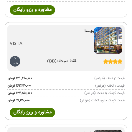
مشاوره و رزرو رایگان
ویستا
VISTA
7
فقط صبحانه
(BB)
شب
قیمت 2 تخته (هرنفر)
۱۲۹٬۴۶۰٬۰۰۰ تومان
قیمت 1 تخته (هرنفر)
۱۶۲٬۲۲۰٬۰۰۰ تومان
قیمت کودک با تخت (هر نفر)
۱۲۷٬۲۸۰٬۰۰۰ تومان
قیمت کودک بدون تخت (هرنفر)
۹۷٬۱۷۰٬۰۰۰ تومان
مشاوره و رزرو رایگان