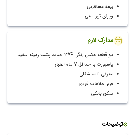
بیمه مسافرتی
ویزای توریستی
مدارک لازم
دو قطعه عکس رنگی 4*3 جدید پشت زمینه سفید
پاسپورت با حداقل 7 ماه اعتبار
معرفی نامه شغلی
فرم اطلاعات فردی
تمکن بانکی
توضیحات