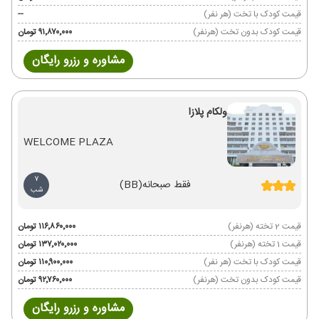
قیمت کودک با تخت (هر نفر)
--
قیمت کودک بدون تخت (هرنفر)
۹۱٬۸۷۰٬۰۰۰ تومان
مشاوره و رزرو رایگان
ولکام پلازا
WELCOME PLAZA
7
فقط صبحانه
(BB)
شب
قیمت 2 تخته (هرنفر)
۱۱۶٬۸۶۰٬۰۰۰ تومان
قیمت 1 تخته (هرنفر)
۱۳۷٬۰۲۰٬۰۰۰ تومان
قیمت کودک با تخت (هر نفر)
۱۱۰٬۹۰۰٬۰۰۰ تومان
قیمت کودک بدون تخت (هرنفر)
۹۲٬۷۶۰٬۰۰۰ تومان
مشاوره و رزرو رایگان