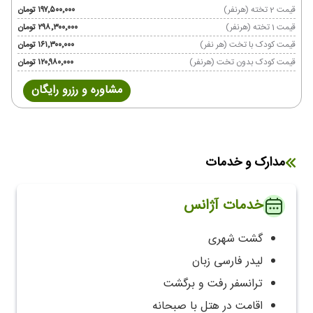
قیمت 2 تخته (هرنفر)
۱۹۷٬۵۰۰٬۰۰۰ تومان
قیمت 1 تخته (هرنفر)
۲۹۸٬۳۰۰٬۰۰۰ تومان
قیمت کودک با تخت (هر نفر)
۱۶۱٬۳۰۰٬۰۰۰ تومان
قیمت کودک بدون تخت (هرنفر)
۱۲۰٬۹۸۰٬۰۰۰ تومان
مشاوره و رزرو رایگان
مدارک و خدمات
خدمات آژانس
گشت شهری
لیدر فارسی زبان
ترانسفر رفت و برگشت
اقامت در هتل با صبحانه