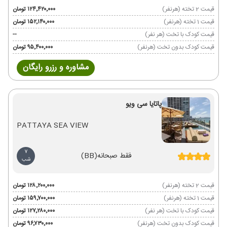
قیمت 2 تخته (هرنفر)
۱۲۴٬۴۲۰٬۰۰۰ تومان
قیمت 1 تخته (هرنفر)
۱۵۲٬۱۴۰٬۰۰۰ تومان
قیمت کودک با تخت (هر نفر)
--
قیمت کودک بدون تخت (هرنفر)
۹۵٬۴۰۰٬۰۰۰ تومان
مشاوره و رزرو رایگان
پاتایا سی ویو
PATTAYA SEA VIEW
7
فقط صبحانه
(BB)
شب
قیمت 2 تخته (هرنفر)
۱۲۸٬۲۰۰٬۰۰۰ تومان
قیمت 1 تخته (هرنفر)
۱۵۹٬۷۰۰٬۰۰۰ تومان
قیمت کودک با تخت (هر نفر)
۱۲۷٬۲۸۰٬۰۰۰ تومان
قیمت کودک بدون تخت (هرنفر)
۹۶٬۷۳۰٬۰۰۰ تومان