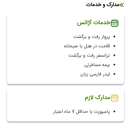
مدارک و خدمات
خدمات آژانس
پرواز رفت و برگشت
اقامت در هتل با صبحانه
ترانسفر رفت و برگشت
بیمه مسافرتی
لیدر فارسی زبان
مدارک لازم
پاسپورت با حداقل 7 ماه اعتبار