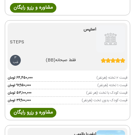
مشاوره و رزرو رایگان
استپس
STEPS
3
فقط صبحانه
(BB)
شب
قیمت 2 تخته (هرنفر)
۶۴٬۴۵۰٬۰۰۰ تومان
قیمت 1 تخته (هرنفر)
۹۲٬۹۵۰٬۰۰۰ تومان
قیمت کودک با تخت (هر نفر)
۵۳٬۱۰۰٬۰۰۰ تومان
قیمت کودک بدون تخت (هرنفر)
۳۶٬۹۰۰٬۰۰۰ تومان
مشاوره و رزرو رایگان
ایفوریا باتومی