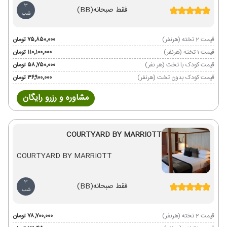
3
فقط صبحانه
(BB)
شب
قیمت 2 تخته (هرنفر)
۷۵٬۸۵۰٬۰۰۰ تومان
قیمت 1 تخته (هرنفر)
۱۱۰٬۱۰۰٬۰۰۰ تومان
قیمت کودک با تخت (هر نفر)
۵۸٬۷۵۰٬۰۰۰ تومان
قیمت کودک بدون تخت (هرنفر)
۳۶٬۹۰۰٬۰۰۰ تومان
مشاوره و رزرو رایگان
COURTYARD BY MARRIOTT
COURTYARD BY MARRIOTT
3
فقط صبحانه
(BB)
شب
قیمت 2 تخته (هرنفر)
۷۸٬۷۰۰٬۰۰۰ تومان