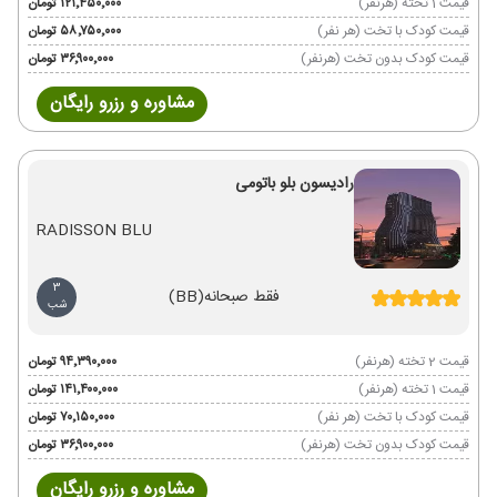
قیمت 1 تخته (هرنفر)
۱۲۱٬۴۵۰٬۰۰۰ تومان
قیمت کودک با تخت (هر نفر)
۵۸٬۷۵۰٬۰۰۰ تومان
قیمت کودک بدون تخت (هرنفر)
۳۶٬۹۰۰٬۰۰۰ تومان
مشاوره و رزرو رایگان
رادیسون بلو باتومی
RADISSON BLU
3
فقط صبحانه
(BB)
شب
قیمت 2 تخته (هرنفر)
۹۴٬۳۹۰٬۰۰۰ تومان
قیمت 1 تخته (هرنفر)
۱۴۱٬۴۰۰٬۰۰۰ تومان
قیمت کودک با تخت (هر نفر)
۷۰٬۱۵۰٬۰۰۰ تومان
قیمت کودک بدون تخت (هرنفر)
۳۶٬۹۰۰٬۰۰۰ تومان
مشاوره و رزرو رایگان