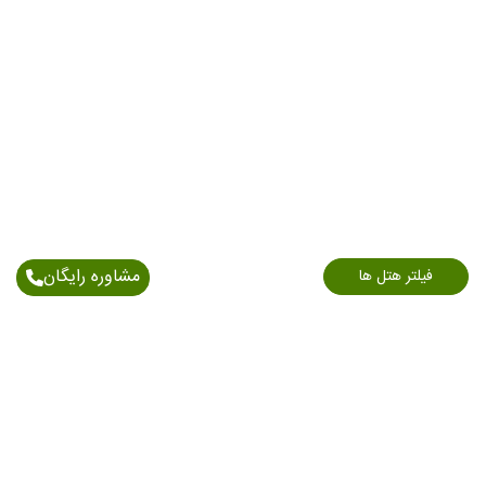
مشاوره رایگان
فیلتر هتل ها