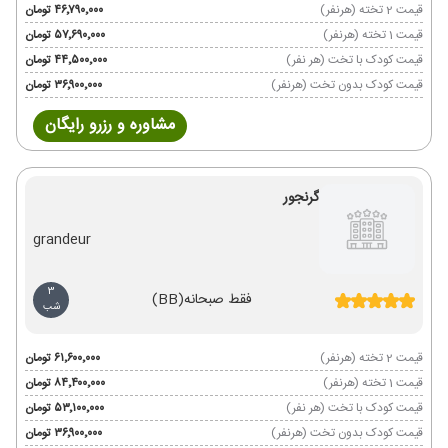
قیمت 2 تخته (هرنفر)
۴۶٬۷۹۰٬۰۰۰ تومان
قیمت 1 تخته (هرنفر)
۵۷٬۶۹۰٬۰۰۰ تومان
قیمت کودک با تخت (هر نفر)
۴۴٬۵۰۰٬۰۰۰ تومان
قیمت کودک بدون تخت (هرنفر)
۳۶٬۹۰۰٬۰۰۰ تومان
مشاوره و رزرو رایگان
گرنجور
grandeur
3
فقط صبحانه
(BB)
شب
قیمت 2 تخته (هرنفر)
۶۱٬۶۰۰٬۰۰۰ تومان
قیمت 1 تخته (هرنفر)
۸۴٬۴۰۰٬۰۰۰ تومان
قیمت کودک با تخت (هر نفر)
۵۳٬۱۰۰٬۰۰۰ تومان
قیمت کودک بدون تخت (هرنفر)
۳۶٬۹۰۰٬۰۰۰ تومان