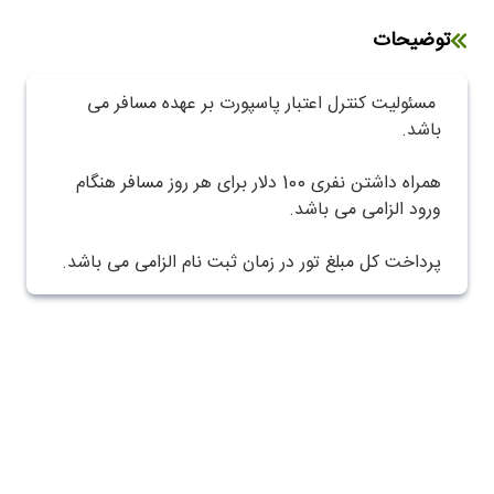
توضیحات
مسئولیت کنترل اعتبار پاسپورت بر عهده مسافر می
باشد.
همراه داشتن نفری 100 دلار برای هر روز مسافر هنگام
ورود الزامی می باشد.
پرداخت کل مبلغ تور در زمان ثبت نام الزامی می باشد.