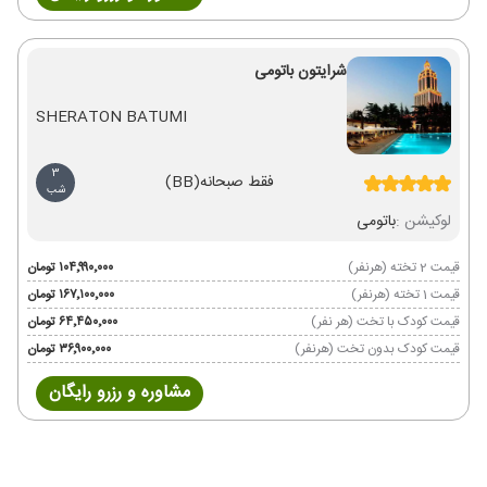
شرایتون باتومی
SHERATON BATUMI
3
فقط صبحانه
(BB)
شب
لوکیشن :
باتومی
قیمت 2 تخته (هرنفر)
۱۰۴٬۹۹۰٬۰۰۰ تومان
قیمت 1 تخته (هرنفر)
۱۶۷٬۱۰۰٬۰۰۰ تومان
قیمت کودک با تخت (هر نفر)
۶۴٬۴۵۰٬۰۰۰ تومان
قیمت کودک بدون تخت (هرنفر)
۳۶٬۹۰۰٬۰۰۰ تومان
مشاوره و رزرو رایگان