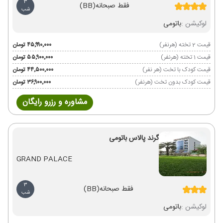
3
فقط صبحانه
(BB)
شب
لوکیشن :
باتومی
قیمت 2 تخته (هرنفر)
۴۵٬۹۹۰٬۰۰۰ تومان
قیمت 1 تخته (هرنفر)
۵۵٬۹۰۰٬۰۰۰ تومان
قیمت کودک با تخت (هر نفر)
۴۴٬۵۰۰٬۰۰۰ تومان
قیمت کودک بدون تخت (هرنفر)
۳۶٬۹۰۰٬۰۰۰ تومان
مشاوره و رزرو رایگان
گرند پالاس باتومی
GRAND PALACE
3
فقط صبحانه
(BB)
شب
لوکیشن :
باتومی