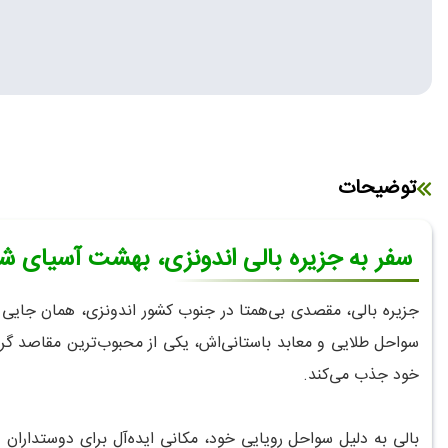
توضیحات
سفر به جزیره بالی اندونزی، بهشت آسیای ش
جزیره بالی، مقصدی بی‌همتا در جنوب کشور اندونزی، همان جایی ا
خود جذب می‌کند.
بالی به دلیل سواحل رویایی خود، مکانی ایده‌آل برای دوستداران