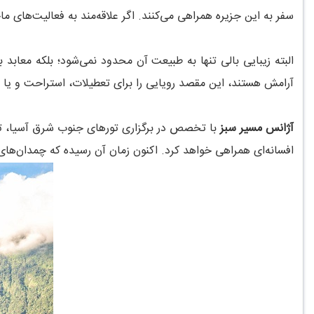
سفر به این جزیره همراهی می‌کنند. اگر علاقه‌مند به فعالیت‌های م
البته زیبایی بالی تنها به طبیعت آن محدود نمی‌شود؛ بلکه معابد 
آرامش هستند، این مقصد رویایی را برای تعطیلات، استراحت و یا حتی
آژانس مسیر سبز
با تخصص در برگزاری تورهای جنوب شرق آسیا، تجربه‌
افسانه‌ای همراهی خواهد کرد. اکنون زمان آن رسیده که چمدان‌های 