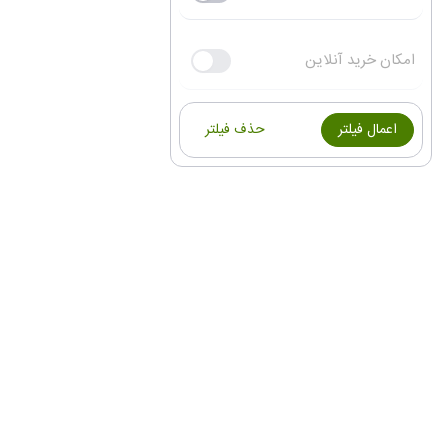
امکان خرید آنلاین
اعمال فیلتر
حذف فیلتر