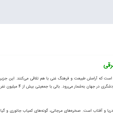
رقی
ست که آرامش طبیعت و فرهنگ غنی با هم تلاقی می‌کنند. این جزیره زی
سواحل طلایی و معابد باستانی‌
 دریا و آفتاب است. صخره‌های مرجانی، گونه‌های کمیاب جانوری و گیا