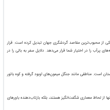
یکی از محبوب‌ترین مقاصد گردشگری جهان تبدیل کرده است. قرار
ی پرآب را در اختیار شما قرار می‌دهد. دلایل سفر به بالی را در
ان است. مناطقی مانند جنگل میمون‌های اوبود گرفته و کوه باتور
نها از لحاظ معماری شگفت‌انگیز هستند، بلکه بازتاب‌دهنده باورهای