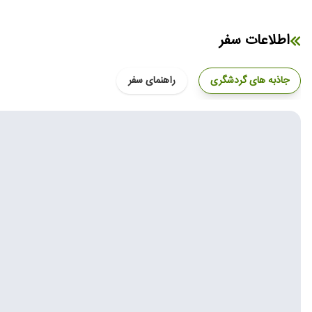
اطلاعات سفر
جاذبه های گردشگری
راهنمای سفر