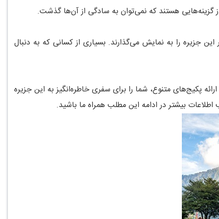
ز گزینه‌هایی هستند که نمی‌توان به سادگی از آن‌ها گذشت.
این جزیره را به نمایش می‌گذارند. بسیاری از کسانی که به دنبال
رائه پکیج‌های متنوع، شما را برای سفری خاطره‌انگیز به این جزیره
 اطلاعات بیشتر در ادامه این مطلب همراه ما باشید.