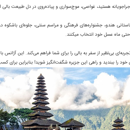
اجراجویانه هستید، غواصی، موج‌سواری و پیاده‌روی در دل طبیعت بالی ا
باستانی هندو، جشنواره‌های فرهنگی و مراسم سنتی، جلوه‌ای باشکوه در 
 ماه عسل خود انتخاب می‎کنند.
ای بی‌نظیر از سفر به بالی را برای شما فراهم می‌کند. این آژانس با ا
خود را ببندید و راهی این جزیره شگفت‌انگیز شوید! بنابراین برای کسب