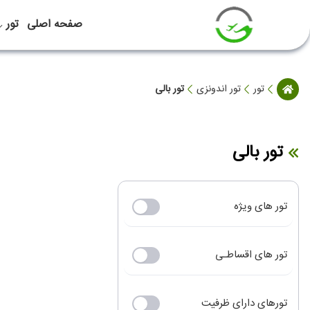
صفحه اصلی
تور
تور
تور اندونزی
تور بالی
تور بالی
تور های ویژه
تور های اقساطـی
تورهای دارای ظرفیت