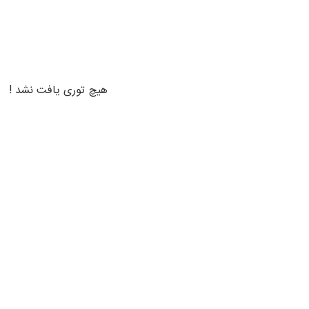
هیچ توری یافت نشد !