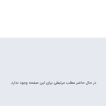
در حال حاضر مطلب مرتبطی برای این صفحه وجود ندارد.