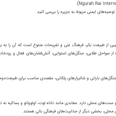
وصیه‌های ایمنی مربوط به جزیره را بررسی کنید.
کیبی از طبیعت بکر، فرهنگ غنی و تفریحات متنوع است که آن را به 
 از سواحل طلایی، جنگل‌های استوایی، آتش‌فشان‌های فعال و رودخانه‌ها
جنگل‌های بارانی و شالیزارهای پلکانی، مقصدی مناسب برای طبیعت‌دوست
نت‌های محلی دارد. معابدی مانند تاناه لوت، اولوواتو و بِساکیه نه ‌ت
ای محلی، بخشی دیگر از جذابیت‌های فرهنگی بالی هستند.