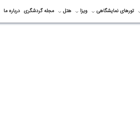
تورهای نمایشگاهی
ویزا
هتل
مجله گردشگری
درباره ما