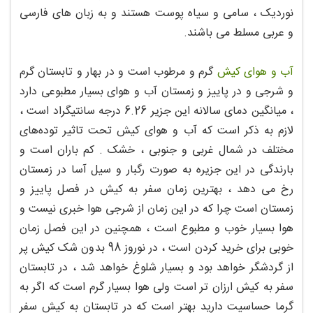
نوردیک ، سامی و سیاه ‌پوست هستند و به زبان های فارسی
و عربی مسلط می باشند.
آب و هوای کیش
گرم و مرطوب است و در بهار و تابستان گرم
و شرجی و در پاییز و زمستان آب و هوای بسیار مطبوعی دارد
، میانگین دمای سالانه این جزیر 6.26 درجه سانتیگراد است ،
لازم به ذکر است که آب و هوای کیش تحت تاثیر توده‌های
مختلف در شمال غربی و جنوبی ، خشک . کم باران است و
بارندگی در این جزیره به صورت رگبار و سیل آسا در زمستان
رخ می دهد ، بهترین زمان سفر به کیش در فصل پاییز و
زمستان است چرا که در این زمان از شرجی هوا خبری نیست و
هوا بسیار خوب و مطبوع است ، همچنین در این فصل زمان
خوبی برای خرید کردن است ، در نوروز 98 بدون شک کیش پر
از گردشگر خواهد بود و بسیار شلوغ خواهد شد ، در تابستان
سفر به کیش ارزان تر است ولی هوا بسیار گرم است که اگر به
گرما حساسیت دارید بهتر است که در تابستان به کیش سفر