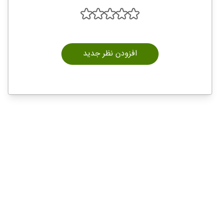
افزودن نظر جدید