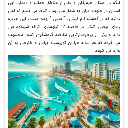
لنگه در استان هرمزگان و یکی از مناطق جذاب و دیدنی این
استان در جنوب ایران به شمار می رود ، شرط می بندم که نمی
دانید که در گذشته نام کیش ، " قیس " بوده است ، این جزیره
زیبای بیضی شکل در فاصله ۱۲ کیلومتری کرانه شیبکوه قرار
دارد و یکی از پرطرفدارترین مقاصد گردشگری کشور محسوب
می گردد که هر ساله هزاران توریست ایرانی و خارجی به آن
وارد می شوند.