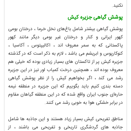
نکنید.
پوشش گیاهی جزیره کیش
پوشش‌ گیاهی بیشتر شامل باغ‌های نخل خرما ، درختان بومی
کهور ایرانی و کنار و درختان غیر بومی دیگر مانند کهور
پاکستانی که به سمر معروف اند ، اکالیپتوس ، آکاسیا ،
کنوکارپوس و ابریشم می باشد ، لازم به ذکر است که در گذشته
جزیره کیش پر از تاکستان های بسیار زیادی بوده که خیلی هم
معروف بوده اند ، همچنین درخت کمیاب لور نیز در این جزیره
رشد می کند ، اگر بخواهیم کیش را از نظر پوشش گیاهی
دسته بندی کنیم باید بگوییم که این جزیره در منطقه نیمه
حاره‌ای جنوب ایران واقع شده که در این منطقه گیاهان مقاوم
در برابر خشکی هوا به خوبی رشد می کنند.
مناطق تفریحی کیش بسیار زیاد هستند و این جاذبه ها شامل
جاذبه های گردشگری تاریخی و تفریحی می باشند ، از