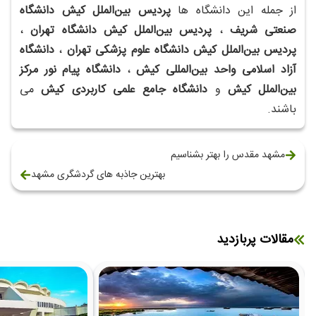
از جمله این دانشگاه ها
پردیس بین‌الملل کیش دانشگاه
صنعتی شریف
،
پردیس بین‌الملل کیش دانشگاه تهران
،
پردیس بین‌الملل کیش دانشگاه علوم پزشکی تهران
،
دانشگاه
آزاد اسلامی واحد بین‌المللی کیش
،
دانشگاه پیام نور مرکز
بین‌الملل کیش
و
دانشگاه جامع علمی کاربردی کیش
می
باشند.
مشهد مقدس را بهتر بشناسیم
بهترین جاذبه های گردشگری مشهد
مقالات پربازدید