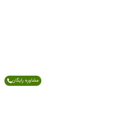
مشاوره رایگان