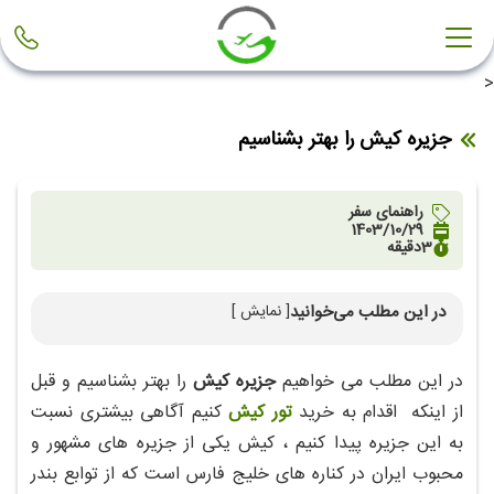
<
جزیره کیش را بهتر بشناسیم
راهنمای سفر
1403/10/29
3
دقیقه
در این مطلب می‌خوانید
[ نمایش ]
جمعیت جزیره کیش
مراکز خرید کیش
در این مطلب می خواهیم
جزیره کیش
را بهتر بشناسیم و قبل
از اینکه اقدام به خرید
تور کیش
کنیم آگاهی بیشتری نسبت
به این جزیره پیدا کنیم ، کیش یکی از جزیره‌ های مشهور و
محبوب ایران در کناره های خلیج فارس است که از توابع بندر