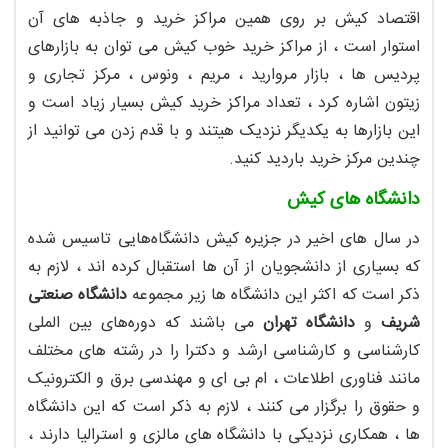
اقتصاد کیش بر روی همین مراکز خرید و جاذبه های آن
استوار است ، از مراکز خرید خوب کیش می توان به بازارهای
پردیس ها ، بازار مروارید ، مریم ، ونوس ، مرکز تجاری و
زیتون اشاره کرد ، تعداد مراکز خرید کیش بسیار زیاد است و
این بازارها به یکدیگر نزدیک هیتند و با قدم زدن می توانید از
چندین مرکز خرید باردید کنید.
دانشگاه های کیش
در سال های اخیر در جزیره کیش دانشگاه‌هایی تاسیس شده
که بسیاری از دانشجویان از آن ها استقبال کرده اند ، لازم به
ذکر است که اکثر این دانشگاه ها زیر مجموعه
دانشگاه صنعتی
شریف
و
دانشگاه تهران
می باشند که دوره‌های بین الملی
کارشناسی و کارشناسی ارشد و دکترا را در رشته ‌های مختلف
مانند فناوری اطلاعات ، ام ‌بی ‌ای و مهندسی برق و الکترونیک
و حقوق را برگزار می کنند ، لازم به ذکر است که این دانشگاه
ها ، همکاری نزدیکی با دانشگاه ‌های مالزی و استرالیا دارند ،