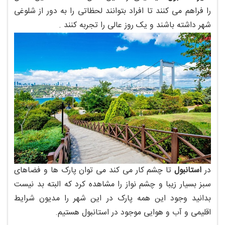
را فراهم می کنند تا افراد بتوانند لحظاتی را به دور از شلوغی
شهر داشته باشند و یک روز عالی را تجربه کنند .
در
استانبول
تا چشم کار می کند می توان پارک ها و فضاهای
سبز بسیار زیبا و چشم نواز را مشاهده کرد که البته بد نیست
بدانید وجود این همه پارک در این شهر را مدیون شرایط
اقلیمی و آب و هوایی موجود در استانبول هستیم.