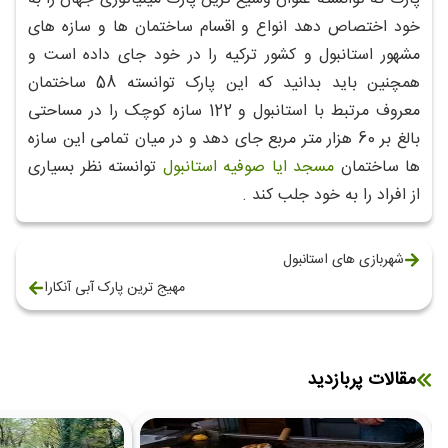
خود اختصاص دهد انواع و اقسام ساختمان ها و سازه های
مشهور استانبول و کشور ترکیه را در خود جای داده است و
همچنین باید بدانید که این پارک توانسته 58 ساختمان
معروف مرتبط با استانبول و 122 سازه کوچک را در مساحتی
بالغ بر 60 هزار متر مربع جای دهد و در میان تمامی این سازه
ها ساختمان
مسجد ایا صوفیه استانبول
توانسته نظر بسیاری
از افراد را به خود جلب کند .
شهربازی های استانبول
مهیج ترین پارک آبی آنکارا
مقالات پربازدید