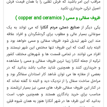
مراقب این امر باشید که فرش تقلبی را با همان قیمت فرش
اصیل ترکی خریداری نکنید .
ظروف سفالی و مسی ( copper and ceramics )
یکی دیگر از
صنایع دستی مردم آنکارا
که می تواند به یک
سوغاتی بسیار عالی و مطلوب برای گردشگردان و افراد علاقه
مند این شهر تبدیل شود ظروف سفالی و مسی خواهد بود و
البته باید گفت که این ظروف تنها مختص این شهر نیستند و
افراد می توانند در تمامی قسمت ها و شهرهای مختلف کشور
ترکیه از جمله آنکارا زیبا ترین ظروف سفالی و مسی را مشاهده
و خریداری کنند و همچنین شاید جالب باشد بدانید که در
بعضی از مغازه ها می توان شاهد کار استادان سفالگر بود و
مراحل ساخت سفال را از نزدیک دید و البته نا گفته نماند که
در کنار این ظروف سفالی ظرف های مسی نیز بسیار ارزشمند و
مناسب برای خرید یادگاری هستند و همچنین خوب است
بدانید که این ظرف ها در شهر آنکارا هنوز به همان شیوه قبلی