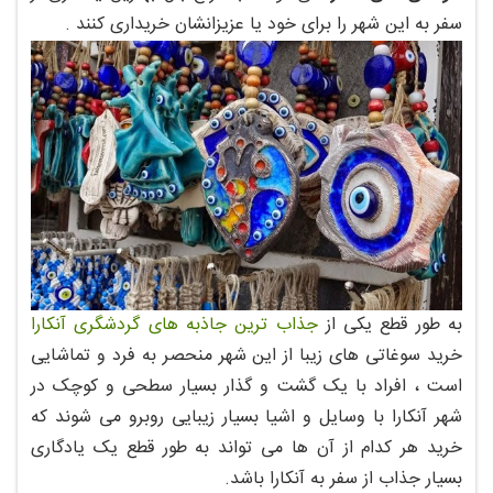
سفر به این شهر را برای خود یا عزیزانشان خریداری کنند .
به طور قطع یکی از
جذاب ترین جاذبه های گردشگری آنکارا
خرید سوغاتی های زیبا از این شهر منحصر به فرد و تماشایی
است ، افراد با یک گشت و گذار بسیار سطحی و کوچک در
شهر آنکارا با وسایل و اشیا بسیار زیبایی روبرو می شوند که
خرید هر کدام از آن ها می تواند به طور قطع یک یادگاری
بسیار جذاب از سفر به آنکارا باشد.