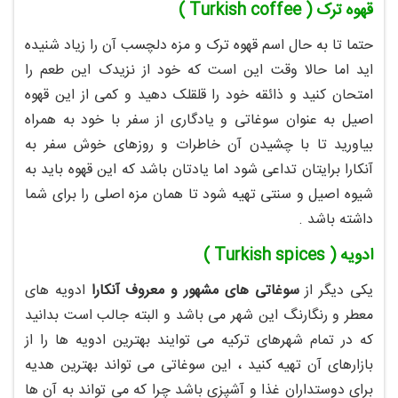
قهوه ترک ( Turkish coffee )
حتما تا به حال اسم قهوه ترک و مزه دلچسب آن را زیاد شنیده
اید اما حالا وقت این است که خود از نزیدک این طعم را
امتحان کنید و ذائقه خود را قلقلک دهید و کمی از این قهوه
اصیل به عنوان سوغاتی و یادگاری از سفر با خود به همراه
بیاورید تا با چشیدن آن خاطرات و روزهای خوش سفر به
آنکارا برایتان تداعی شود اما یادتان باشد که این قهوه باید به
شیوه اصیل و سنتی تهیه شود تا همان مزه اصلی را برای شما
داشته باشد .
ادویه ( Turkish spices )
یکی دیگر از
سوغاتی های مشهور و معروف آنکارا
ادویه های
معطر و رنگارنگ این شهر می باشد و البته جالب است بدانید
که در تمام شهرهای ترکیه می توایند بهترین ادویه ها را از
بازارهای آن تهیه کنید ، این سوغاتی می تواند بهترین هدیه
برای دوستداران غذا و آشپزی باشد چرا که می تواند به آن ها