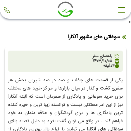
<
سوغاتی های مشهور آنکارا
راهنمای سفر
1403/10/08
4
دقیقه
یکی از قسمت های جذاب و صد در صد شیرین بخش هر
سفری گشت و گذار در میان بازارها و مراکز خرید های مختلف
برای خرید سوغاتی و یادگاری از سفرمان است که البته آنکارا
نیز از این امر مستثنی نیست و توانسته زیبا ترین و خیره کننده
ترین یادگاری ها را برای گردشگران و علاقه مندان به خود
فراهم کند ، در واقع می توان گفت افراد به دلیل تعداد بالای
سوغاتی های آنکارا
می توانند با فراغ بال بهترین یادگاری از