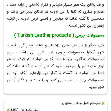
و غذایشان یک عطر بسیار دلپذیر و تکرار نشدنی را ارائه دهد ،
طعم و عطری که تنها با این ادویه ها امکان پذیر می باشد و
همچنین نا گفته نماند که بهترین و اصلی ترین ادویه در ترکیه
زعفران این کشور است .
محصولات چرمی ( Turkish Leather products )
یکی دیگر از سوغاتی های ارزشمند و البته بسیار گران قیمت
شهر آنکارا محصولات چرمی این شهر می باشد ، این
محصولات به قدری زیبا هستند که می توانند هر فردی با هر
نوع سلیقه ای را مجذوب خود کنند و البته نا گفته نماند که
شما می توانید با گشت و گذار در بازارهای آنکارا بهترین
محصولات چرمی را خریداری کنید و با خود به یادگار از این
شهر ببرید .
سیستم حمل و نقل استانبول
سفارتخانه های آنکارا