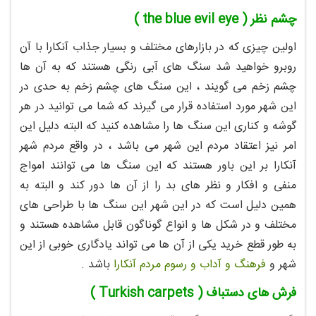
چشم نظر ( the blue evil eye )
اولین چیزی که در بازارهای مختلف و بسیار جذاب آنکارا با آن
روبرو خواهید شد سنگ های آبی رنگی هستند که به آن ها
چشم زخم می گویند ، این سنگ های چشم زخم به حدی در
این شهر مورد استفاده قرار می گیرند که شما می توانید در هر
گوشه و کناری این سنگ ها را مشاهده کنید که البته دلیل این
امر نیز اعتقاد مردم این شهر می باشد ، در واقع مردم شهر
آنکارا بر این باور هستند که این سنگ ها می توانند امواج
منفی و افکار و نظر های بد را از آن ها دور کند و البته به
همین دلیل است که در این شهر این سنگ ها با طراحی های
مختلف و در شکل ها و انواع گوناگون قابل مشاهده هستند و
به طور قطع خرید یکی از آن ها می تواند یادگاری خوبی از این
شهر و
فرهنگ و آداب و رسوم مردم آنکارا
باشد .
فرش های دستباف ( Turkish carpets )