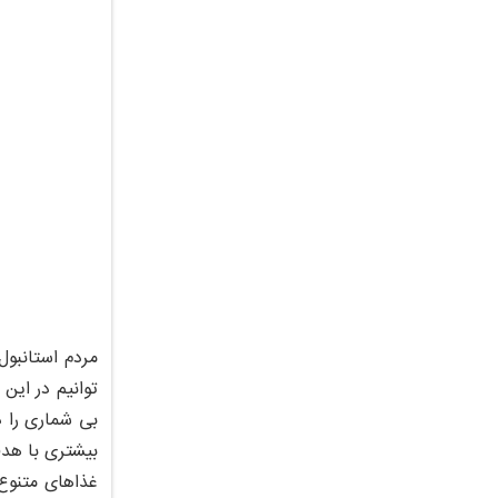
مردم استانبول
توانیم در این
بی شماری را 
بیشتری با هدف
غذاهای متنوع 