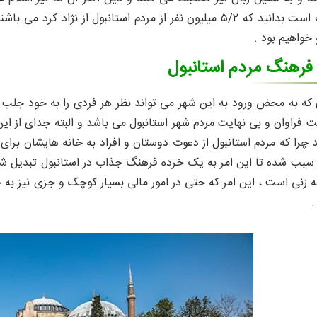
همچنین خوب است بدانید که ۵/۲ میلیون نفر از مردم استانبول 
 خواهیم بود .
 فرهنگ مردم استانبول
 که به محض ورود به این شهر می تواند نظر هر فردی را به خود جلب
فراوان و بی نهایت مردم شهر استانبول می باشد و البته جدای از این
 چرا که مردم استانبول از دعوت دوستان و افراد به خانه هایشان برا
سبب شده تا این امر به یک خرده فرهنگ جذاب در استانبول تبدیل شود 
زنی است ، این امر که حتی در امور مالی بسیار کوچک و جزی نیز به چ
.