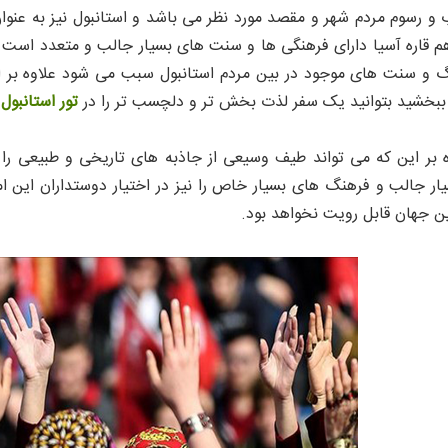
و رسوم مردم شهر و مقصد مورد نظر می باشد و استانبول نیز به عنوان 
هم قاره آسیا دارای فرهنگی ها و سنت های بسیار جالب و متعدد است و
و سنت های موجود در بین مردم استانبول سبب می شود علاوه بر این
ببخشید بتوانید یک سفر لذت بخش تر و دلچسب تر را در
تور استانبول
ت
ه بر این که می تواند طیف وسیعی از جاذبه های تاریخی و طبیعی را در
 جالب و فرهنگ های بسیار خاص را نیز در اختیار دوستداران این امر
ین جهان قابل رویت نخواهد بود.