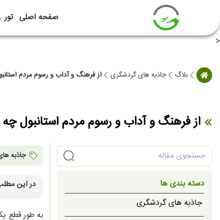
صفحه اصلی
تور
<
بلاگ
جاذبه های گردشگری
از فرهنگ و آداب و رسوم مردم استانبو
از فرهنگ و آداب و رسوم مردم استانبول چه 
جاذبه ها
دسته بندی ها
در این مطلب
آشنایی 
جاذبه های گردشگری
به طور قطع یک