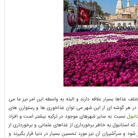
 غذاها بسیار علاقه دارند و البته به واسطه این امر نیز ما می
 در هر گوشه ای از این شهر می توان غذاخوری ها و رستوارن های
نبول
نسبت به سایر شهرهای موجود در ترکیه بیشتر است و افراد
ستانبول به خاطر برخورداری از غذاهای عثمانی و برخورداری از
شود و سرآشپزان آن نیز مورد تحسین بسیار در دنیا قرار بگیرند و