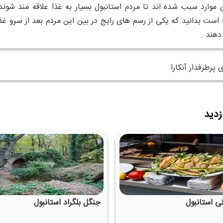
ن موارد سبب شده اند تا مردم استانبول بسیار به غذا علاقه مند شون
ت بدانید که یکی از رسم های رایج در بین این مردم بعد از سرو غذا 
دهند .
 پرطرفدار آنکارا
زدید
ی استانبول
جنگل بلگراد استانبول