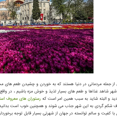
 از جمله مردمانی در دنیا هستند که به خوردن و چشیدن طعم های مختلف
 شهر شاهد غذاها و طعم های بسیار لذیذ و خوش مزه باشیم ، در واقع
دید و البته شاید به سبب همین امر است که
رستوران های معروف استا
 شکم گردی به این شهر جذب می شوند و همچنین خوب است بدانید که ا
با کفیت و سالم توانسته در جهان از شهرتی بسیار قابل توجه برخوردار 