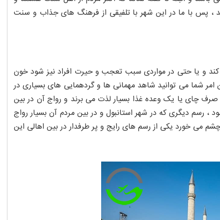
از نژاد کرد می باشند ، پس با ما در این شهر با تلفیقی از فرهنگ های جذاب و سنت
 کند و یا حتی در مواردی سبب تعجب و حیرت افراد نیز شود خون
 امر شما می توانید شاهد مهمانی ها و گردهمایی های بسیاری در
ی صرف چای یا یک وعده غذا بسیار لذت می برند و رواج آن در بین
، رسم دیگری که در شهر استانبول و در بین مردم آن بسیار رواج
شم می خورد یکی از رسم های رایج و پر طرفدار در بین اهالی این