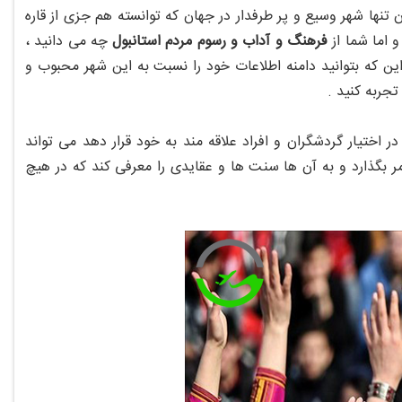
تنها شهر وسیع و پر طرفدار در جهان که توانسته هم جزی از قاره
 اما شما از
فرهنگ و آداب و رسوم مردم استانبول
چه می دانید ،
 که بتوانید دامنه اطلاعات خود را نسبت به این شهر محبوب و
جربه کنید .
 اختیار گردشگران و افراد علاقه مند به خود قرار دهد می تواند
 بگذارد و به آن ها سنت ها و عقایدی را معرفی کند که در هیچ