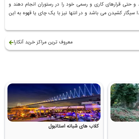
د و حتی قرارهای کاری و رسمی خود را در رستوران انجام دهند و
سیگار کشیدن می باشد و در انتها نیز با یک چای یا قهوه به این
معروف ترین مراکز خرید آنکارا
کلاب های شبانه استانبول