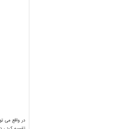
در واقع می تو