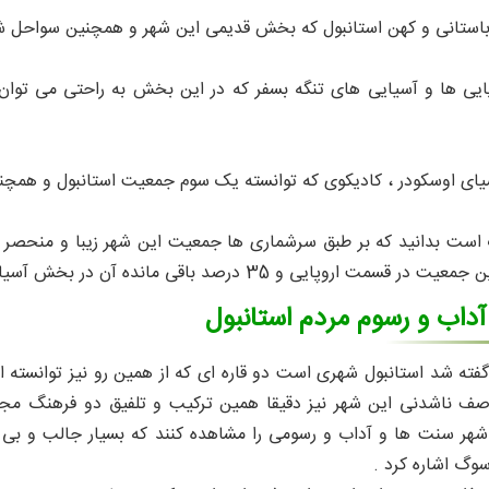
وپایی ها و آسیایی های تنگه بسفر که در این بخش به راحتی می توا
داب و رسوم مردم استانبول
فته شد استانبول شهری است دو قاره ای که از همین رو نیز توانسته ا
صف ناشدنی این شهر نیز دقیقا همین ترکیب و تلفیق دو فرهنگ مجز
ن شهر سنت ها و آداب و رسومی را مشاهده کنند که بسیار جالب و بی
سوگ اشاره کرد .