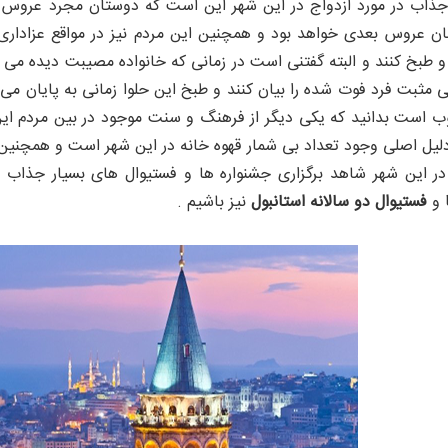
 جذاب در مورد ازدواج در این شهر این است که دوستان مجرد عروس 
 عروس بعدی خواهد بود و همچنین این مردم نیز در مواقع عزاداری ن
ه و طبخ کنند و البته گفتنی است در زمانی که خانواده مصیبت دیده م
ی مثبت فرد فوت شده را بیان کنند و طبخ این حلوا زمانی به پایان می
است بدانید که یکی دیگر از فرهنگ و سنت موجود در بین مردم این ش
یل اصلی وجود تعداد بی شمار قهوه خانه در این شهر است و همچنین
 در این شهر شاهد برگزاری جشنواره ها و فستیوال های بسیار جذاب 
و
فستیوال دو سالانه استانبول
نیز باشیم .