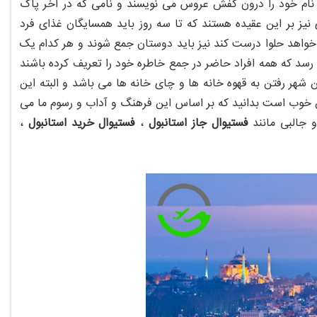
نام خود را درون کفش عروس می نویسند و نامی که در آخر پاک
یز بر این عقیده هستند که تا سه روز باید همسایگان غذای فرد
ی خواهد حلوا درست کند نیز باید دوستان جمع شوند و هر کدام یک
 رسد که همه افراد حاضر در جمع خاطره خود را تعریف کرده باشند
هر رفتن به قهوه خانه ها و چای خانه ها می باشد و البته این
 خوب است بدانید که بر اساس این فرهنگ و آداب و رسوم ما می
و جالبی مانند
فستیوال جاز استانبول
،
فستیوال خرید استانبول
،