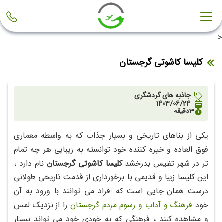
<
کلیسا کاشوتی گرجستان
جاذبه های گردشگری
1403/06/24
3
دقیقه
یکی از بناهای تاریخی و بسیار جذاب که به واسطه معماری
فوق العاده و خیره کننده خود توانسته به زیبایی هر چه تمام
تر در شهر تفلیس بدرخشد
کلیسا کاشوتی گرجستان
نام دارد ،
این کلیسا زیبا و قدیمی با برخورداری از قدمت تاریخی طولانی
درست همان جایی است که افراد می توانند با ورود به آن
خود
فرهنگ و آداب و رسوم مردم گرجستان
را از نزدیک لمس
و مشاهده کنند ، فرهنگی که به خودی خود می تواند بسیار