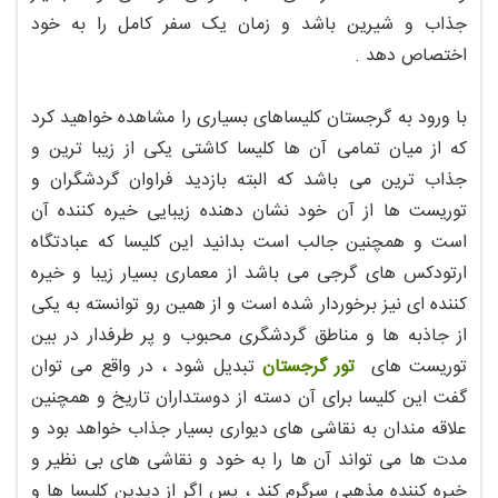
جذاب و شیرین باشد و زمان یک سفر کامل را به خود
اختصاص دهد .
با ورود به گرجستان کلیساهای بسیاری را مشاهده خواهید کرد
که از میان تمامی آن ها کلیسا کاشتی یکی از زیبا ترین و
جذاب ترین می باشد که البته بازدید فراوان گردشگران و
توریست ها از آن خود نشان دهنده زیبایی خیره کننده آن
است و همچنین جالب است بدانید این کلیسا که عبادتگاه
ارتودکس های گرجی می باشد از معماری بسیار زیبا و خیره
کننده ای نیز برخوردار شده است و از همین رو توانسته به یکی
از جاذبه ها و مناطق گردشگری محبوب و پر طرفدار در بین
توریست های
تور گرجستان
تبدیل شود ، در واقع می توان
گفت این کلیسا برای آن دسته از دوستداران تاریخ و همچنین
علاقه مندان به نقاشی های دیواری بسیار جذاب خواهد بود و
مدت ها می تواند آن ها را به خود و نقاشی های بی نظیر و
خیره کننده مذهبی سرگرم کند ، پس اگر از دیدین کلیسا ها و