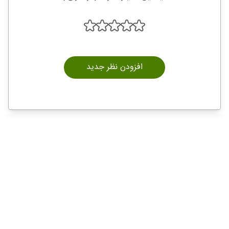
افزودن نظر جدید