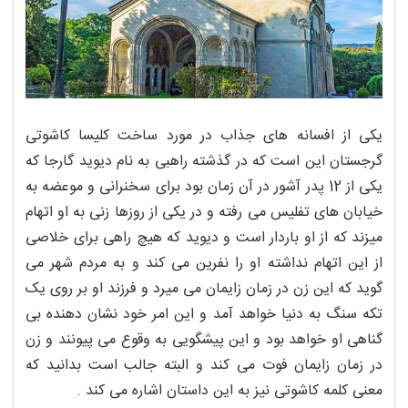
یکی از افسانه های جذاب در مورد ساخت کلیسا کاشوتی
گرجستان این است که در گذشته راهبی به نام دیوید گارجا که
یکی از 12 پدر آشور در آن زمان بود برای سخنرانی و موعضه به
خیابان های تفلیس می رفته و در یکی از روزها زنی به او اتهام
میزند که از او باردار است و دیوید که هیچ راهی برای خلاصی
از این اتهام نداشته او را نفرین می کند و به مردم شهر می
گوید که این زن در زمان زایمان می میرد و فرزند او بر روی یک
تکه سنگ به دنیا خواهد آمد و این امر خود نشان دهنده بی
گناهی او خواهد بود و این پیشگویی به وقوع می پیونند و زن
در زمان زایمان فوت می کند و البته جالب است بدانید که
معنی کلمه کاشوتی نیز به این داستان اشاره می کند .