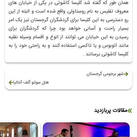
همان طور که گفته شد کلیسا کاشوتی در یکی از خیابان های
معروف تفلیس به نام روستاولی واقع شده است و البته از این
رو دسترسی به این کلیسا برای گردشگران گرجستان نیز یک امر
بسیار راحت و آسانی خواهد بود چرا که گردشگران برای
رسیدن به این خیابان می توانند از انوع و اقسام وسیله نقلیه
مانند اتوبوس و یا تاکسی استفاده کنند و به راحتی خود را به
کلیسا کاشوتی برسانند .
شهر برجومی گرجستان
هتل سوئنو گلف آنتالیا
مقالات پربازدید