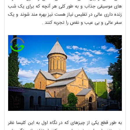
های موسیقی جذاب و به طور کلی هر آنچه که برای یک شب
زنده داری عالی در تفلیس نیاز هست نیز بهره مند شوند و یک
سفر عالی و بی عیب و نقص را تجربه کنند .
به طور قطع یکی از چیزهای که در نگاه اول به این کلیسا نظر