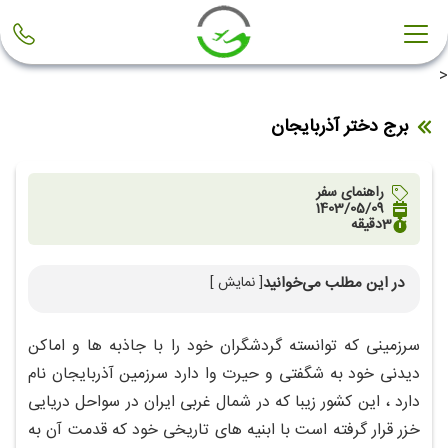
<
برج دختر آذربایجان
راهنمای سفر
1403/05/09
3
دقیقه
در این مطلب می‌خوانید
[ نمایش ]
معرفی برج دختر آذربایجان
سرزمینی که توانسته گردشگران خود را با جاذبه ها و اماکن
دیدنی خود به شگفتی و حیرت وا دارد سرزمین آذربایجان نام
دارد ، این کشور زیبا که در شمال غربی ایران در سواحل دریایی
خزر قرار گرفته است با ابنیه های تاریخی خود که قدمت آن به