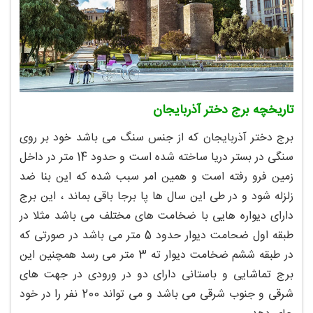
تاریخچه برج دختر آذربایجان
برج دختر آذربایجان که از جنس سنگ می باشد خود بر روی
سنگی در بستر دریا ساخته شده است و حدود 14 متر در داخل
زمین فرو رفته است و همین امر سبب شده که این بنا ضد
زلزله شود و در طی این سال ها پا برجا باقی بماند ، این برج
دارای دیواره هایی با ضخامت های مختلف می باشد مثلا در
طبقه اول ضحامت دیوار حدود 5 متر می باشد در صورتی که
در طبقه ششم ضخامت دیوار ته 3 متر می رسد همچنین این
برج تماشایی و باستانی دارای دو در ورودی در جهت های
شرقی و جنوب شرقی می باشد و می تواند 200 نفر را در خود