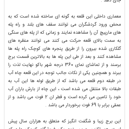
جای دهد .
معماری داخلی این قلعه به گونه ای ساخته شده است که به
محض ورود گردشگران می توانند سقف های بلند و راه پله
های مارپیچ آن را مشاهده نمایند و زمانی که از پله های سنگی
به سمت بالای قلعه حرکت می کنند می توانند منظره های
گلکاری شده بیرون را از طریق پنجره های کوچک راه پله ها
مشاهده کنند و بعد از طی این پله ها به بالاترین قسمت برج
برسند و از تماشای نمای 360 درجه شهر باکو نهایت لذت را
ببرند و همچنین یکی از نکات جالب توجه در این قلعه چاه آب
در طبقه دوم قلعه می باشد که از طریق لوله ها این آب به
طبقات بالا منتقل می شده است ، این چاه از بارش باران آب
خود را تامین می کرده است و قطر ان 2 فوت می باشد و از
عمقی برابر با 69 فوت برخوردار می باشد .
این برج زیبا و شگفت انگیز که متعلق به هزاران سال پیش