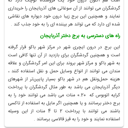
است هم اکنون درون خود یک فروشگاه کوچک دارد که
گردشگران می توانند از آن سوغاتی های آذربایجان را خریداری
نمایند و همچنین این برج زیبا درون خود دیواره های نقاشی
شده ای دارد که می تواند هر بیننده ای را به خود جذب کند .
راه های دسترسی به برج دختر آذربایجان
این برج در درون ایچری شهر در مرکز شهر باکو قرار گرفته
است و همچنین گردشگران برای بازدید از آن تنها کافی است
به شهر باکو و مرکز شهر بروند برای این امر گردشگران و علاقه
مندان می توانند از انواع وسایل حمل و نقل استفاده کنند ،
هزینه حمل‌ونقل هم در شهر باکو بسیار پایین‌تر از شهرهای
دیگر آذربایجان می باشد به‌ طور مثال گردشگران با پرداخت
کرایه اتوبوس که 0.20 منات می باشد می توانند خود را به
برج دختر برسانند و یا همچنین اگر مایل به استفاده از تاکسی
باشند می توانند با پرداخت 2 تا 4 منات از این وسیله
استفاده نمایند و خود را به قیز قالاسی برسانند .