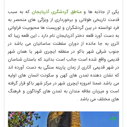
یکی از جاذبه ها و
مناطق گردشگری آذربایجان
که به سبب
قدمت تاریخی طولانی و برخورداری از ویژگی های منحصر به
فرد توانسته در بین گردشگران و توریست ها محبوبیت فراوانی
به دست آورد قلعه دختر آذربایجان نام دارد ، این قلعه زیبا که
اثری به جا مانده از دوران سلطنت ساسانیان می باشد در
جنوب شرقی شهر باکو در منطقه ایچری شهر یا همان شهر
قدیمی واقع شده است جالب است بدانید که باستان شناسان
در شهر قدیمی آثاری از زمان پارینه سنگی به دست آورده اند
که نشان دهنده تمدن های کهن و سکونت انسان های اولیه
می باشد ضمنا امروزه ایچری شهر در مرکز شهر باکو قرار گرفته
است و میزبان علاقه مندان به تمدن های گوناگون و فرهنگ
های مختلف می باشد .