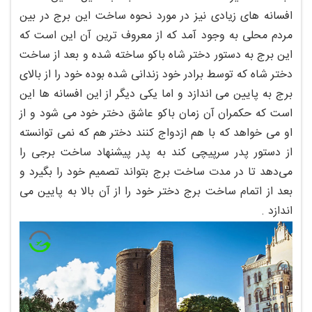
افسانه های زیادی نیز در مورد نحوه ساخت این برج در بین
مردم محلی به وجود آمد که از معروف ترین آن این است که
این برج به دستور دختر شاه باکو ساخته شده و بعد از ساخت
دختر شاه که توسط برادر خود زندانی شده بوده خود را از بالای
برج به پایین می اندازد و اما یکی دیگر از این افسانه ها این
است که حکمران آن زمان باکو عاشق دختر خود می شود و از
او می خواهد که با هم ازدواج کنند دختر هم که نمی توانسته
از دستور پدر سرپیچی کند به پدر پیشنهاد ساخت برجی را
می‌دهد تا در مدت ساخت برج بتواند تصمیم خود را بگیرد و
بعد از اتمام ساخت برج دختر خود را از آن بالا به پایین می
اندازد .