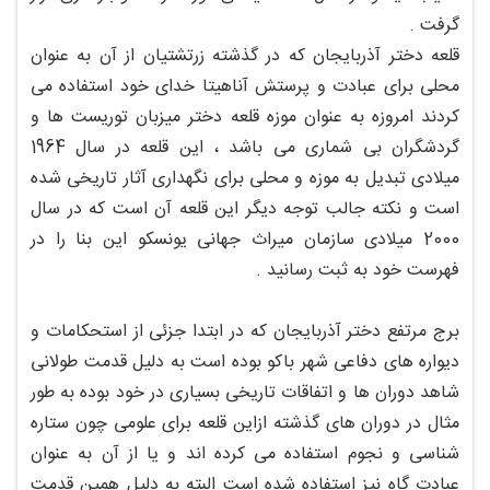
گرفت .
قلعه دختر آذربایجان که در گذشته زرتشتیان از آن به عنوان
محلی برای عبادت و پرستش آناهیتا خدای خود استفاده می
کردند امروزه به عنوان موزه قلعه دختر میزبان توریست ها و
گردشگران بی شماری می باشد ، این قلعه در سال 1964
میلادی تبدیل به موزه و محلی برای نگهداری آثار تاریخی شده
است و نکته جالب توجه دیگر این قلعه آن است که در سال
2000 میلادی سازمان میراث جهانی یونسکو این بنا را در
فهرست خود به ثبت رسانید .
برج مرتفع دختر آذربایجان که در ابتدا جزئی از استحکامات و
دیواره های دفاعی شهر باکو بوده است به دلیل قدمت طولانی
شاهد دوران ها و اتفاقات تاریخی بسیاری در خود بوده به طور
مثال در دوران های گذشته ازاین قلعه برای علومی چون ستاره
شناسی و نجوم استفاده می کرده اند و یا از آن به عنوان
عبادت گاه نیز استفاده شده است البته به دلیل همین قدمت