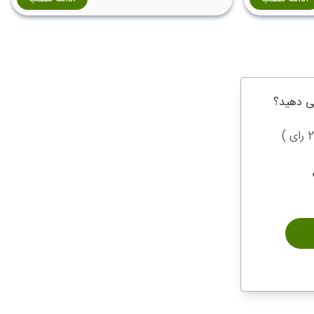
ی دهید؟