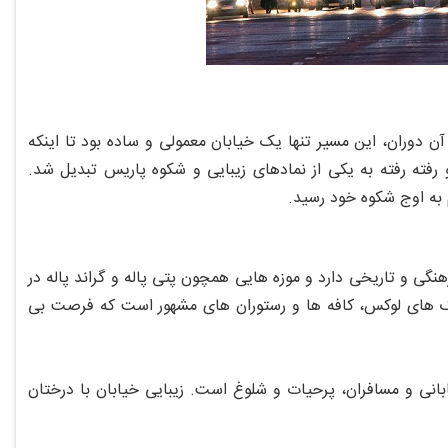
هفدهم، یعنی ۱۶۱۶ میلادی بر می‌ گردد. در آن دوران، این مسیر تنها یک خیابان معمولی و ساده بود تا اینکه
 رفته رفته به یکی از نمادهای زیبایی و شکوه پاریس تبدیل شد.
م به اوج شکوه خود رسید.
گی و تاریخی دارد و موزه‌ هایی همچون پتی پاله و گراند پاله در
ک‌ های لوکس، کافه‌ ها و رستوران‌ های مشهور است که فرصت بی‌
بانی و مسافران، پرحیات و شلوغ است. زیبایی خیابان با درختان