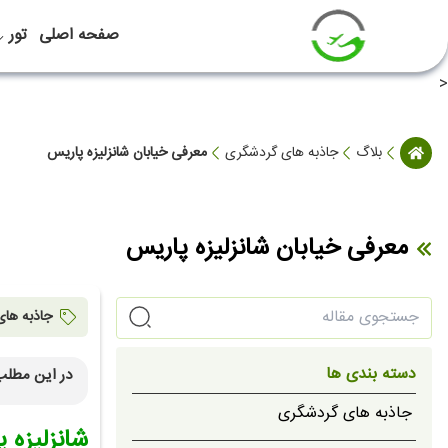
صفحه اصلی
تور
<
بلاگ
جاذبه های گردشگری
معرفی خیابان شانزلیزه پاریس
معرفی خیابان شانزلیزه پاریس
جاذبه ها
دسته بندی ها
در این مطلب
شانزلیز
جاذبه های گردشگری
شانزلیزه 
تاریخچه