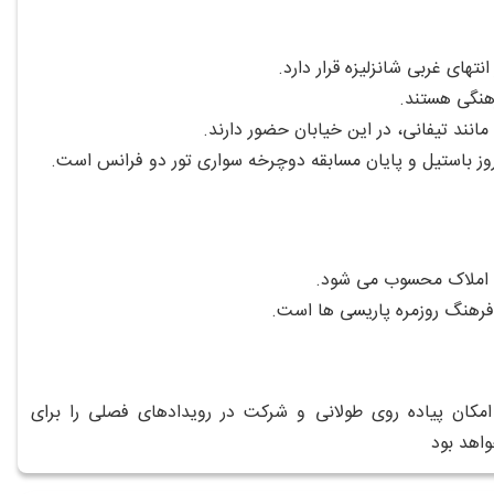
رهنگی هستند.
نند تیفانی، در این خیابان حضور دارند.
روز باستیل و پایان مسابقه دوچرخه‌ سواری تور دو فرانس است.
ش املاک محسوب می‌ شود.
فرهنگ روزمره پاریسی‌ ها است.
 امکان پیاده‌ روی طولانی و شرکت در رویدادهای فصلی را برای
واهد بود