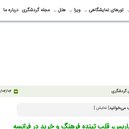
تورهای نمایشگاهی
ویزا
هتل
مجله گردشگری
درباره ما
ی گردشگری
/02/02
 می‌خوانید
[ نمایش ]
ه پاریس، قلب تپنده فرهنگ و خرید در فرانسه
پاریس، قلب تپنده فرهنگ و خرید در فرانسه
 خیابان شانزلیزه