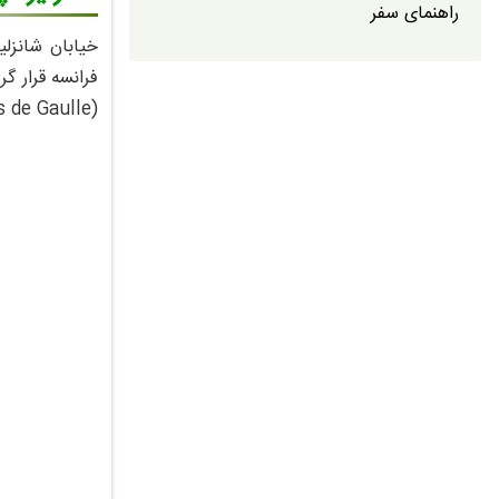
راهنمای سفر
جاذبه‌ها
بهترین ز
(Place Charles de Gaulle) متصل می‌کند و به عنوان یکی از مهم‌ترین