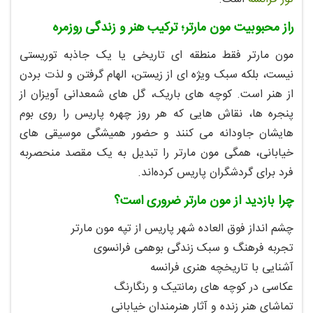
راز محبوبیت مون‌ مارتر؛ ترکیب هنر و زندگی روزمره
مون‌ مارتر فقط منطقه‌ ای تاریخی یا یک جاذبه توریستی
نیست، بلکه سبک ویژه‌ ای از زیستن، الهام گرفتن و لذت بردن
از هنر است. کوچه‌ های باریک، گل‌ های شمعدانی آویزان از
پنجره‌ ها، نقاش‌ هایی که هر روز چهره پاریس را روی بوم‌
هایشان جاودانه می‌ کنند و حضور همیشگی موسیقی‌ های
خیابانی، همگی مون‌ مارتر را تبدیل به یک مقصد منحصربه‌
فرد برای گردشگران پاریس کرده‌اند.
چرا بازدید از مون‌ مارتر ضروری است؟
چشم‌ انداز فوق‌ العاده شهر پاریس از تپه مون‌ مارتر
تجربه فرهنگ و سبک زندگی بوهمی فرانسوی
آشنایی با تاریخچه هنری فرانسه
عکاسی در کوچه‌ های رمانتیک و رنگارنگ
تماشای هنر زنده و آثار هنرمندان خیابانی