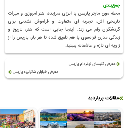
جمع‌بندی
محله مون‌ مارتر پاریس با انرژی سرزنده، هنر امروزی و میراث
تاریخی‌ اش، تجربه‌ ای متفاوت و فراموش‌ نشدنی برای
گردشگران رقم می‌ زند. اینجا جایی است که هنر، تاریخ و
زندگی مدرن فرانسوی با هم تلفیق شده تا هر بار، پاریس را از
زاویه‌ ای تازه و عاشقانه ببینید.
معرفی کلیسای نوتردام پاریس
معرفی خیابان شانزلیزه پاریس
مقالات پربازدید