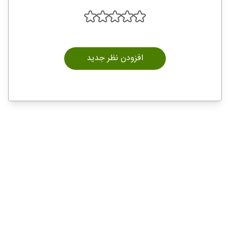
افزودن نظر جدید