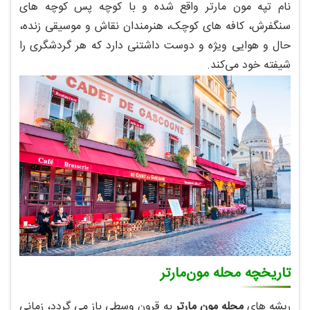
نام تپه مون‌ مارتر واقع شده و با کوچه‌ پس‌ کوچه‌ های
سنگفرش، کافه‌ های کوچک، هنرمندان نقاش و موسیقی زنده،
حال و هوایی ویژه و دوست‌ داشتنی دارد که هر گردشگری را
شیفته خود می‌کند.
تاریخچه محله مون‌مارتر
ریشه‌ های
محله مون‌ مارتر
به قرون وسطی باز می‌ گردد، زمانی