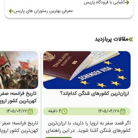
آشنایی با فرودگاه پاریس
معرفی بهترین رستوران های پاریس
مقالات پربازدید
ارزان‌ترین کشورهای شنگن کدام‌اند؟
تاریخ فرانسه؛ صف
کهن‌ترین کشور اروپ
پنجم
1405/04/28
4 دقیقه
1405/04/22
اگر قصد سفر به اروپا را دارید، با ارزان‌ترین
تاریخ فرانسه؛ صفر
کشورهای شنگن آشنا شوید. در این راهنمای
کهن‌ترین کشور اروپا