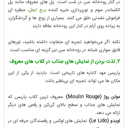
در کنار رودخانه سن در شب است. پل‌ های معروف مانند پل
الکساندر سوم و نورپردازی خیره‌ کننده
برج ایفل
، منظره‌ ای
فراموش‌ نشدنی خلق می‌ کنند. بسیاری از زوج‌ ها و گردشگران،
به پیاده‌ روی آرام در کنار این رودخانه علاقه دارند.
نکته: اگر می‌خواهید تجربه‌ ای متفاوت داشته باشید، تورهای
قایق‌ سواری شبانه در رودخانه سن نیز گزینه‌ ای مناسب است.
2. لذت بردن از نمایش‌ های جذاب در کلاب های معروف
پاریس مهد کاباره‌ های تاریخی است. بازدید از یکی از این
مکان‌ ها می‌ تواند تجربه‌ ای بی‌نظیر باشد:
مولن روژ (Moulin Rouge)
: معروف‌ ترین کلاب پاریس که
نمایش‌ های جذاب و سطح بالای کَن‌کن و رقص‌ های دیگر
ارائه می‌ دهد.
لویدو (Le Lido)
: نمایش‌ های لوکس و رقصندگان حرفه‌ ای در