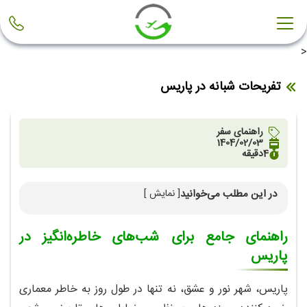
<
تفریحات شبانه در پاریس
راهنمای سفر
1404/02/03
4
دقیقه
در این مطلب می‌خوانید
[ نمایش ]
راهنمای جامع برای شب‌های خاطره‌انگیز در پاریس
راهنمای جامع برای شب‌های خاطره‌انگیز در
پاریس
پاریس، شهر نور و عشق، نه‌ تنها در طول روز به‌ خاطر معماری