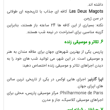
داشته‌ اند.
Les Deux Magots
: کافه‌ ای جذاب با تاریخچه‌ ای طولانی
در سن ژرمن.
نکته: بسیاری از این کافه‌ ها 24 ساعته باز هستند، بنابراین
گزینه مناسبی برای استراحت در نیمه‌ شب هستند.
6. تئاتر و موسیقی زنده
پاریس یکی از بهترین شهرهای جهان برای علاقه‌ مندان به هنر
و موسیقی است. در این شهر، می‌ توانید شب‌ های خود را به
دیدن اجراهای تئاتر و موسیقی زنده اختصاص دهید:
اپرا گارنیر
: اجرای‌ هایی لوکس در یکی از تاریخی‌ ترین سالن‌
های اپرای جهان.
Philharmonie de Paris: مرکز موسیقی پاریس، محلی برای
اجراهای موسیقی کلاسیک، جاز و مدرن.