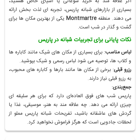
اگر علاقه‌ مند به خرید سوغاتی یا اشیای خاص هستید،
بسیاری از بازارهای شبانه پاریس، تجربه‌ ای لذت‌ بخش ارائه
می‌ دهند. منطقه
Montmartre
یکی از بهترین مکان‌ ها برای
گشت‌ و گذار در شب است.
نکات پایانی برای تجربیات شبانه در پاریس
لباس مناسب
: برای بسیاری از مکان‌ های شیک مانند کاباره‌ ها
و کلاب‌ ها، توصیه می‌ شود لباس رسمی و شیک بپوشید.
رزرو قبلی
: برخی از مکان‌ ها مانند بارها و کاباره‌ های محبوب،
به رزرو قبلی نیاز دارند.
جمع‌بندی
:
پاریس شب‌ های فوق‌ العاده‌ای دارد که برای هر سلیقه‌ ای
چیزی ارائه می‌ دهد. چه علاقه‌ مند به هنر، موسیقی، غذا یا
گردش‌ های عاشقانه باشید، تفریحات شبانه پاریس مملو از
لحظات جادویی است که هرگز فراموش نخواهید کرد.