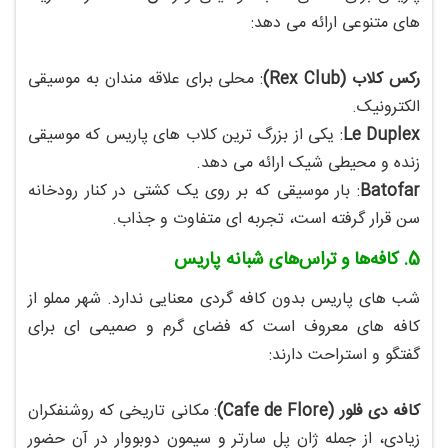
های متنوعی ارائه می‌ دهد:
رکس کلاب (Rex Club)
: محلی برای علاقه‌ مندان به موسیقی
الکترونیک.
Le Duplex
: یکی از بزرگ‌ ترین کلاب‌ های پاریس که موسیقی
زنده و محیطی شیک ارائه می‌ دهد.
Batofar
: بار موسیقی که بر روی یک کشتی در کنار رودخانه
سن قرار گرفته است، تجربه‌ ای متفاوت و جذاب.
5. کافه‌ها و تراس‌های شبانه پاریس
شب‌ های پاریس بدون کافه‌ گردی معنایی ندارد. شهر مملو از
کافه‌ های معروف است که فضای گرم و صمیمی‌ ای برای
گفتگو و استراحت دارند:
کافه دی فلور (Cafe de Flore)
: مکانی تاریخی که روشنفکران
زیادی، از جمله ژان پل سارتر و سیمون دوبووار در آن حضور