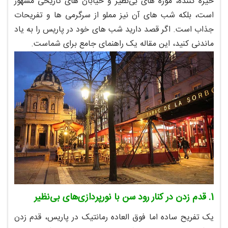
خیره‌ کننده، موزه‌ های بی‌نظیر و خیابان‌ های تاریخی مشهور
است، بلکه شب‌ های آن نیز مملو از سرگرمی‌ ها و تفریحات
جذاب است. اگر قصد دارید شب‌ های خود در پاریس را به یاد
ماندنی کنید، این مقاله یک راهنمای جامع برای شماست.
1. قدم زدن در کنار رود سن با نورپردازی‌های بی‌نظیر
یک تفریح ساده اما فوق‌ العاده رمانتیک در پاریس، قدم زدن