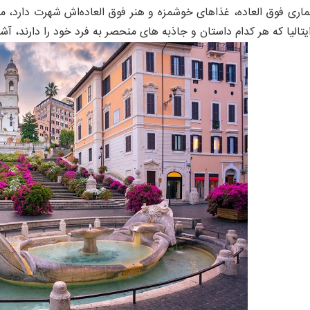
عماری فوق‌ العاده، غذاهای خوشمزه و هنر فوق‌ العاده‌اش شهرت دارد
الیا که هر کدام داستان و جاذبه‌ های منحصر به فرد خود را دارند، آشن