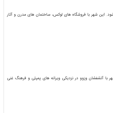
 شود. این شهر با فروشگاه‌ های لوکس، ساختمان‌ های مدرن و آثار
شهر با آتشفشان وزوو در نزدیکی ویرانه‌ های پمپئی و فرهنگ غنی