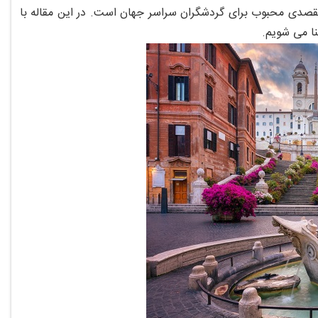
، مقصدی محبوب برای گردشگران سراسر جهان است. در این مقاله با
ا می‌ شویم.