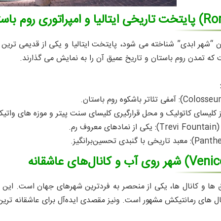
پایتخت تاریخی ایتالیا و امپراتوری روم باس
وان “شهر ابدی” شناخته می‌ شود، پایتخت ایتالیا و یکی از قدیمی‌ تری
ه تمدن روم باستان و تاریخ عمیق آن را به نمایش می‌ گذارند.
کز کلیسای کاتولیک و محل قرارگیری کلیسای سنت پیتر و موزه‌ های واتیک
ف رم.
شهر روی آب و کانال‌های عاشقانه
ق‌ ها و کانال‌ ها، یکی از منحصر به‌ فردترین شهرهای جهان است. این شه
ل‌ های رمانتیکش مشهور است. ونیز مقصدی ایده‌آل برای عاشقانه‌ تری