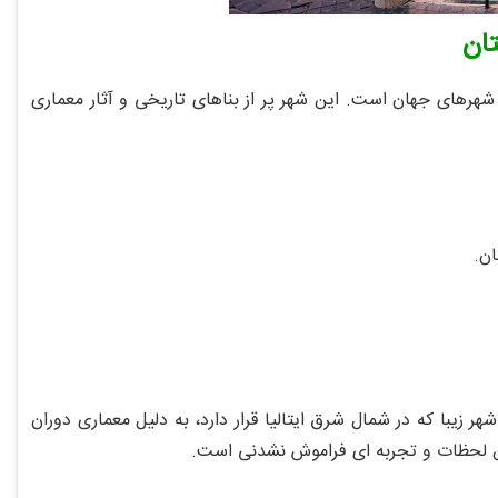
تان
ن شهرهای جهان است. این شهر پر از بناهای تاریخی و آثار معماری
ان.
ر زیبا که در شمال شرق ایتالیا قرار دارد، به دلیل معماری دوران
ن لحظات و تجربه‌ ای فراموش‌ نشدنی است.