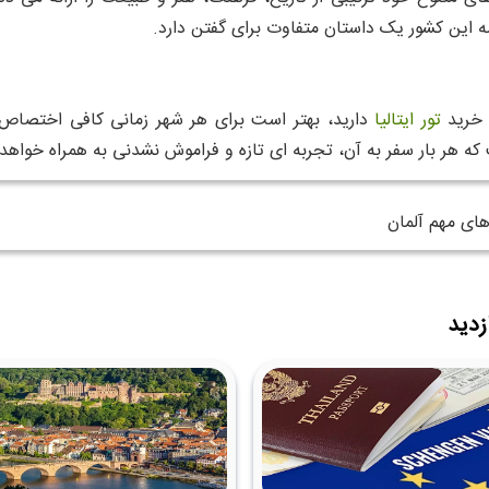
 این کشور یک داستان متفاوت برای گفتن دارد.
 خرید
تور ایتالیا
دارید، بهتر است برای هر شهر زمانی کافی اختصاص دهید
ه هر بار سفر به آن، تجربه‌ ای تازه و فراموش‌ نشدنی به همراه خواه
ای مهم آلمان
زدید