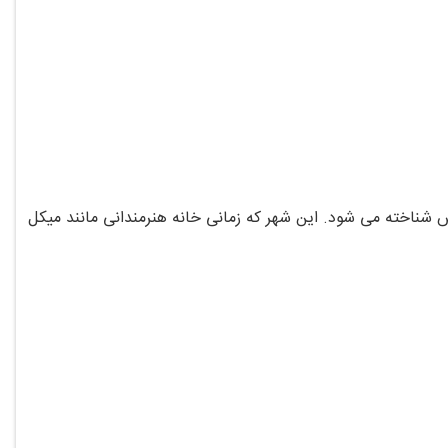
 شناخته می‌ شود. این شهر که زمانی خانه هنرمندانی مانند میکل‌