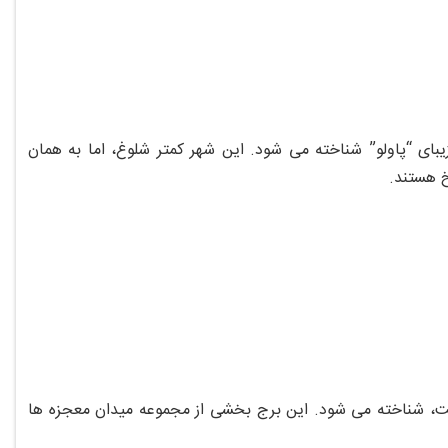
ای “پاولو” شناخته می‌ شود. این شهر کمتر شلوغ، اما به همان
خ هستند.
ت، شناخته می‌ شود. این برج بخشی از مجموعه میدان معجزه‌ ها