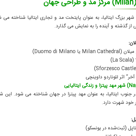
مرکز مد و طراحی جهان
شهر بزرگ ایتالیا، به‌ عنوان پایتخت مد و تجاری ایتالیا شناخته می‌
 از گذشته و آینده را به نمایش می‌ گذارد.
ان:
 یا Duomo di Milano)
La)
خر” اثر لئوناردو داوینچی
شهر مهد پیتزا و زندگی ایتالیایی
 جنوب ایتالیا، به‌ عنوان مهد پیتزا در جهان شناخته می‌ شود. این 
 خود شهرت دارد.
ل:
ناپل (ثبت‌شده در یونسکو)