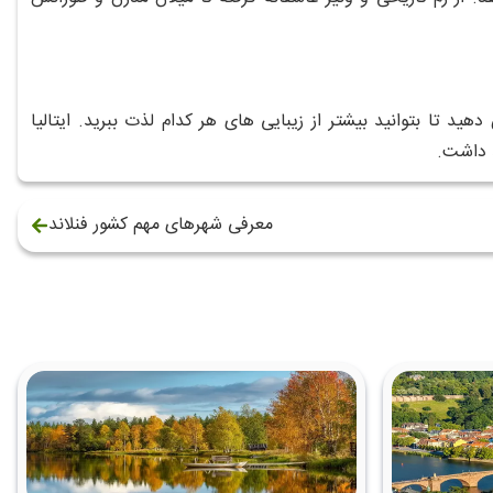
 تا بتوانید بیشتر از زیبایی‌ های هر کدام لذت ببرید. ایتالیا
د داشت.
معرفی شهرهای مهم کشور فنلاند