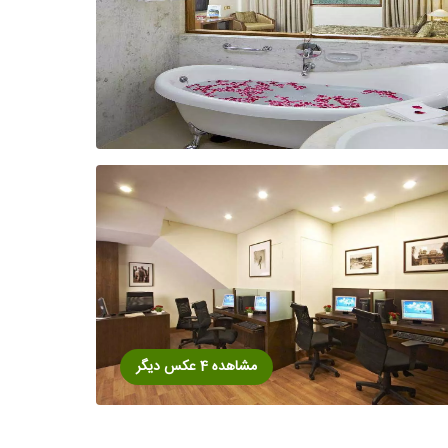
مشاهده 4 عکس دیگر