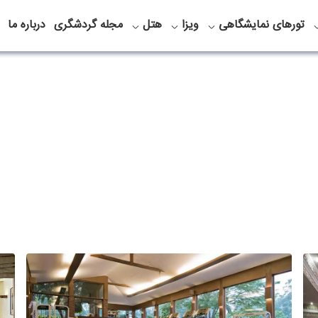
تورهای نمایشگاهی
ویزا
هتل
مجله گردشگری
درباره ما