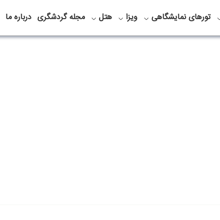
تورهای نمایشگاهی
ویزا
هتل
مجله گردشگری
درباره ما