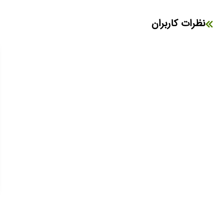
نظرات کاربران