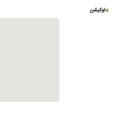
لوکیشن