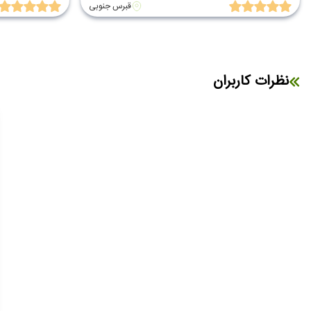
قبرس جنوبی
نظرات کاربران