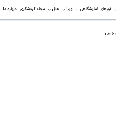
تورهای نمایشگاهی
ویزا
هتل
مجله گردشگری
درباره ما
 جنوبی