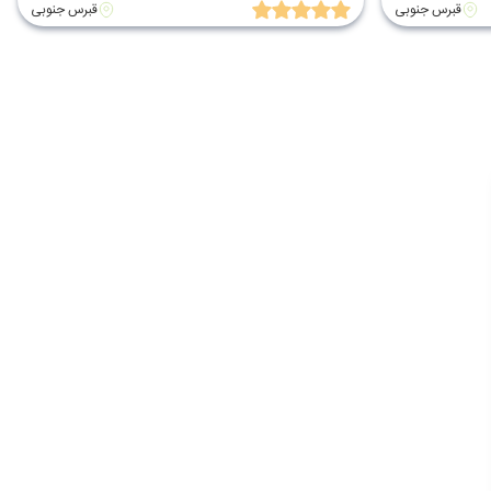
قبرس جنوبی
قبرس جنوبی