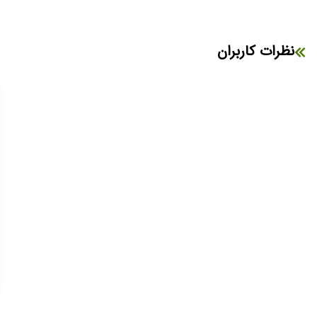
نظرات کاربران