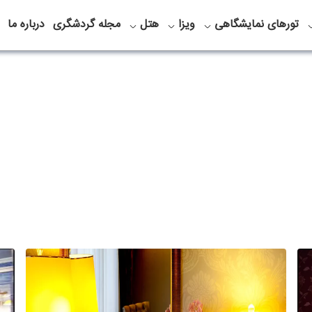
تورهای نمایشگاهی
ویزا
هتل
مجله گردشگری
درباره ما