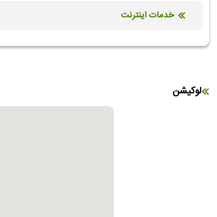
خدمات اینترنت
کافی نت
اینترنت بیسیم رایگان در لابی
لوکیشن