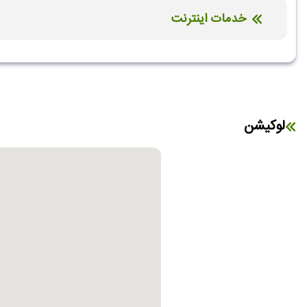
خدمات اینترنت
اینترنت بیسیم رایگان در لابی
اینترنت بیسیم رایگان در اتاق
لوکیشن