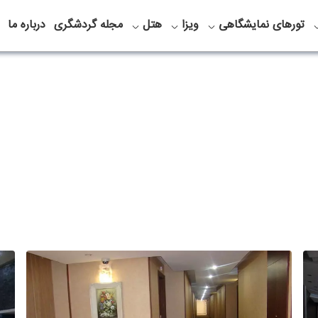
تورهای نمایشگاهی
ویزا
هتل
مجله گردشگری
درباره ما