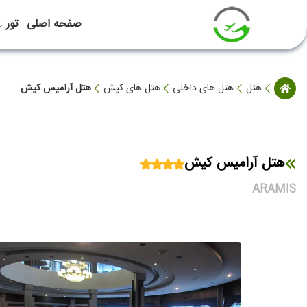
صفحه اصلی
تور
هتل
هتل های داخلی
هتل های کیش
هتل آرامیس کیش
هتل آرامیس کیش
ARAMIS