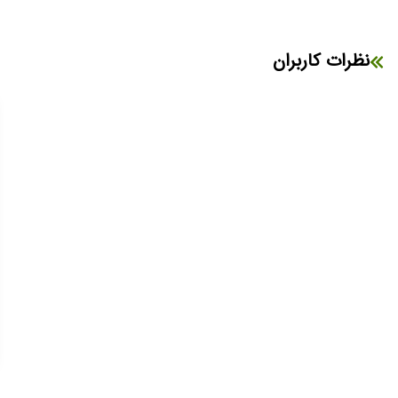
نظرات کاربران