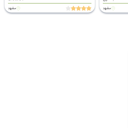
مشهد
مشهد