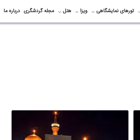
تورهای نمایشگاهی
ویزا
هتل
مجله گردشگری
درباره ما