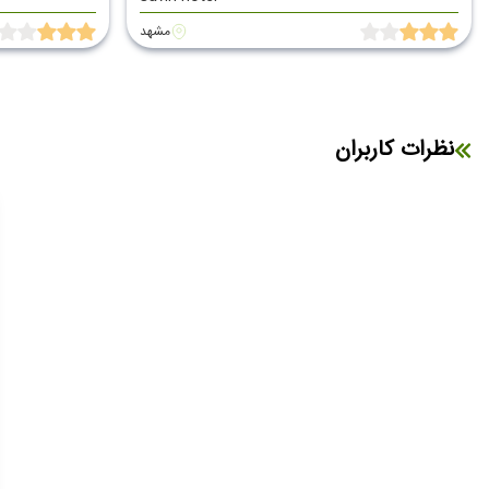
مشهد
نظرات کاربران