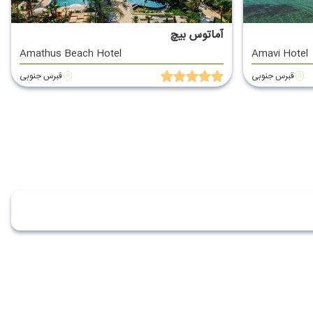
آماتوس بیچ
Amathus Beach Hotel
Amavi Hotel
قبرس جنوبی
قبرس جنوبی