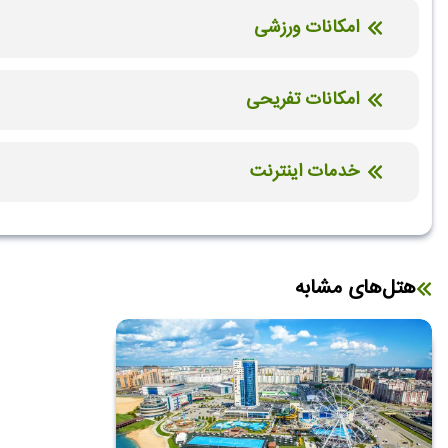
امکانات ورزشی
باشگاه بدنسازی
امکانات تفریحی
سونا
خدمات اینترنت
اینترنت بیسیم رایگان در لابی
اینترنت بیسیم رایگان در اتاق
هتل‌های مشابه