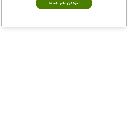
افزودن نظر جدید