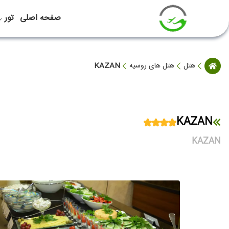
صفحه اصلی
تور
هتل
هتل های روسیه
KAZAN
KAZAN
KAZAN