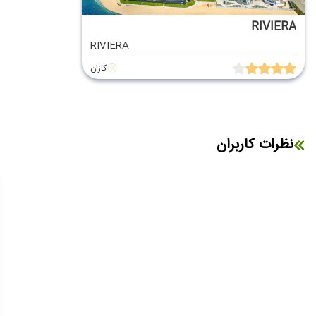
RIVIERA
RIVIERA
کازان
نظرات کاربران