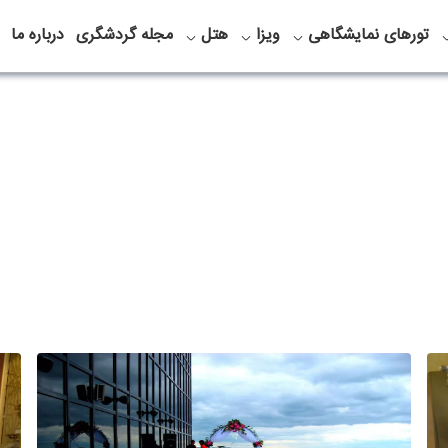
تورهای نمایشگاهی
ویزا
هتل
مجله گردشگری
درباره ما