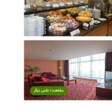
مشاهده 1 عکس دیگر