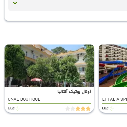
اونال بوتیک آنتالیا
UNAL BOUTIQUE
EFTALIA SP
آنتالیا
آنتالیا