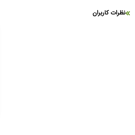
نظرات کاربران