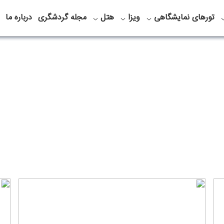
تورهای نمایشگاهی
ویزا
هتل
مجله گردشگری
درباره ما