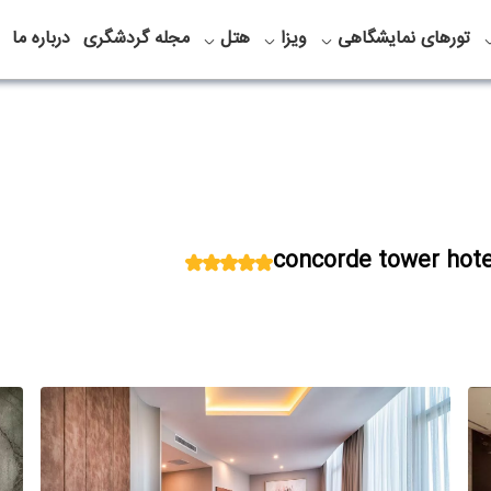
تورهای نمایشگاهی
ویزا
هتل
مجله گردشگری
درباره ما