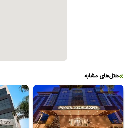
هتل‌های مشابه