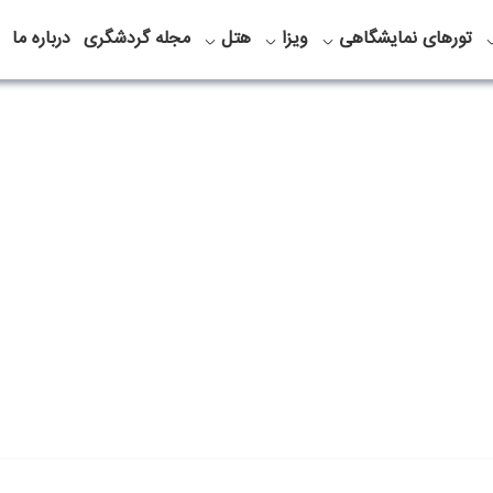
تورهای نمایشگاهی
ویزا
هتل
مجله گردشگری
درباره ما