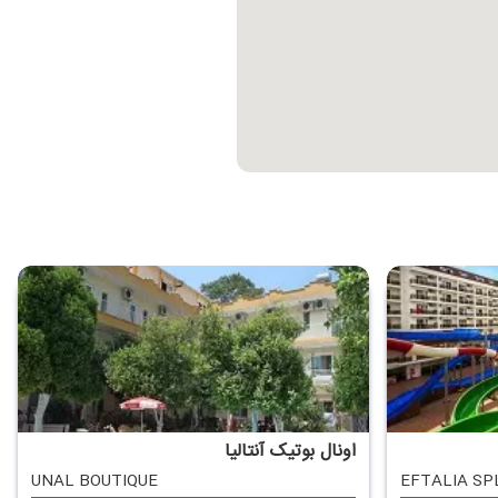
اونال بوتیک آنتالیا
UNAL BOUTIQUE
EFTALIA SP