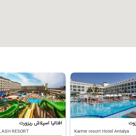
زوت
افتالیا اسپلاش ریزورت
LASH RESORT
Karmir resort Hotel Antalya