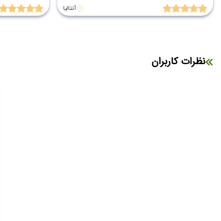
آنتالیا
نظرات کاربران