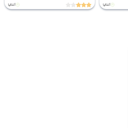
آنتالیا
آنتالیا