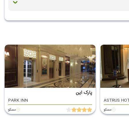
پارک این
PARK INN
ASTRUS HO
مسکو
مسکو