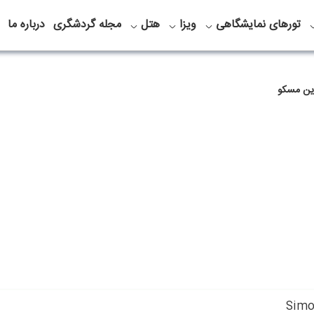
تورهای نمایشگاهی
ویزا
هتل
مجله گردشگری
درباره ما
ین مسکو
Simo