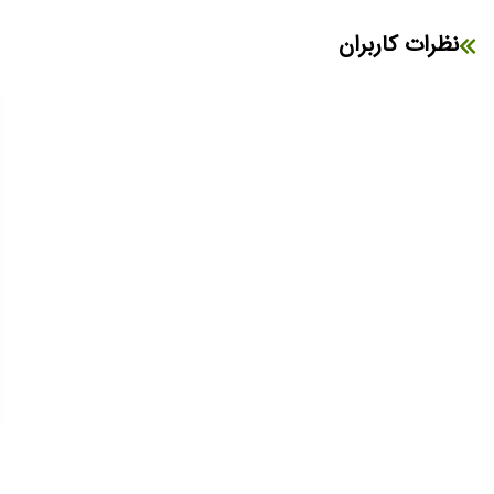
نظرات کاربران