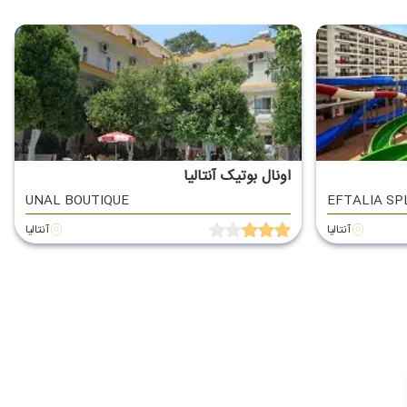
اونال بوتیک آنتالیا
UNAL BOUTIQUE
EFTALIA SP
آنتالیا
آنتالیا