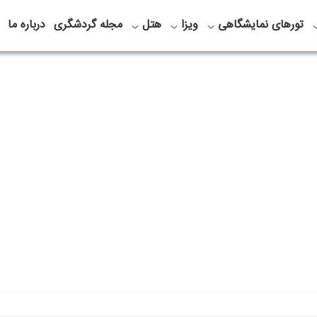
تورهای نمایشگاهی
ویزا
هتل
مجله گردشگری
درباره ما